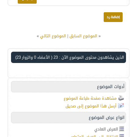
«
الموضوع السابق
|
الموضوع التالي
»
الذين يشاهدون محتوى الموضوع الآن : 23
( الأعضاء 0 والزوار 23)
أدوات الموضوع
مشاهدة صفحة طباعة الموضوع
أرسل هذا الموضوع إلى صديق
انواع عرض الموضوع
العرض العادي
الانتقال إلى العرض المتطور