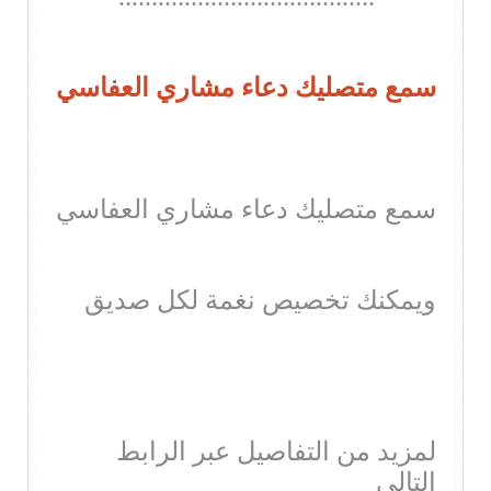
سمع متصليك دعاء مشاري العفاسي
سمع متصليك دعاء مشاري العفاسي
ويمكنك تخصيص نغمة لكل صديق
لمزيد من التفاصيل عبر الرابط
التالي