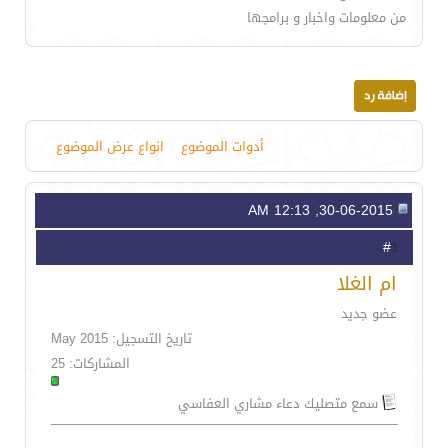
من معلومات واخبار و برامجها
أدوات الموضوع
انواع عرض الموضوع
30-06-2015, 12:13 AM
1
#
ام الغلا
عضو جديد
تاريخ التسجيل: May 2015
المشاركات: 25
سمع متصليك دعاء مشاري العفاسي
.......................................