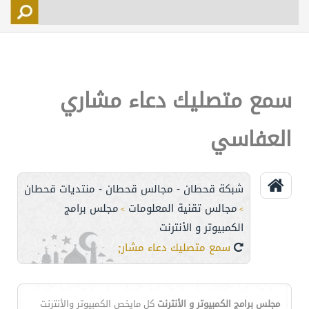
التسجيل
الأعضاء
التحكم
سمع متصليك دعاء مشاري
اتصل بنا
العفاسي
شبكة قحطان - مجالس قحطان - منتديات قحطان
مجالس تقنية المعلومات
مجلس برامج
>
>
الكمبيوتر و الأنترنت
سمع متصليك دعاء مشاري العفاسي
مجلس برامج الكمبيوتر و الأنترنت
كل مايخص الكمبيوتر والأنترنت