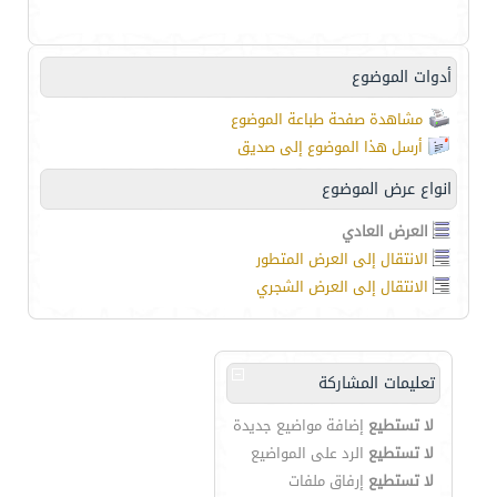
أدوات الموضوع
مشاهدة صفحة طباعة الموضوع
أرسل هذا الموضوع إلى صديق
انواع عرض الموضوع
العرض العادي
الانتقال إلى العرض المتطور
الانتقال إلى العرض الشجري
تعليمات المشاركة
لا تستطيع
إضافة مواضيع جديدة
لا تستطيع
الرد على المواضيع
لا تستطيع
إرفاق ملفات