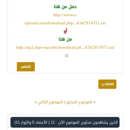
حمل من هنا
http://www.r-
upload.com/download.php...4342914351.rar
أو
من هنا
http://up2.tops-star.net/download.ph...4342915971.rar
«
الموضوع السابق
|
الموضوع التالي
»
الذين يشاهدون محتوى الموضوع الآن : 11
( الأعضاء 0 والزوار 11)