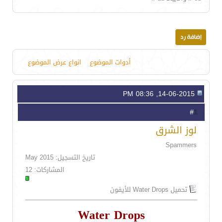
أدوات الموضوع
انواع عرض الموضوع
14-06-2015, 08:36 PM
1
#
لوز الشرق
Spammers
تاريخ التسجيل: May 2015
المشاركات: 12
تحميل Water Drops للأيفون
Water Drops