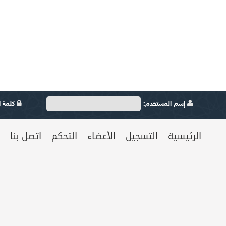
إسم المستخدم:
كلمة ال
الرئيسية
التسجيل
الأعضاء
التحكم
اتصل بنا