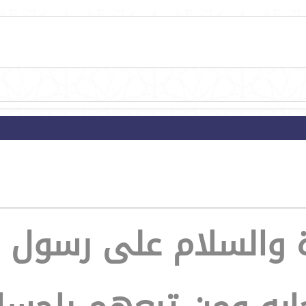
ة والسلام على رسول ا