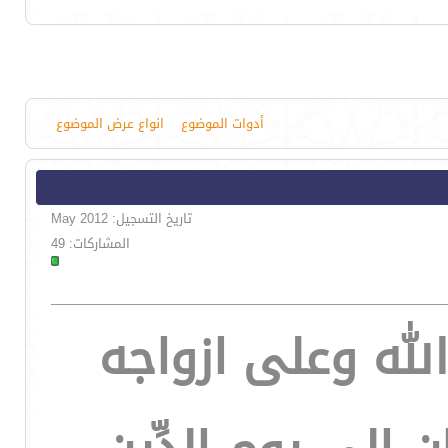
أدوات الموضوع
انواع عرض الموضوع
تاريخ التسجيل: May 2012
المشاركات: 49
لله وعلى ازواجه