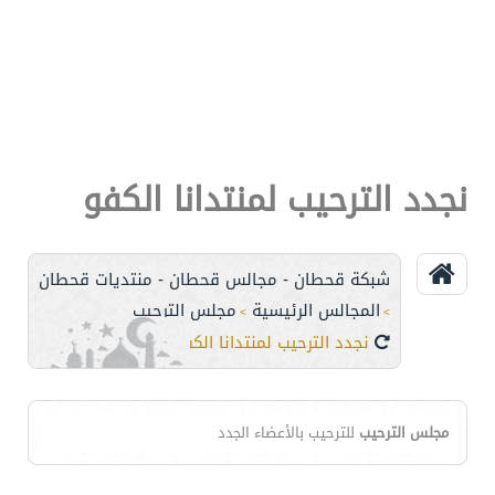
نجدد الترحيب لمنتدانا الكفو
شبكة قحطان - مجالس قحطان - منتديات قحطان
المجالس الرئيسية
مجلس الترحيب
>
>
نجدد الترحيب لمنتدانا الكفو
مجلس الترحيب
للترحيب بالأعضاء الجدد