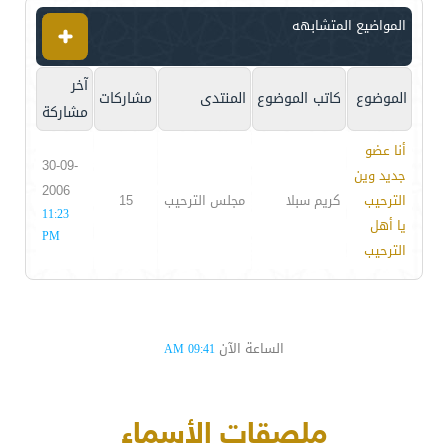
المواضيع المتشابهه
آخر
الموضوع
كاتب الموضوع
المنتدى
مشاركات
مشاركة
أنا عضو
30-09-
جديد وين
2006
الترحيب
كريم سبلا
مجلس الترحيب
15
11:23
يا أهل
PM
الترحيب
الساعة الآن
09:41 AM
ملصقات الأسماء