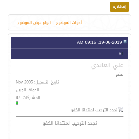
أدوات الموضوع
انواع عرض الموضوع
19-06-2019, 09:15 AM
1
#
علي العايذي
عضو
تاريخ التسجيل: Nov 2005
الدولة: الجبيل
المشاركات: 87
نجدد الترحيب لمنتدانا الكفو
نجدد الترحيب لمنتدانا الكفو