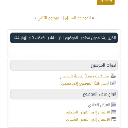
«
الموضوع السابق
|
الموضوع التالي
»
الذين يشاهدون محتوى الموضوع الآن : 44
( الأعضاء 0 والزوار 44)
أدوات الموضوع
مشاهدة صفحة طباعة الموضوع
أرسل هذا الموضوع إلى صديق
انواع عرض الموضوع
العرض العادي
الانتقال إلى العرض المتطور
الانتقال إلى العرض الشجري