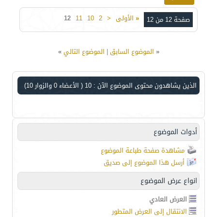
«
الأولى
<
2
10
11
12
صفحة 12 من 12
«
الموضوع السابق
|
الموضوع التالي
»
الذين يشاهدون محتوى الموضوع الآن : 10
( الأعضاء 0 والزوار 10)
أدوات الموضوع
مشاهدة صفحة طباعة الموضوع
أرسل هذا الموضوع إلى صديق
انواع عرض الموضوع
العرض العادي
الانتقال إلى العرض المتطور