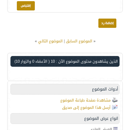
«
الموضوع السابق
|
الموضوع التالي
»
الذين يشاهدون محتوى الموضوع الآن : 10
( الأعضاء 0 والزوار 10)
أدوات الموضوع
مشاهدة صفحة طباعة الموضوع
أرسل هذا الموضوع إلى صديق
انواع عرض الموضوع
العرض العادي