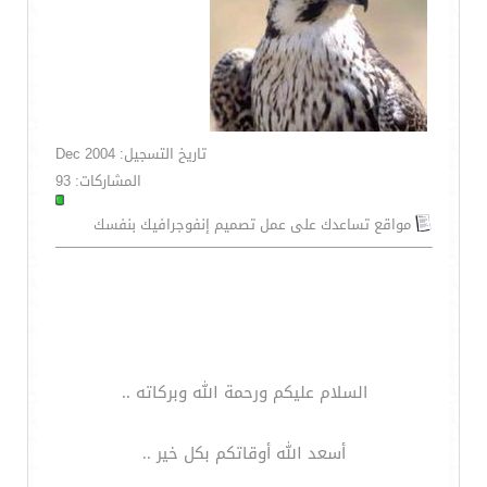
تاريخ التسجيل: Dec 2004
المشاركات: 93
مواقع تساعدك على عمل تصميم إنفوجرافيك بنفسك
السلام عليكم ورحمة الله وبركاته ..
أسعد الله أوقاتكم بكل خير ..