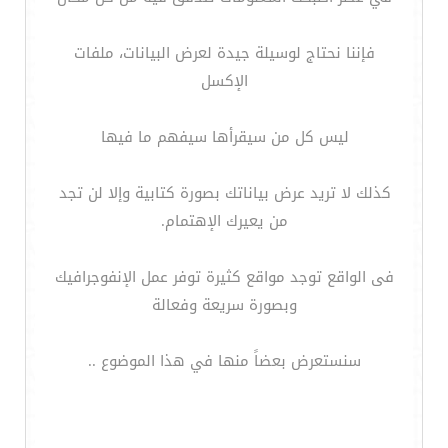
فإننا نحتاج لوسيلة جيدة لعرض البيانات، ملفات
الإكسل
ليس كل من سيقرأها سيفهم ما فيها
كذلك لا تريد عرض بياناتك بصورة كتابية وإلا لن تجد
من يعيرك الإهتمام.
فى الواقع توجد مواقع كثيرة توفر عمل الإنفوجرافيك
وبصورة سريعة وفعالة
سنستعرض بعضاً منها في هذا الموضوع ..