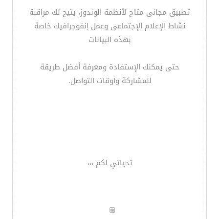
تطبيق مجانى متاح لأنظمة الوندوز، يتيح لك مراقبة
نشاط الإعلام الإجتماعى وعمل إنفوجرافيك خاصة
بهذه البيانات
حتى يمكنك الإستفادة ومعرفة أفضل طريقة
للمشاركة وأوقات التواصل.
تحياتي لكم ،،،