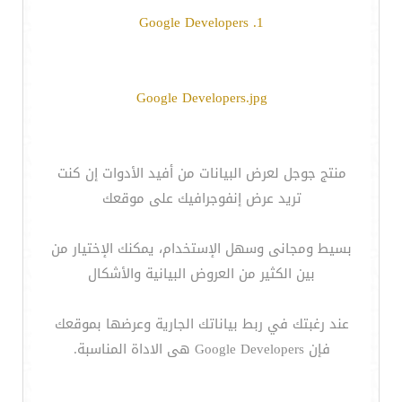
1. Google Developers
Google Developers.jpg
منتج جوجل لعرض البيانات من أفيد الأدوات إن كنت
تريد عرض إنفوجرافيك على موقعك
بسيط ومجانى وسهل الإستخدام، يمكنك الإختيار من
بين الكثير من العروض البيانية والأشكال
عند رغبتك في ربط بياناتك الجارية وعرضها بموقعك
فإن Google Developers هى الاداة المناسبة.