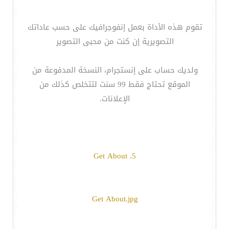
تقوم هذه الأداة بعمل إنفوجرافيك على حسب عاداتك
التصويرية إن كنت من محبى التصوير
ولديك حساب على إنستجرام، النسخة المدفوعة من
الموقع تحتاج فقط 99 سنت لتتخلص كذلك من
الإعلانات.
5. Get About
Get About.jpg