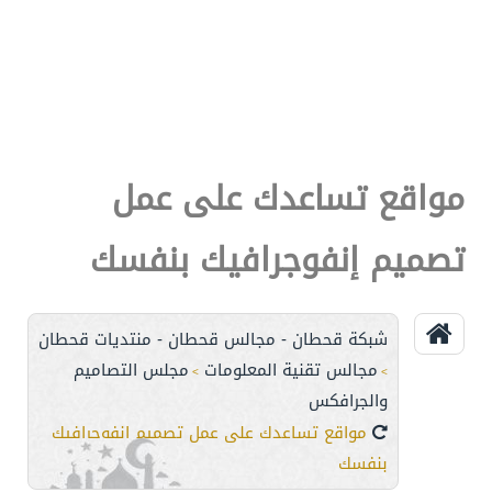
مواقع تساعدك على عمل
تصميم إنفوجرافيك بنفسك
شبكة قحطان - مجالس قحطان - منتديات قحطان
مجالس تقنية المعلومات
مجلس التصاميم
>
>
والجرافكس
مواقع تساعدك على عمل تصميم إنفوجرافيك
بنفسك