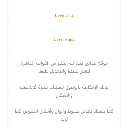
2. Easel.ly
Easel.ly.jpg
موقع مجانى يتيح لك الكثير من القوالب الجاهزة
للعمل عليها والتعديل عليها
لديك الإمكانية بالوصول لمكتبات كثيرة كالأسهم
والأشكال
كما يمكنك تعديل خطوط وألوان وأشكال النصوص كما
تريد