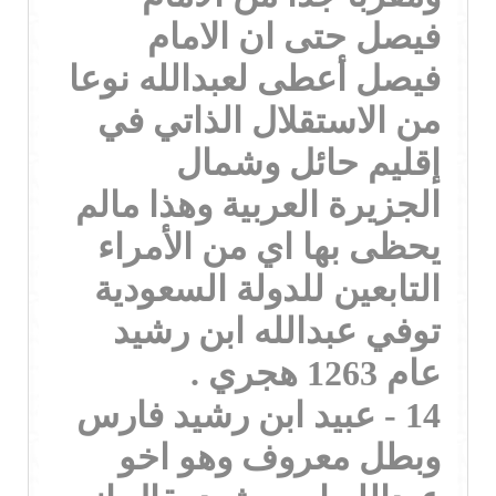
فيصل حتى ان الامام
فيصل أعطى لعبدالله نوعا
من الاستقلال الذاتي في
إقليم حائل وشمال
الجزيرة العربية وهذا مالم
يحظى بها اي من الأمراء
التابعين للدولة السعودية
توفي عبدالله ابن رشيد
عام 1263 هجري .
14 - عبيد ابن رشيد فارس
وبطل معروف وهو اخو