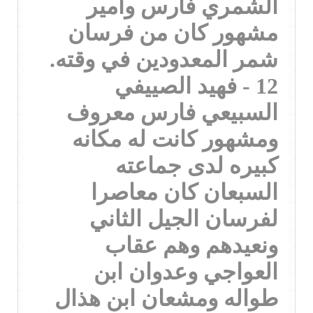
الشمري فارس وامير
مشهور كان من فرسان
شمر المعدودين في وقته.
12 - فهيد الصييفي
السبيعي فارس معروف
ومشهور كانت له مكانه
كبيره لدى جماعته
السبعان كان معاصرا
لفرسان الجيل الثاني
ونعيدهم وهم عقاب
العواجي وعدوان ابن
طواله ومشعان ابن هذال