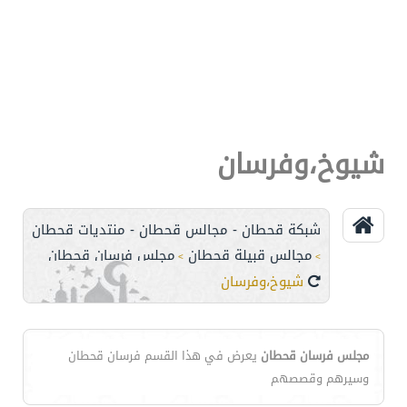
شيوخ،وفرسان
شبكة قحطان - مجالس قحطان - منتديات قحطان
مجالس قبيلة قحطان
مجلس فرسان قحطان
>
>
شيوخ،وفرسان
مجلس فرسان قحطان
يعرض في هذا القسم فرسان قحطان
وسيرهم وقصصهم