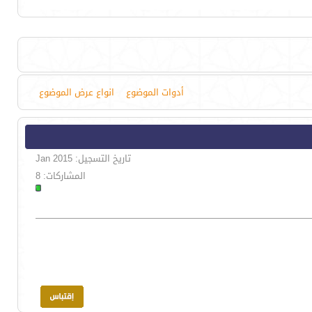
أدوات الموضوع
انواع عرض الموضوع
تاريخ التسجيل: Jan 2015
المشاركات: 8