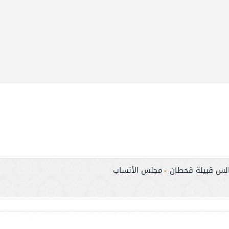
لس قبيلة قحطان
مجلس الأنساب
>