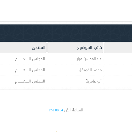
كاتب الموضوع
المنتدى
عبدالمحسن مبارك
المجلس الـــــعــــــــام
محمد القويفل
المجلس الـــــعــــــــام
أبو عامرية
المجلس الـــــعــــــــام
الساعة الآن
08:34 PM