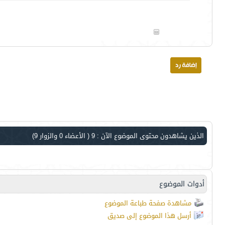
الذين يشاهدون محتوى الموضوع الآن : 9
( الأعضاء 0 والزوار 9)
أدوات الموضوع
مشاهدة صفحة طباعة الموضوع
أرسل هذا الموضوع إلى صديق