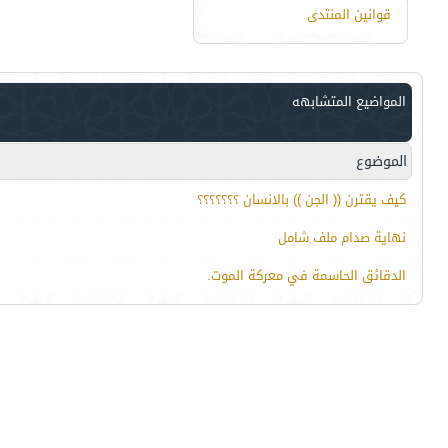
قوانين المنتدى
المواضيع المتشابهه
الموضوع
كيف يقترن (( الجن )) بالانسان ؟؟؟؟؟؟؟
نهاية صدام ملف شامل
الدقائق الحاسمة في معركة الموت.