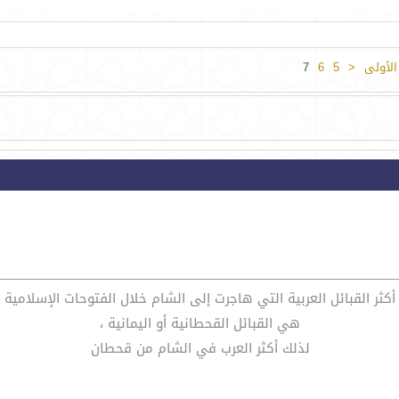
لأولى
<
5
6
7
أكثر القبائل العربية التي هاجرت إلى الشام خلال الفتوحات الإسلامية
هي القبائل القحطانية أو اليمانية ،
لذلك أكثر العرب في الشام من قحطان