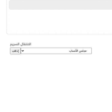
الانتقال السريع