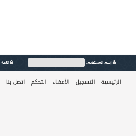
إسم المستخدم:
كلمة ال
الرئيسية
التسجيل
الأعضاء
التحكم
اتصل بنا