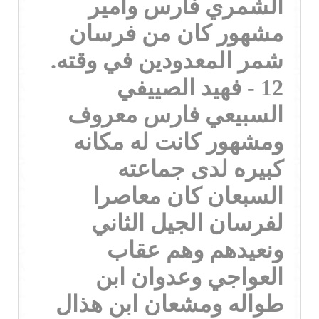
الشمري فارس وامير
مشهور كان من فرسان
شمر المعدودين في وقته.
12 - فهيد الصييفي
السبيعي فارس معروف
ومشهور كانت له مكانه
كبيره لدى جماعته
السبعان كان معاصرا
لفرسان الجيل الثاني
ونعيدهم وهم عقاب
العواجي وعدوان ابن
طواله ومشعان ابن هذال