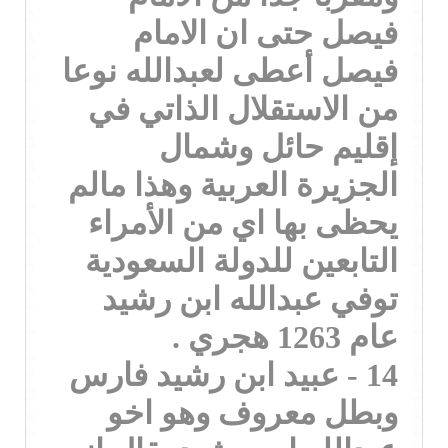
فيصل حتى ان الامام
فيصل أعطى لعبدالله نوعا
من الاستقلال الذاتي في
إقليم حائل وشمال
الجزيرة العربية وهذا مالم
يحظى بها اي من الأمراء
التابعين للدولة السعودية
توفي عبدالله ابن رشيد
عام 1263 هجري .
14 - عبيد ابن رشيد فارس
وبطل معروف وهو اخو