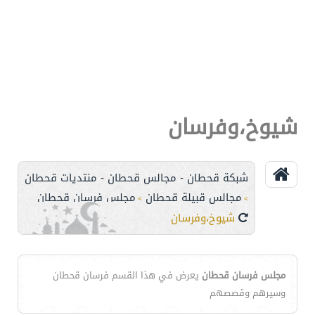
شيوخ،وفرسان
شبكة قحطان - مجالس قحطان - منتديات قحطان
مجالس قبيلة قحطان
مجلس فرسان قحطان
>
>
شيوخ،وفرسان
مجلس فرسان قحطان
يعرض في هذا القسم فرسان قحطان
وسيرهم وقصصهم