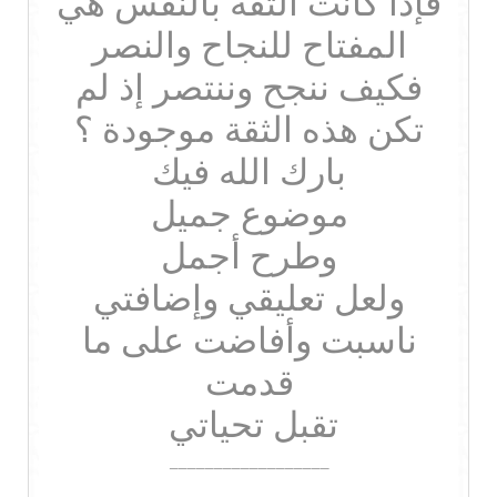
فإذا كانت الثقة بالنفس هي
المفتاح للنجاح والنصر
فكيف ننجح وننتصر إذ لم
تكن هذه الثقة موجودة ؟
بارك الله فيك
موضوع جميل
وطرح أجمل
ولعل تعليقي وإضافتي
ناسبت وأفاضت على ما
قدمت
تقبل تحياتي ‍‍
__________________