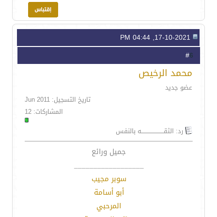
17-10-2021, 04:44 PM
6
#
محمد الرخيص
عضو جديد
تاريخ التسجيل: Jun 2011
المشاركات: 12
رد: الثقـــــــــــــــــــــــه بالنفس
جميل ورائع
__________________
سوبر مجيب
أبو أسامة
المرحبي