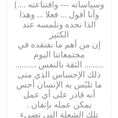
وسياساته --- واقتناعته ....]
وأنا أقول ... فعلا ... وهذا
الذا نجده ونلمسه عند
الكثير
إن من أهم ما نفتقده في
مجتمعاتنا اليوم
......... الثقة بالنفس ..........
ذلك الإحساس الذي متى
ما تلبّس به الإنسان أحس
أنه قادر على أي عمل
يمكن عمله بإتقان .
تلك الشعلة التي تضيء