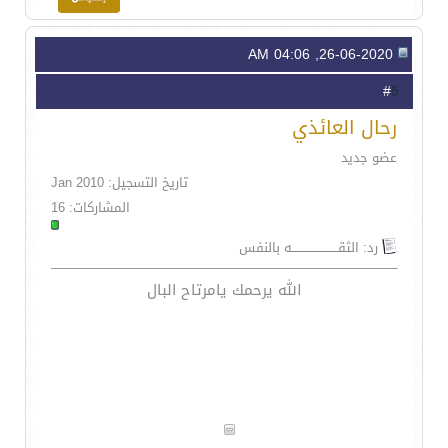
26-06-2020, 04:06 AM
5
#
رحال العائذي
عضو جديد
تاريخ التسجيل: Jan 2010
المشاركات: 16
رد: الثقـــــــــــــــــــــــه بالنفس
الله يرحمك يامرتاح البال