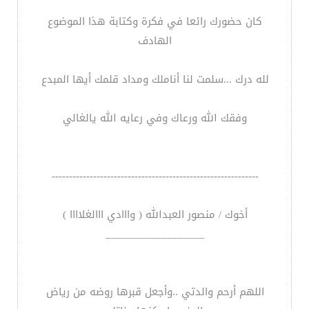
كان حضورك رائعا في فكرة وكتابة هذا الموضوع
الهادف
لله درك ...سلمت لنا أناملك ومداد قلمك أيها المبدع
وفقك الله ورعاك وفي رعايه الله يالغالي
------------------------------------------------------------
أخوك / منصور العبدالله ( وااادي ااالغلاااا )
__________________
اللهم أرحم والدتي ..وأجعل قبرها روضه من رياض