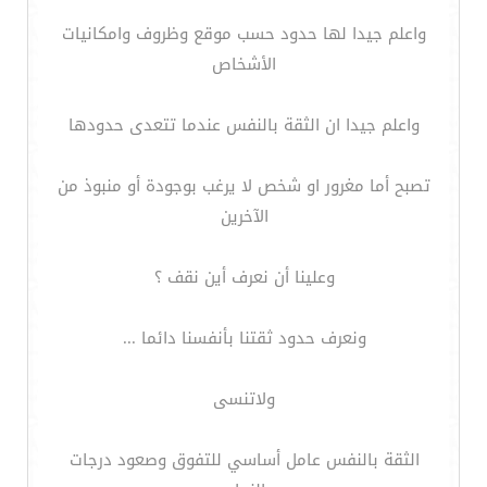
واعلم جيدا لها حدود حسب موقع وظروف وامكانيات
الأشخاص
واعلم جيدا ان الثقة بالنفس عندما تتعدى حدودها
تصبح أما مغرور او شخص لا يرغب بوجودة أو منبوذ من
الآخرين
وعلينا أن نعرف أين نقف ؟
ونعرف حدود ثقتنا بأنفسنا دائما ...
ولاتنسى
الثقة بالنفس عامل أساسي للتفوق وصعود درجات