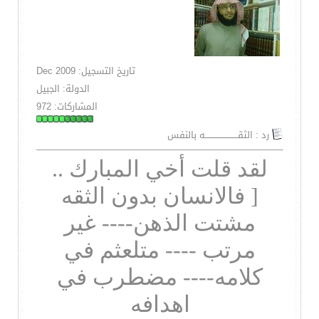
تاريخ التسجيل: Dec 2009
الدولة: الجبيل
المشاركات: 972
رد : الثقـــــــــــــــــــــــه بالنفس
لقد قلت أخي المبارك ..
[ فالانسان بدون الثقه
مشتت الذهن---- غير
مرتب ---- متلعثم في
كلامه---- مضطرب في
اهدافه