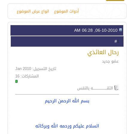
أدوات الموضوع
انواع عرض الموضوع
06-10-2010, 06:28 AM
1
#
رحال العائذي
عضو جديد
تاريخ التسجيل: Jan 2010
المشاركات: 16
الثقـــــــــــــــــــــــه بالنفس
بسم الله الرحمن الرحيم
السلام عليكم ورحمه الله وبركاته