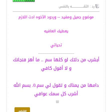
رد : الثقـــــــــــــــــــــــه بالنفس
موضوع جميل ومفيد -- وردود الأخوه ادت اللازم
يعطيك العافيه
تحياتي
__________________
أبشرب من دلتك لو كلها سم .. ما أهز فنجانك
و لا أقول كافي
دامها من يمناك و تقول لي سم.0. بسم الله
أشرب كل سمك عوافي