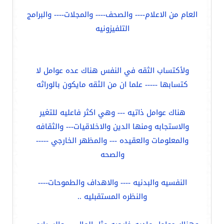
العام من الاعلام---- والصحف---- والمجلات---- والبرامج
التلفيزونيه
ولأكتساب الثقه في النفس هناك عده عوامل لا
كتسابها ----- علما ان من الثقه مايكون بالوراثه
هناك عوامل ذاتيه --- وهي اكثر فاعليه للتغير
والاستجابه ومنها الدين والاخلاقيات--- والثقافه
والمعلومات والعقيده --- والمظهر الخارجي -----
والصحه
النفسيه والبدنيه ---- والاهداف والطموحات----
والنظره المستقبليه ..