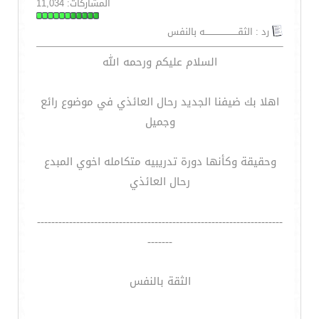
المشاركات: 11,034
رد : الثقـــــــــــــــــــــــه بالنفس
السلام عليكم ورحمه الله
اهلا بك ضيفنا الجديد رحال العائذي في موضوع رائع
وجميل
وحقيقة وكأنها دورة تدريبيه متكامله اخوي المبدع
رحال العائذي
---------------------------------------------------------------------
-------
الثقة بالنفس