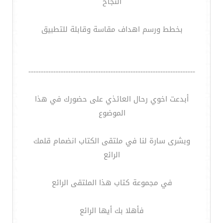
النجاح
بخطط ورسم اهداف مقاسة وقابلة للتطبيق
-------------------------------------------------------------------
أبدعت اخوي رحال العائذي على حضورك في هذا
الموضوع
وبشرى سارة لنا في ملتقى الكتاب انضمام قلمك
الرائع
في مجموعة كتاب هذا الملتقى الرائع
فأهلا بك أيها الرائع