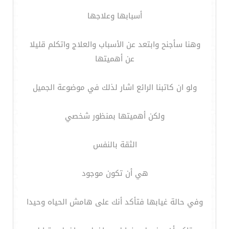
أسبابها وعلاجها
وهنا سأجنح وابتعد عن الأسباب والعلاج واتكلم قليلا
عن أهميتها
ولو ان كاتبنا الرائع اشار لذلك في موضوعة الجميل
ولكن أهميتها بمنظور شخصي
الثقة بالنفس
هي أن تكون موجود
وفي حالة غيابها فتأكد أنك على هامش الحياه وحيدا