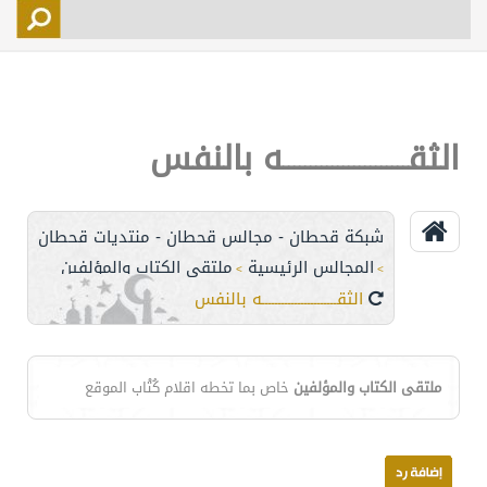
التسجيل
الأعضاء
التحكم
الثقـــــــــــــــــــــــه بالنفس
اتصل بنا
شبكة قحطان - مجالس قحطان - منتديات قحطان
المجالس الرئيسية
ملتقى الكتاب والمؤلفين
>
>
الثقـــــــــــــــــــــــه بالنفس
ملتقى الكتاب والمؤلفين
خاص بما تخطه اقلام كُتْاب الموقع