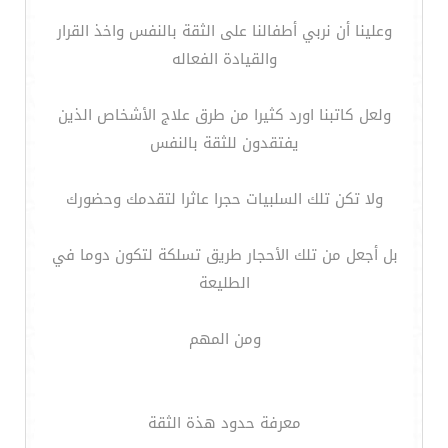
وعلينا أن نربي أطفالنا على الثقة بالنفس واخذ القرار
والقيادة الفعاله
ولعل كاتبنا اورد كثيرا من طرق علاج الأشخاص الذين
يفتقدون للثقة بالنفس
ولا تكن تلك السلبيات حجرا عاثرا لتقدمك وحضورك
بل أجعل من تلك الأحجار طريق تسلكة لتكون دوما في
الطليعة
ومن المهم
معرفة حدود هذة الثقة