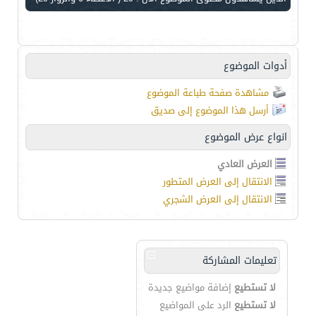
أدوات الموضوع
مشاهدة صفحة طباعة الموضوع
أرسل هذا الموضوع إلى صديق
انواع عرض الموضوع
العرض العادي
الانتقال إلى العرض المتطور
الانتقال إلى العرض الشجري
تعليمات المشاركة
لا تستطيع
إضافة مواضيع جديدة
لا تستطيع
الرد على المواضيع