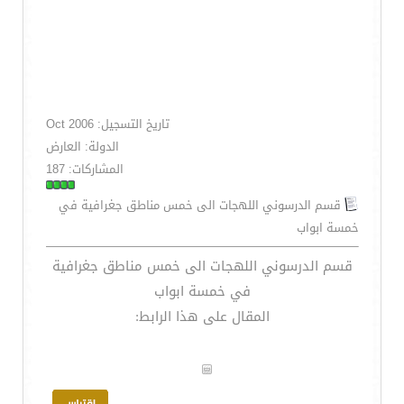
تاريخ التسجيل: Oct 2006
الدولة: العارض
المشاركات: 187
قسم الدرسوني اللهجات الى خمس مناطق جغرافية في
خمسة ابواب
قسم الدرسوني اللهجات الى خمس مناطق جغرافية
في خمسة ابواب
المقال على هذا الرابط: