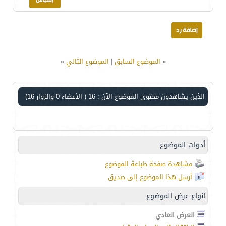
«
الموضوع السابق
|
الموضوع التالي
»
الذين يشاهدون محتوى الموضوع الآن : 16
( الأعضاء 0 والزوار 16)
أدوات الموضوع
مشاهدة صفحة طباعة الموضوع
أرسل هذا الموضوع إلى صديق
انواع عرض الموضوع
العرض العادي