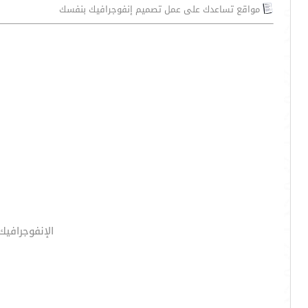
مواقع تساعدك على عمل تصميم إنفوجرافيك بنفسك
الإنفوجرافي