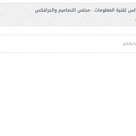
لس تقنية المعلومات
مجلس التصاميم والجرافكس
>
اعاتكم