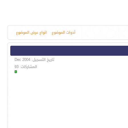
أدوات الموضوع
انواع عرض الموضوع
تاريخ التسجيل: Dec 2004
المشاركات: 93