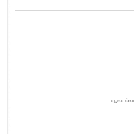
 قصة قصيرة