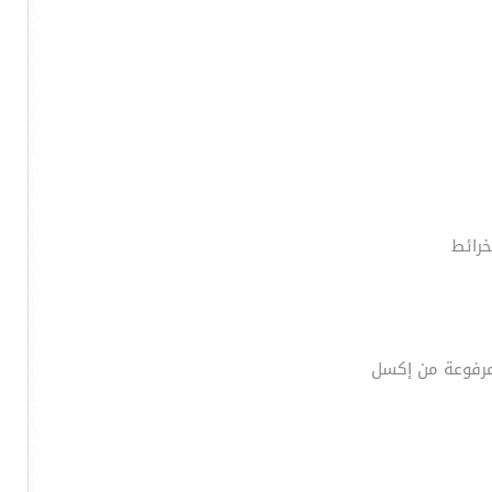
خرائط
المرفوعة من إكسل