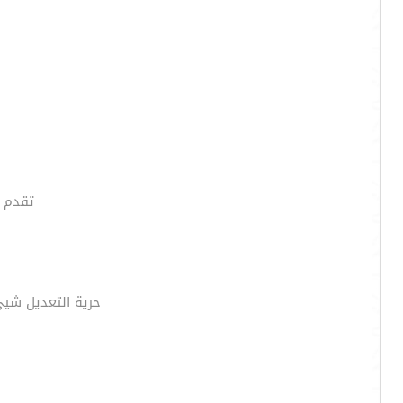
تقدم ل
حرية التعديل شيئ 