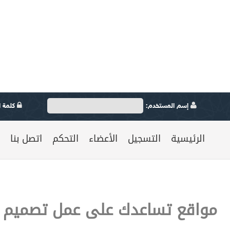
إسم المستخدم:
كلمة ال
الرئيسية
التسجيل
الأعضاء
التحكم
اتصل بنا
مواقع تساعدك على عمل تصميم إ