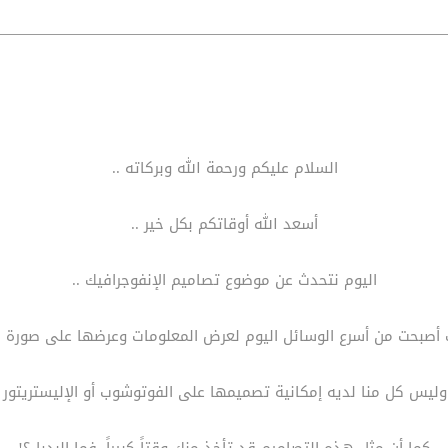
السلام عليكم ورحمة الله وبركاته ..
أسعد الله أوقاتكم بكل خير ..
اليوم نتحدث عن موضوع تصاميم الإنفوجرافيك ..
ك أصبحت من أسرع الوسائل اليوم لعرض المعلومات وعرضها على صورة
وليس كل منا لديه إمكانية تصميمها على الفوتوشوب أو الإليستريتور