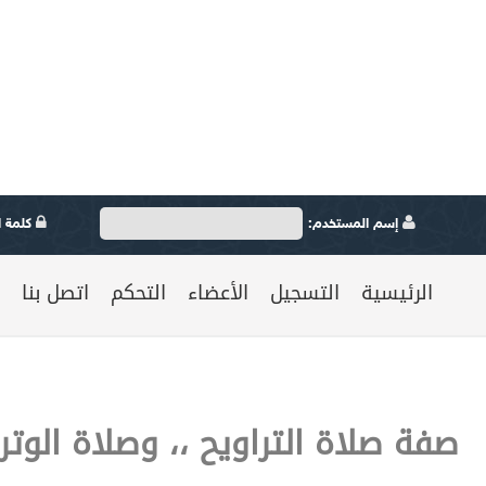
إسم المستخدم:
كلمة ال
الرئيسية
التسجيل
الأعضاء
التحكم
اتصل بنا
صفة صلاة التراويح ،، وصلاة الوتر