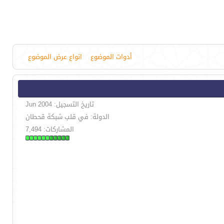
أدوات الموضوع
انواع عرض الموضوع
تاريخ التسجيل: Jun 2004
الدولة: في قلب شبكة قحطان
المشاركات: 7,494