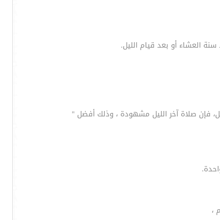
 سنة العشاء أو بعد قيام الليل.
ليل، فإن صلاة آخر الليل مشهودة ، وذلك أفضل "
احدة.