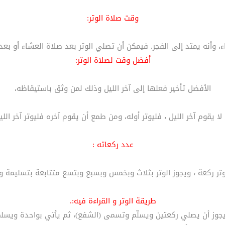
وقت صلاة الوتر:
ء، وأنه يمتد إلى الفجر. فيمكن أن تصلي الوتر بعد صلاة العشاء أو بعد
أفضل وقت لصلاة الوتر:
الأفضل تأخير فعلها إلى آخر الليل وذلك لمن وثق باستيقاظه،
 يقوم آخر الليل ، فليوتر أوله، ومن طمع أن يقوم آخره فليوتر آخر ال
عدد ركعاته :
وتر ركعة ، ويجوز الوتر بثلاث وبخمس وبسبع وبتسع متتابعة بتسليمة و
طريقة الوتر و القراءة فيه:.