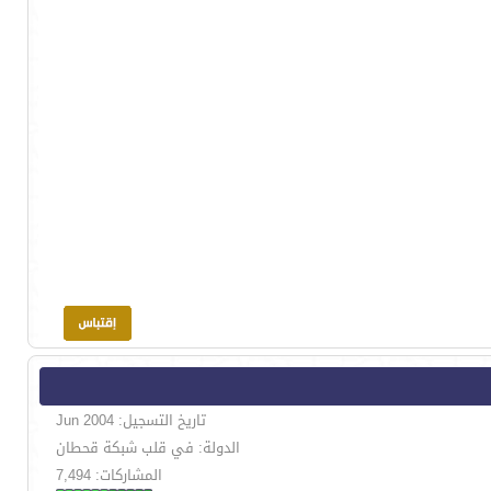
تاريخ التسجيل: Jun 2004
الدولة: في قلب شبكة قحطان
المشاركات: 7,494