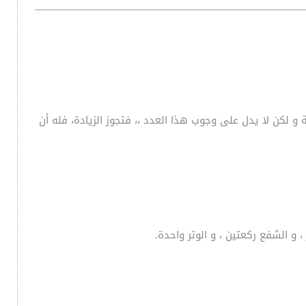
و لكن لا يدل على وجوب هذا العدد ،، فتجوز الزيادة، فله أن
 و الشفع ركعتين ، و الوتر واحدة.