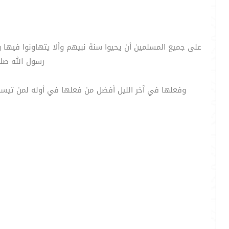
على جميع المسلمين أن يحيوا سنة نبيهم وألا يتهاونوا فيها و
رسول الله صلى
وفعلها في آخر الليل أفضل من فعلها في أوله لمن تيسر 