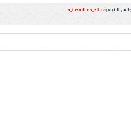
جالس الرئيسية
الخيمه الرمضانيه
>