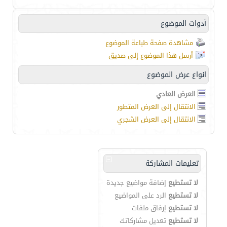
أدوات الموضوع
مشاهدة صفحة طباعة الموضوع
أرسل هذا الموضوع إلى صديق
انواع عرض الموضوع
العرض العادي
الانتقال إلى العرض المتطور
الانتقال إلى العرض الشجري
تعليمات المشاركة
لا تستطيع
إضافة مواضيع جديدة
لا تستطيع
الرد على المواضيع
لا تستطيع
إرفاق ملفات
لا تستطيع
تعديل مشاركاتك