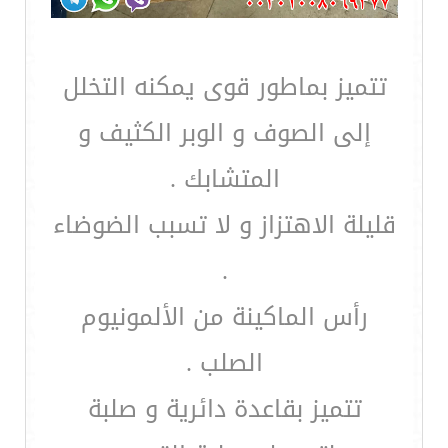
تتميز بماطور قوى يمكنه التخلل
إلى الصوف و الوبر الكثيف و
المتشابك .
قليلة الاهتزاز و لا تسبب الضوضاء
.
رأس الماكينة من الألمونيوم
الصلب .
تتميز بقاعدة دائرية و صلبة