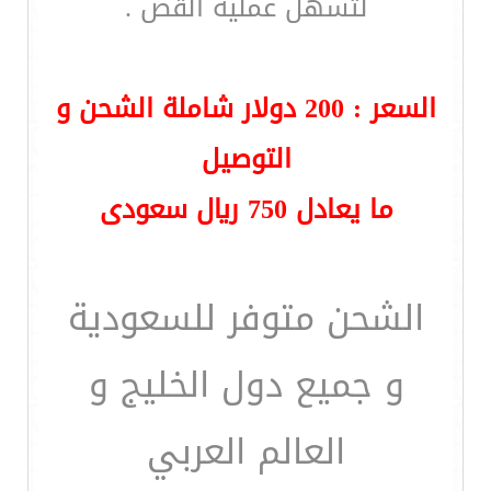
لتسهل عملية القص .
السعر : 200 دولار شاملة الشحن و
التوصيل
ما يعادل 750 ريال سعودى
الشحن متوفر للسعودية
و جميع دول الخليج و
العالم العربي