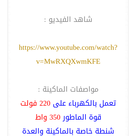
شاهد الفيديو :
https://www.youtube.com/watch?
v=MwRXQXwmKFE
مواصفات الماكينة :
تعمل بالكهرباء على
220 فولت
قوة الماطور
350 واط
شنطة خاصة بالماكينة والعدة