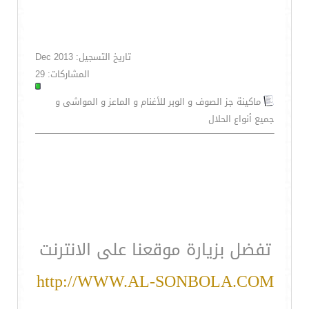
تاريخ التسجيل: Dec 2013
المشاركات: 29
ماكينة جز الصوف و الوبر للأغنام و الماعز و المواشى و
جميع أنواع الحلال
تفضل بزيارة موقعنا على الانترنت
http://WWW.AL-SONBOLA.COM