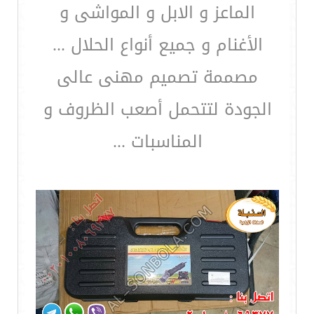
الماعز و الابل و المواشى و
الأغنام و جميع أنواع الحلال ...
مصممة تصميم مهنى عالى
الجودة لتتحمل أصعب الظروف و
المناسبات ...