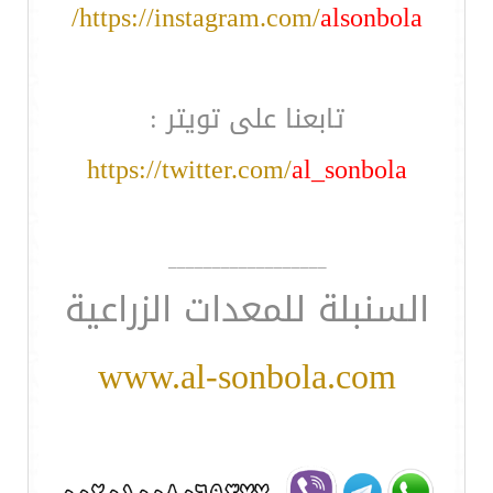
/
https://instagram.com/
alsonbola
تابعنا على تويتر :
https://twitter.com/
al_sonbola
__________________
السنبلة للمعدات الزراعية
www.al-sonbola.com