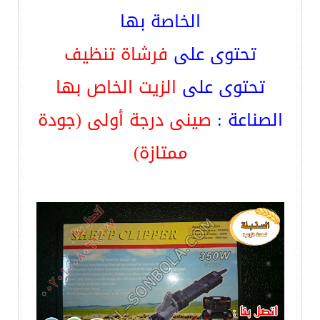
الخاصة بها
تحتوى على
فرشاة تنظيف
تحتوى على
الزيت الخاص بها
الصناعة :
صينى درجة أولى (جودة
ممتازة)