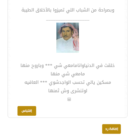
وبصراحة من الشباب اللي تميزوا بالأخلاق الطيبة
__________________
خلقت في الدنياوانامامعي شي *** وباروح منها
مامعي شي منها
مسكين يالي تحسب الواجدشوي *** العافيه
لوتنشرى وش ثمنها