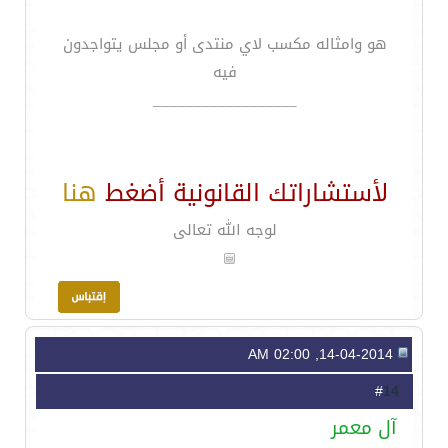
هو وامثاله مكسب لاي منتدى أو مجلس يتواجدون
فيه
__________________
لأستشاراتك القانونية أضغط
هنا
لوجه الله تعالى
14-04-2014, 02:00 AM
14
#
آل معمر