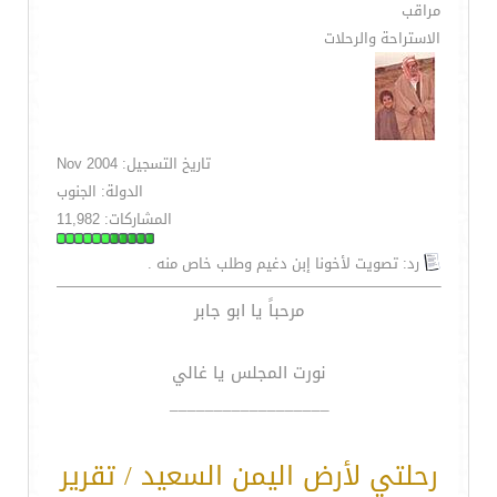
مراقب
الاستراحة والرحلات
تاريخ التسجيل: Nov 2004
الدولة: الجنوب
المشاركات: 11,982
رد: تصويت لأخونا إبن دغيم وطلب خاص منه .
مرحباً يا ابو جابر
نورت المجلس يا غالي
__________________
رحلتي لأرض اليمن السعيد / تقرير