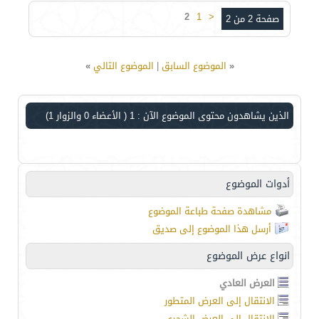
2
1
<
صفحة 2 من 2
«
الموضوع السابق
|
الموضوع التالي
»
الذين يشاهدون محتوى الموضوع الآن : 1
( الأعضاء 0 والزوار 1)
أدوات الموضوع
مشاهدة صفحة طباعة الموضوع
أرسل هذا الموضوع إلى صديق
انواع عرض الموضوع
العرض العادي
الانتقال إلى العرض المتطور
الانتقال إلى العرض الشجري