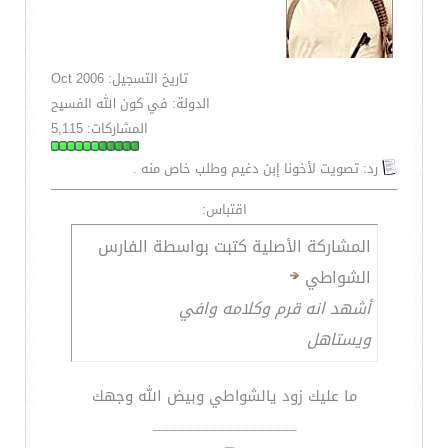
تاريخ التسجيل: Oct 2006
الدولة: في كون الله الفسيح
المشاركات: 5,115
رد: تصويت لأخونا إبن دغيم وطلب خاص منه .
اقتباس:
المشاركة الأصلية كتبت بواسطة الفارس
الشواطي
أشهد انه قرم وكلامه وافي
ويستاهل
ما عليك زود يالشواطي وبيض الله وجهك
__________________