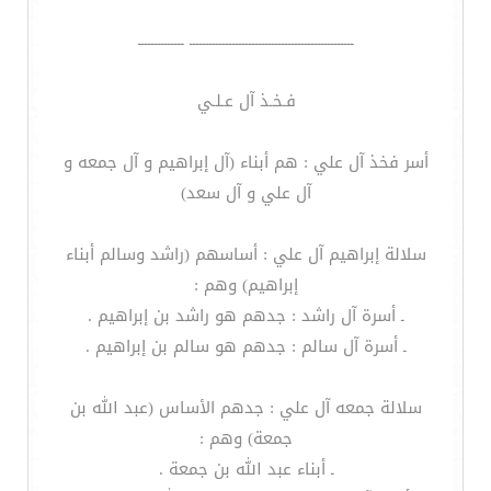
ــــــــــــــــــــــــــــــــــــــــــــــــــ ــــــــــــــ
فـخـذ آل عـلـي
أسر فخذ آل علي : هم أبناء (آل إبراهيم و آل جمعه و
آل علي و آل سعد)
سلالة إبراهيم آل علي : أساسهم (راشد وسالم أبناء
إبراهيم) وهم :
ـ أسرة آل راشد : جدهم هو راشد بن إبراهيم .
ـ أسرة آل سالم : جدهم هو سالم بن إبراهيم .
سلالة جمعه آل علي : جدهم الأساس (عبد الله بن
جمعة) وهم :
ـ أبناء عبد الله بن جمعة .