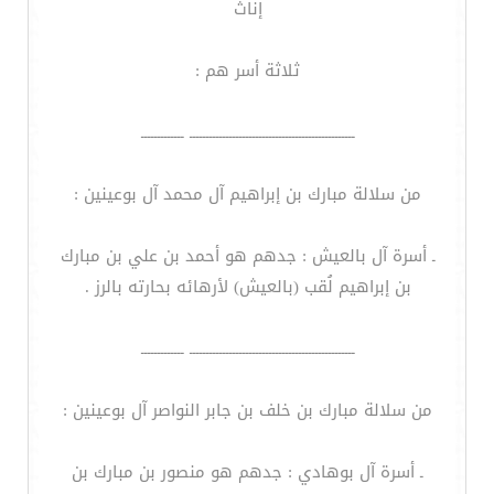
إناث
ثلاثة أسر هم :
ــــــــــــــــــــــــــــــــــــــــــــــــــ ـــــــــــــ
من سلالة مبارك بن إبراهيم آل محمد آل بوعينين :
ـ أسرة آل بالعيش : جدهم هو أحمد بن علي بن مبارك
بن إبراهيم لُقب (بالعيش) لأرهائه بحارته بالرز .
ــــــــــــــــــــــــــــــــــــــــــــــــــ ـــــــــــــ
من سلالة مبارك بن خلف بن جابر النواصر آل بوعينين :
ـ أسرة آل بوهادي : جدهم هو منصور بن مبارك بن