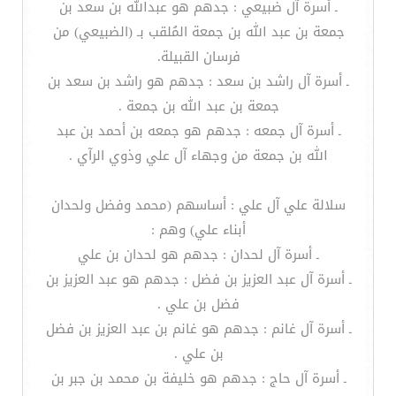
ـ أسرة آل ضبيعي : جدهم هو عبدالله بن سعد بن
جمعة بن عبد الله بن جمعة المُلقب بـ (الضبيعي) من
فرسان القبيلة.
ـ أسرة آل راشد بن سعد : جدهم هو راشد بن سعد بن
جمعة بن عبد الله بن جمعة .
ـ أسرة آل جمعه : جدهم هو جمعه بن أحمد بن عبد
الله بن جمعة من وجهاء آل علي وذوي الرآي .
سلالة علي آل علي : أساسهم (محمد وفضل ولحدان
أبناء علي) وهم :
ـ أسرة آل لحدان : جدهم هو لحدان بن علي
ـ أسرة آل عبد العزيز بن فضل : جدهم هو عبد العزيز بن
فضل بن علي .
ـ أسرة آل غانم : جدهم هو غانم بن عبد العزيز بن فضل
بن علي .
ـ أسرة آل حاج : جدهم هو خليفة بن محمد بن جبر بن