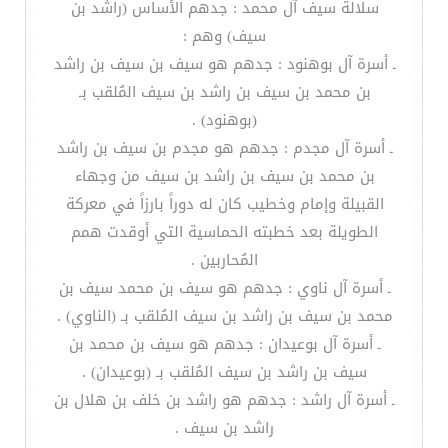
سلالة سيف آل محمد : جدهم الأساس (راشد بن
سيف) وهم :
ـ أسرة آل بوهنود : جدهم هو سيف بن سيف بن راشد
بن محمد بن سيف بن راشد بن سيف المُلقب بـ
(بوهنود) .
ـ أسرة آل مجدم : جدهم هو مجدم بن سيف بن راشد
بن محمد بن سيف بن راشد بن سيف من وجهاء
القبيلة وإمام وخطيب كان له دوراً بارزاً في معركة
الطويلة بعد خطبته الحماسية التي أوقدت همم
المُحاربين .
ـ أسرة آل ناوي : جدهم هو سيف بن محمد سيف بن
محمد بن سيف بن راشد بن سيف المُلقب بـ (الناوي) .
ـ أسرة آل بوعيدان : جدهم هو سيف بن محمد بن
سيف بن راشد بن سيف المُلقب بـ (بوعيدان) .
ـ أسرة آل راشد : جدهم هو راشد بن خلف بن هلال بن
راشد بن سيف .