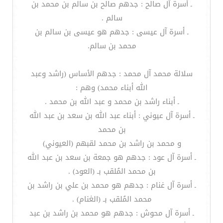
ـ أسرة آل صالح : جدهم صالح بن سالم بن محمد بن
سالم .
ـ أسرة آل عيسى : جدهم هو عيسى بن سالم بن
محمد بن سالم.
سلالة محمد آل محمد : جدهم الأساس (راشد وعبد
الله أبناء محمد) وهم :
ـ أبناء راشد بن محمد و عبد الله بن محمد .
ـ أسرة آل عيوني : أبناء عبد الله بن سعد بن عبد الله
بن محمد
و محمد بن راشد بن محمد لقبهم (العيوني)
ـ أسرة آل عود : جدهم هو جمعة بن سعد بن عبد الله
بن محمد المُلقب بـ (العود) .
ـ أسرة آل غنام : جدهم هو محمد بن علي بن راشد بن
محمد المُلقب بـ (الغنام) .
ـ أسرة آل محوش : جدهم هو محمد بن راشد بن عبد