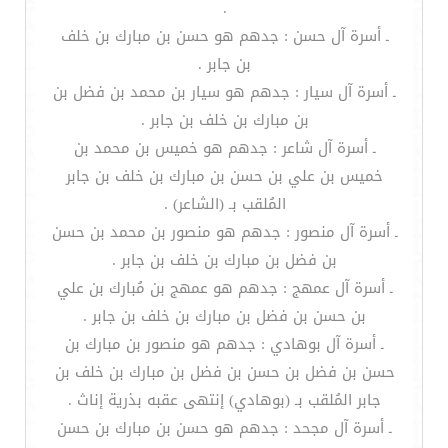
.
ـ أسرة آل حسن : جدهم هو حسن بن مبارك بن خلف
بن جابر .
ـ أسرة آل سيار : جدهم هو سيار بن محمد بن فضل بن
بن مبارك بن خلف بن جابر .
ـ أسرة آل شاعر : جدهم هو خميس بن محمد بن
خميس بن علي بن حسن بن مبارك بن خلف بن جابر
المُلقب بـ (الشاعر) .
ـ أسرة آل منصور : جدهم هو منصور بن محمد بن حسن
بن فضل بن مبارك بن خلف بن جابر .
ـ أسرة آل عمهج : جدهم هو عمهج بن مُبارك بن علي
بن حسن بن فضل بن مبارك بن خلف بن جابر .
ـ أسرة آل بوهادي : جدهم هو منصور بن مبارك بن
حسن بن فضل بن حسن بن فضل بن مبارك بن خلف بن
جابر المُلقب بـ (بوهادي) إنتهى عقبه بذرية إناث .
ـ أسرة آل مجحد : جدهم هو حسن بن مبارك بن حسن