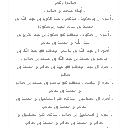
سالم) وهم :
ـ أبناء محمد بن سالم .
ـ أسرة آل بوسعود : جدهم و عبد العزيز بن عبد الله بن
محمد بن سالم لقبه (بوسعود) .
ـ أسرة آل سعود : جدهم هو سعود بن عبد العزيز بن
عبد الله بن محمد بن سالم .
ـ أسرة آل عبد الله بن جاسم : جدهم هو عبد الله بن
جاسم بن محمد بن عبد الله بن محمد بن سالم .
ـ أسرة آل عيد : جدهم هو عيد بن سالم بن محمد بن
سالم .
ـ أسرة آل جاسم : جدهم هو جاسم بن محمد بن سالم
بن محمد بن سالم .
ـ أسرة آل إسماعيل : جدهم هو إسماعيل بن محمد بن
سالم بن محمد بن سالم.
ـ أسرة آل إسماعيل بن سالم : جدهم هو إسماعيل بن
سالم بن محمد بن سالم بن محمد بن سالم.