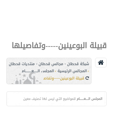
قبيلة البوعينين-----وتفاصيلها
شبكة قحطان - مجالس قحطان - منتديات قحطان
المجالس الرئيسية
المجلس الـــــعــــــــام
>
>
قبيلة البوعينين-----وتفاصيلها
المجلس الـــــعــــــــام
للمواضيع التي ليس لها تصنيف معين