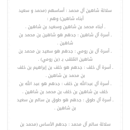
سلالة شاهين آل محمد : أساسهم (محمد و سعيد
أبناء شاهين) وهم :
ـ أبناء محمد بن شاهين وسعيد بن شاهين .
ـ أسرة آل شاهين : جدهم هو شاهين بن محمد بن
شاهين .
ـ أسرة آل بن رومي : جدهم هو سعيد بن محمد بن
شاهين المُلقب بـ (بن رومي) .
ـ أسرة آل خلف : جدهم هو خلف بن إبراهيم بن خلف
بن محمد بن شاهين .
ـ أسرة آل عبدالله بن خلف : جدهم هو عبد الله بن
خلف بن شاهين بن خلف بن محمد بن شاهين .
ـ أسرة آل طوق : جدهم هو طوق بن سالم بن سعيد
بن شاهين .
سلالة سالم آل محمد : جدهم الأساس (محمد بن