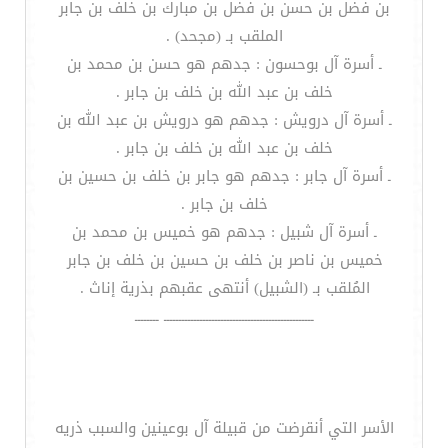
بن فضل بن حسن بن فضل بن مبارك بن خلف بن جابر
الملقب بـ (مجحد) .
ـ أسرة آل بوحسون : جدهم هو حسن بن محمد بن
خلف بن عبد الله بن خلف بن جابر .
ـ أسرة آل درويش : جدهم هو درويش بن عبد الله بن
خلف بن عبد الله بن خلف بن جابر .
ـ أسرة آل جابر : جدهم هو جابر بن خلف بن حسين بن
خلف بن جابر .
ـ أسرة آل شبيل : جدهم هو خميس بن محمد بن
خميس بن ناصر بن خلف بن حسين بن خلف بن جابر
المُلقب بـ (الشبيل) أنتهى عقبهم بذرية إناث .
ــــــــــــــــــــــــــــــــــــــــــــــــــ ــــــــ
الأسر التي أنقرضت من قبيلة آل بوعينين والسبب ذريه