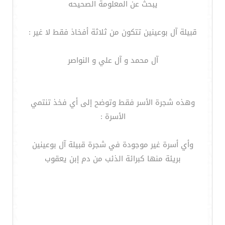
يبحث عن المعلومة الصحيحه
قبيلة آل بوعينين تتكون من ثلاثة أفخاذ فقط لا غير :
آل محمد و آل علي و النواصر
وهذه شجرة الأسر فقط وتوضح إلى أي فخذ تنتمي
الأسرة :
وأي أسرة غير موجودة في شجرة قبيلة آل بوعينين
بريئة منها كبرائة الذئب من دم إبن يعقوب