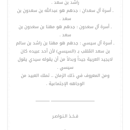
راشد بن سعد .
ـ أسرة آل سعدان : جدهم هو عبدالله بن سعدون بن
سعد .
ـ أسرة آل سعدون : جدهم هو مهنا بن سعدون بن
سعد .
ـ أسرة آل سيسي : جدهم هو مهنا بن راشد بن سالم
بن سعد المُلقب بـ (السيسي) لأن أحد عبيده كان
لايجيد العربية جيداً وبدلاً من أن يقوله سيدي يقول
سيسي .
ومن المعروف في ذلك الزمان .. تملك العبيد من
الوجاهه الإجتماعية .
ــــــــــــــــــــــــــــــــــــــــــــــــــ ــــــــــــــــ
فـخـذ الـنـواصـر