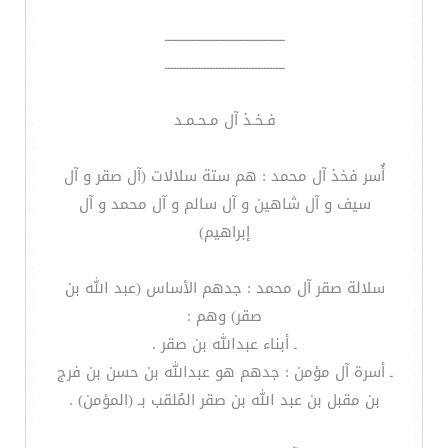
ــــــــــــــــــــــــــــــــــــــــ
ــــــــــــــــــــــــــــــــــــــــ
فـخـذ آل مـحـمـد
أُسر فخذ آل محمد : هم ستة سلالات (آل صقر و آل
سيف و آل شاهين و آل سالم و آل محمد و آل
إبراهيم)
سلالة صقر آل محمد : جدهم الأساس (عبد الله بن
صقر) وهم :
ـ أبناء عبدالله بن صقر .
ـ أسرة آل مؤمن : جدهم هو عبدالله بن حسن بن فرج
بن مقبل بن عبد الله بن صقر المُلقب بـ (المؤمن) .