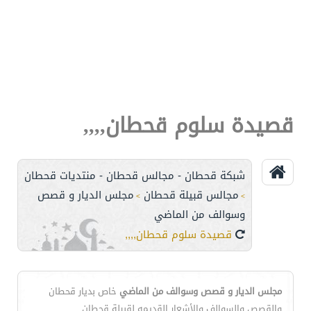
قصيدة سلوم قحطان,,,,
شبكة قحطان - مجالس قحطان - منتديات قحطان
مجالس قبيلة قحطان
مجلس الديار و قصص
>
>
وسوالف من الماضي
قصيدة سلوم قحطان,,,,
مجلس الديار و قصص وسوالف من الماضي
خاص بديار قحطان
والقصص والسوالف والأشعار القديمه لقبيلة قحطان