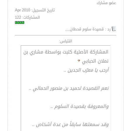
عضو مشارك
تاريخ التسجيل: Apr 2010
المشاركات: 122
رد : قصيدة سلوم قحطان,,,,
اقتباس:
المشاركة الأصلية كتبت بواسطة مشاري بن
نملان الحبابي
أرحب يا معرّب الجدين ..
نعم القصيدة لحميد بن منصور الحمالي ..
والمعروفة بقصيدة السلوم ..
وقد سمعتها سابقاً من عدة أشخاص ..