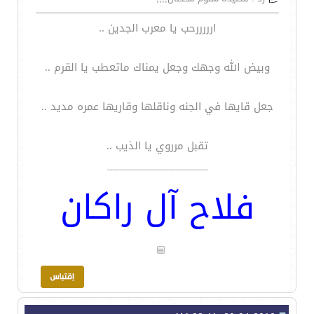
ارررررحب يا معرب الجدين ..
وبيض الله وجهك وجعل يمناك ماتعطب يا القرم ..
جعل قايها في الجنه وناقلها وقاريها عمره مديد ..
تقبل مرروي يا الذيب ..
__________________
فلاح آل راكان