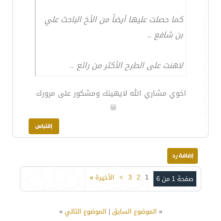
كما حصلت عليها أيضاً من الأخ الباحث علي
بن شافع ..
لاهنت على الطرح الأكثر من رائع ..
اخوي مشاري الله لايهينك ومشكور على مرورك
1
2
3
>
الأخيرة
»
صفحة 1 من 6
«
الموضوع السابق
|
الموضوع التالي
»