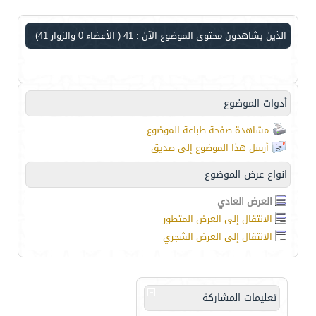
الذين يشاهدون محتوى الموضوع الآن : 41
( الأعضاء 0 والزوار 41)
أدوات الموضوع
مشاهدة صفحة طباعة الموضوع
أرسل هذا الموضوع إلى صديق
انواع عرض الموضوع
العرض العادي
الانتقال إلى العرض المتطور
الانتقال إلى العرض الشجري
تعليمات المشاركة