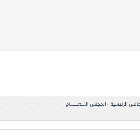
جالس الرئيسية
المجلس الـــــعــــــــام
>