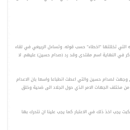
 التي تخللتها "اخطاء" حسب قوله. وتساءل الربيعي في لقاء
ذكر في النهاية اسم مقتدى وقد رد (صدام حسين) عليهم. لا
تي وجهت لصدام حسين والتي اعطت انطباعا واسعا بان الاعدام
 من مختلف الجهات الامر الذي حول الجلاد الى ضحية وخلق
كبت يجب اخذ ذلك في الاعتبار كما يجب علينا ان نتحرك بها