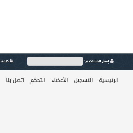
إسم المستخدم:
كلمة ال
الرئيسية
التسجيل
الأعضاء
التحكم
اتصل بنا