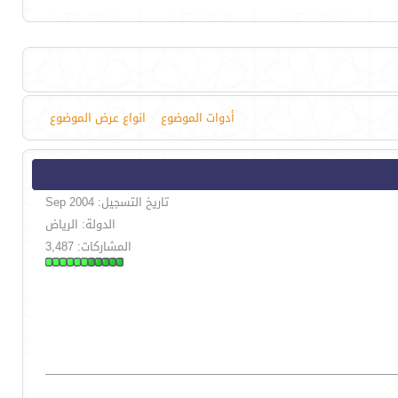
أدوات الموضوع
انواع عرض الموضوع
تاريخ التسجيل: Sep 2004
الدولة: الرياض
المشاركات: 3,487