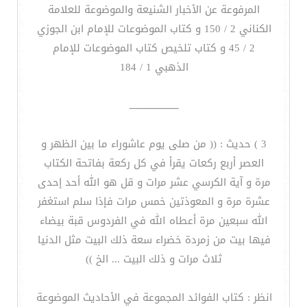
المرفوعة عن الأخبار الشنيعة والموضوعة للعلامة
الكناني 2 / 150 و كتاب الموضوعات للإمام ابن الجوزي
2 / 45 و كتاب تلخيص كتاب الموضوعات للإمام
الذهبي 1 / 184
ــــــــــــــــــــــــ
3 ) حديث : (( من صلى يوم عاشوراء ما بين الظهر و
العصر أربع ركعات يقرأ في كل ركعة بفاتحة الكتاب
مرة و آية الكرسي عشر مرات و قل هو الله أحد إحدى
عشرة مرة و المعوذتين خمس مرات فإذا سلم استغفر
الله سبعين مرة أعطاه الله في الفردوس قبة بيضاء
فيها بيت من زمردة خضراء سعة ذلك البيت مثل الدنيا
ثلاث مرات و ذلك البيت ... الخ ))
انظر : كتاب الفوائد المجموعة في الأحاديث الموضوعة