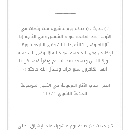
ــــــــــــــــــــــــ
5 ) حديث : (( صلاة يوم عاشوراء ست ركعات في
الأولى بعد الفاتحة سورة الشمس وفي الثانية إنا
أنزلناه وفي الثالثة إذا زلزلت وفي الرابعة سورة
الإخلاص وفي الخامسة سورة الفلق وفي السادسة
سورة الناس ويسجد بعد السلام ويقرأ فيها قل يا
أيها الكافرون سبع مرات ويسأل الله حاجته ))
انظر : كتاب الآثار المرفوعة في الأخبار الموضوعة
للعلامة اللكنوي 1 / 110
ــــــــــــــــــــــــ
6 ) حديث : (( صلاة يوم عاشوراء عند الإشراق يصلي