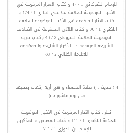
للإمام الشوكاني 1 / 47 و كتاب الأسرار المرفوعة في
الأخبار الموضوعة للعلامة ملا علي القاري 1 / 474 و
كتاب الآثار المرفوعة في الأخبار الموضوعة للعلامة
اللكنوي 1 / 90 و كتاب اللآلئ المصنوعة في الأحاديث
الموضوعة للعلامة السيوطي 2 / 46 وكتاب تنزيه
الشريعة المرفوعة عن الأخبار الشنيعة والموضوعة
للعلامة الكناني 2 / 89
ــــــــــــــــــــــــ
4 ) حديث : (( صلاة الخصماء و هي أربع ركعات يصليها
في يوم عاشوراء ))
انظر : كتاب الآثار المرفوعة في الأخبار الموضوعة
للعلامة اللكنوي 1 / 111 و كتاب القصاص و المذكرين
للإمام ابن الجوزي 1 / 312