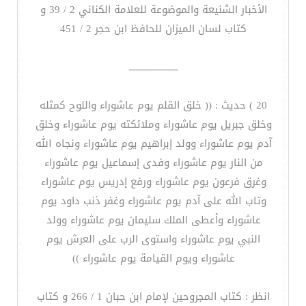
الأخبار الشنيعة والموضوعة للعلامة الكناني 2 / 39 و
كتاب لسان الميزان للحافظ ابن حجر 2 / 451
ــــــــــــــــــــــــ
20 ) حديث : (( خلق القلم يوم عاشوراء واللوح كمثله
وخلق جبريل يوم عاشوراء وملائكته يوم عاشوراء وخلق
آدم يوم عاشوراء وولد إبراهيم يوم عاشوراء ونجاه الله
من النار يوم عاشوراء وفدى إسماعيل يوم عاشوراء
وغرق فرعون يوم عاشوراء ورفع إدريس يوم عاشوراء
وتاب الله على آدم يوم عاشوراء وغفر ذنب داود يوم
عاشوراء وأعطى الملك سليمان يوم عاشوراء وولد
النبي يوم عاشوراء واستوى الرب على العرش يوم
عاشوراء ويوم القيامة يوم عاشوراء ))
انظر : كتاب المجروحين لإمام ابن حبان 1 / 266 و كتاب