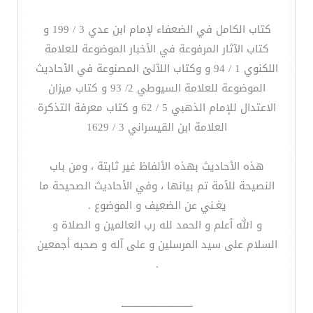
كتاب الكامل في الضعفاء لإمام ابن عدي 3 / 199 و
كتاب الآثار المرفوعة في الأخبار الموضوعة للعلامة
اللكنوي 1 / 94 و وكتاب اللآلئ المصنوعة في الأحاديث
الموضوعة للعلامة السيوطي 2/ 93 و كتاب ميزان
الاعتدال للإمام الذهبي 5 / 62 و كتاب معرفة التذكرة
العلامة ابن القيسراني 3 / 1629
هذه الأحاديث بهذه الألفاظ غير ثابتة ، ومن باب
النصيحة للأمة تم بيانها ، وفي الأحاديث الصحيحة ما
يغـني عن الضعيف و الموضوع .
و الله أعلم و الحمد لله رب العالمين و الصلاة و
السلام على سيد المرسلين و على آله و صحبه أجمعين
.
ــــــــــــــــــــــــــــــــــ