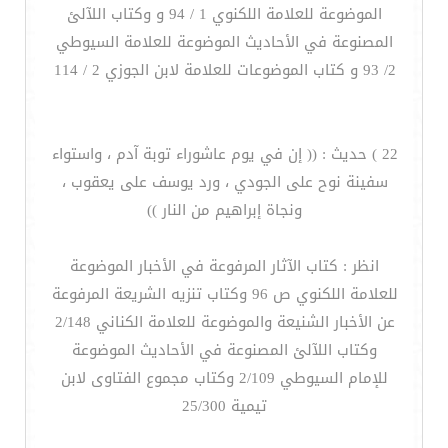
الموضوعة للعلامة اللكنوي 1 / 94 و وكتاب اللآلئ
المصنوعة في الأحاديث الموضوعة للعلامة السيوطي
2/ 93 و كتاب الموضوعات للعلامة لابن الجوزي 2 / 114
22 ) حديث : (( إن في يوم عاشوراء توبة آدم ، واستواء
سفينة نوح على الجودي ، ورد يوسف على يعقوب ،
ونجاة إبراهيم من النار ))
انظر : كتاب الآثار المرفوعة في الأخبار الموضوعة
للعلامة اللكنوي ص 96 وكتاب تنزيه الشريعة المرفوعة
عن الأخبار الشنيعة والموضوعة للعلامة الكناني 2/148
وكتاب اللآلئ المصنوعة في الأحاديث الموضوعة
للإمام السيوطي 2/109 وكتاب مجموع الفتاوى لابن
تيمية 25/300