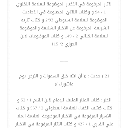
الآثار المرفوعة في الأخبار الموضوعة للعلامة اللكنوي
1 / 94 و وكتاب اللآلئ المصنوعة في الأحاديث
الموضوعة للعلامة السيوطي 2/93 و كتاب تنزيه
الشريعة المرفوعة عن الأخبار الشنيعة والموضوعة
للعلامة الكناني 2 / 149 و كتاب الموضوعات لابن
الجوزي 2/ 115
ـــــــــ
21 ) حديث : (( أن الله خلق السموات و الأرض يوم
عاشوراء ))
انظر : كتاب المنار المنيف للإمام لأبن القيم 1 / 52 و
كتاب كشف الخفاء للعلامة العجلوني 2 / 557 و كتاب
الأسرار المرفوعة في الأخبار الموضوعة العلامة الملا
علي القاري 1 / 427 و كتاب الآثار المرفوعة في الأخبار