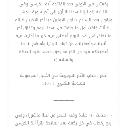
ركعتين في الأولى بعد الفاتحة آية الكرسي وفي
الثانية (لو أنزلنا هذا القرآن) إلى آخر سورة الحشر
ويقول بعد السلام يا أول الأولين ويا آخر الآخرين لا إله
إلا أنت خلقت أول ما خلقت في هذا اليوم وتخلق آخر
ما تخلق في هذا اليوم أعطني فيه خير ما أوليت فيه
أنبيائك وأصفيائك من ثواب البلايا وأسهم لنا ما
أعطيتهم فيه من الكرامة بحق محمد عليه الصلاة
والسلام ))
انظر : كتاب الآثار المرفوعة في الأخبار الموضوعة
للعلامة اللكنوي 1 / 110
ــــــــــــــــــــــــ
7 ) حديث : (( صلاة وقت السحر من ليلة عاشوراء وهي
أربع ركعات في كل ركعة بعد الفاتحة يقرأ آية الكرسي