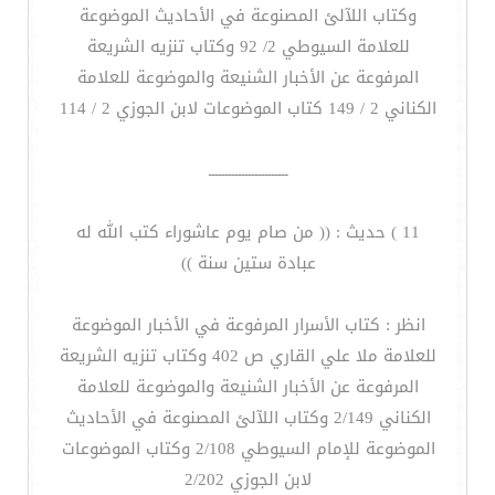
وكتاب اللآلئ المصنوعة في الأحاديث الموضوعة
للعلامة السيوطي 2/ 92 وكتاب تنزيه الشريعة
المرفوعة عن الأخبار الشنيعة والموضوعة للعلامة
الكناني 2 / 149 كتاب الموضوعات لابن الجوزي 2 / 114
ــــــــــــــــــــــــ
11 ) حديث : (( من صام يوم عاشوراء كتب الله له
عبادة ستين سنة ))
انظر : كتاب الأسرار المرفوعة في الأخبار الموضوعة
للعلامة ملا علي القاري ص 402 وكتاب تنزيه الشريعة
المرفوعة عن الأخبار الشنيعة والموضوعة للعلامة
الكناني 2/149 وكتاب اللآلئ المصنوعة في الأحاديث
الموضوعة للإمام السيوطي 2/108 وكتاب الموضوعات
لابن الجوزي 2/202