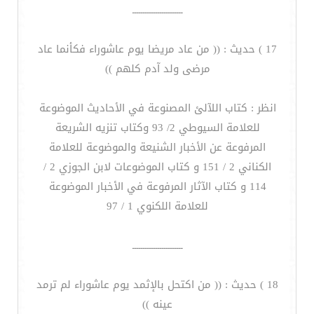
ــــــــــــــــــــــــ
17 ) حديث : (( من عاد مريضا يوم عاشوراء فكأنما عاد
مرضى ولد آدم كلهم ))
انظر : كتاب اللآلئ المصنوعة في الأحاديث الموضوعة
للعلامة السيوطي 2/ 93 وكتاب تنزيه الشريعة
المرفوعة عن الأخبار الشنيعة والموضوعة للعلامة
الكناني 2 / 151 و كتاب الموضوعات لابن الجوزي 2 /
114 و كتاب الآثار المرفوعة في الأخبار الموضوعة
للعلامة اللكنوي 1 / 97
ــــــــــــــــــــــــ
18 ) حديث : (( من اكتحل بالإثمد يوم عاشوراء لم ترمد
عينه ))