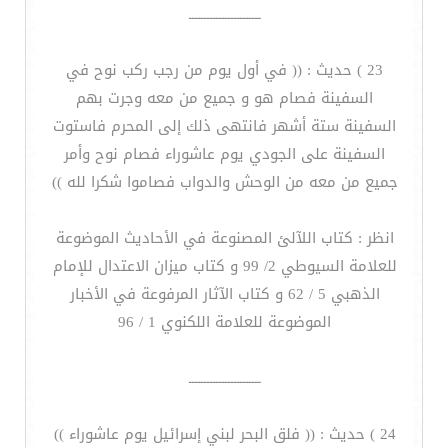
ــــــــــــــــــــــــ
23 ) حديث : (( في أول يوم من رجب ركب نوح في
السفينة فصام هو و جميع من معه وجرت بهم
السفينة ستة أشهر فانتهى ذلك إلى المحرم فاستوت
السفينة على الجودي يوم عاشوراء فصام نوح وأمر
جميع من معه من الوحش والدواب فصاموا شكرا لله ))
انظر : كتاب اللآلئ المصنوعة في الأحاديث الموضوعة
للعلامة السيوطي 2/ 99 و كتاب ميزان الاعتدال للإمام
الذهبي 5 / 62 و كتاب الآثار المرفوعة في الأخبار
الموضوعة للعلامة اللكنوي 1 / 96
ــــــــــــــــــــــــ
24 ) حديث : (( فلق البحر لبني إسرائيل يوم عاشوراء ))