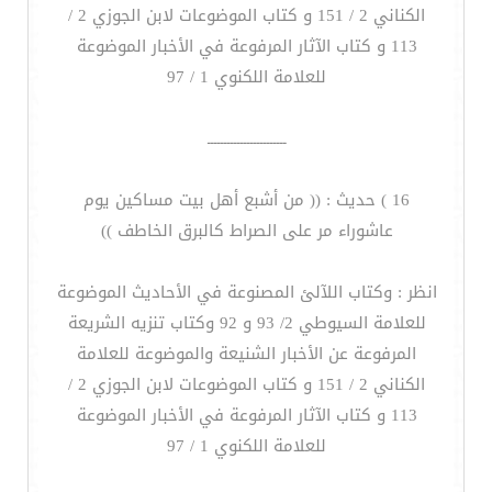
الكناني 2 / 151 و كتاب الموضوعات لابن الجوزي 2 /
113 و كتاب الآثار المرفوعة في الأخبار الموضوعة
للعلامة اللكنوي 1 / 97
ــــــــــــــــــــــــ
16 ) حديث : (( من أشبع أهل بيت مساكين يوم
عاشوراء مر على الصراط كالبرق الخاطف ))
انظر : وكتاب اللآلئ المصنوعة في الأحاديث الموضوعة
للعلامة السيوطي 2/ 93 و 92 وكتاب تنزيه الشريعة
المرفوعة عن الأخبار الشنيعة والموضوعة للعلامة
الكناني 2 / 151 و كتاب الموضوعات لابن الجوزي 2 /
113 و كتاب الآثار المرفوعة في الأخبار الموضوعة
للعلامة اللكنوي 1 / 97