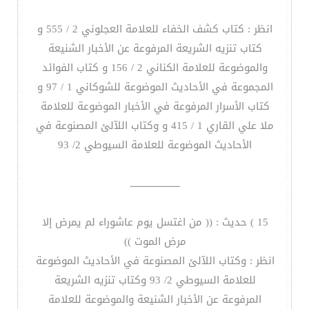
انظر : كتاب كشف الخفاء للعلامة العجلوني 2 / 555 و
كتاب تنزيه الشريعة المرفوعة عن الأخبار الشنيعة
والموضوعة للعلامة الكناني 2 / 156 و كتاب الفوائد
المجموعة في الأحاديث الموضوعة للشوكاني 1 / 97 و
كتاب الأسرار المرفوعة في الأخبار الموضوعة للعلامة
ملا علي القاري 1 / 415 و وكتاب اللآلئ المصنوعة في
الأحاديث الموضوعة للعلامة السيوطي 2/ 93
ــــــــــــــــــــــــ
15 ) حديث : (( من اغتسل يوم عاشوراء لم يمرض إلا
مرض الموت ))
انظر : وكتاب اللآلئ المصنوعة في الأحاديث الموضوعة
للعلامة السيوطي 2/ 93 وكتاب تنزيه الشريعة
المرفوعة عن الأخبار الشنيعة والموضوعة للعلامة