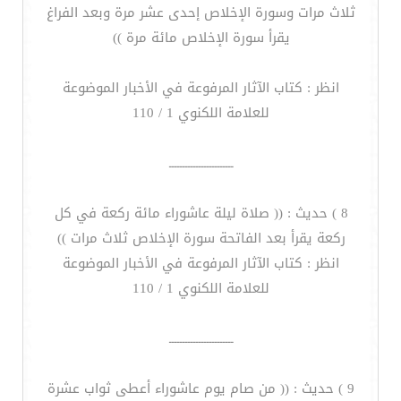
ثلاث مرات وسورة الإخلاص إحدى عشر مرة وبعد الفراغ
يقرأ سورة الإخلاص مائة مرة ))
انظر : كتاب الآثار المرفوعة في الأخبار الموضوعة
للعلامة اللكنوي 1 / 110
ــــــــــــــــــــــــ
8 ) حديث : (( صلاة ليلة عاشوراء مائة ركعة في كل
ركعة يقرأ بعد الفاتحة سورة الإخلاص ثلاث مرات ))
انظر : كتاب الآثار المرفوعة في الأخبار الموضوعة
للعلامة اللكنوي 1 / 110
ــــــــــــــــــــــــ
9 ) حديث : (( من صام يوم عاشوراء أعطى ثواب عشرة