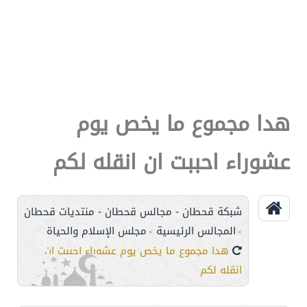
هدا مجموع ما يخص يوم
عشوراء احببت ان انقله لكم
شبكة قحطان - مجالس قحطان - منتديات قحطان
المجالس الرئيسية
مجلس الإسلام والحياة
>
>
هدا مجموع ما يخص يوم عشوراء احببت ان
انقله لكم