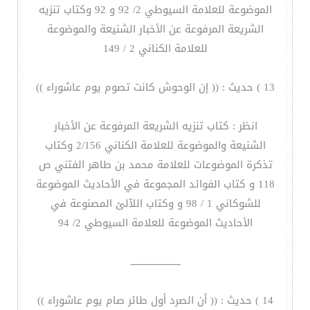
الموضوعة للعلامة السيوطي 2/ 92 و 92 وكتاب تنزيه
الشريعة المرفوعة عن الأخبار الشنيعة والموضوعة
للعلامة الكناني 2 / 149
13 ) حديث : (( إن الوحوش كانت تصوم يوم عاشوراء ))
انظر : كتاب تنزيه الشريعة المرفوعة عن الأخبار
الشنيعة والموضوعة للعلامة الكناني 2/156 وكتاب
تذكرة الموضوعات للعلامة محمد بن طاهر الفتني ص
118 و كتاب الفوائد المجموعة في الأحاديث الموضوعة
للشوكاني 1 / 98 و وكتاب اللآلئ المصنوعة في
الأحاديث الموضوعة للعلامة السيوطي 2/ 94
ــــــــــــــــــــــــ
14 ) حديث : (( أن الصرد أول طائر صام يوم عاشوراء ))