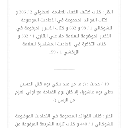
انظر : كتاب كشف الخفاء للعلامة العجلوني 2 / 306 و
كتاب الفوائد المجموعة في الأحاديث الموضوعة
للشوكاني 1 / 98 و 632 و كتاب الأسرار المرفوعة في
الأخبار الموضوعة للعلامة ملا علي القاري 1 / 332 و
كتاب التذكرة في الأحاديث المشتهرة للعلامة
الزركشي 1 / 159
ــــــــــــــــــــــــ
19 ) حديث : (( ما من عبد يبكي يوم قتل الحسين
يعني يوم عاشوراء إلا كان يوم القيامة مع أولي العزم
من الرسل ))
انظر : كتاب الفوائد المجموعة في الأحاديث الموضوعة
للشوكاني 1 / 440 و كتاب تنزيه الشريعة المرفوعة عن