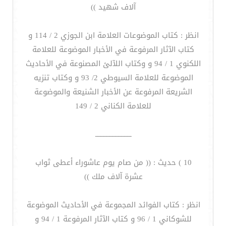
آلاف شهيد ))
انظر : كتاب الموضوعات العلامة ابن الجوزي 2 / 114 و
كتاب الآثار المرفوعة في الأخبار الموضوعة للعلامة
اللكنوي 1 / 94 و وكتاب اللآلئ المصنوعة في الأحاديث
الموضوعة للعلامة السيوطي 2/ 93 و وكتاب تنزيه
الشريعة المرفوعة عن الأخبار الشنيعة والموضوعة
للعلامة الكناني 2 / 149
ــــــــــــــــــــــــ
10 ) حديث : (( من صام يوم عاشوراء أعطى ثواب
عشرة آلاف ملك ))
انظر : كتاب الفوائد المجموعة في الأحاديث الموضوعة
للشوكاني 1 / 96 و كتاب الآثار المرفوعة 1 / 94 و