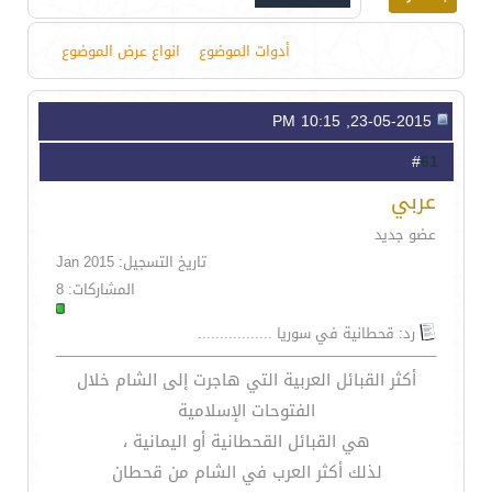
أدوات الموضوع
انواع عرض الموضوع
23-05-2015, 10:15 PM
61
#
عربي
عضو جديد
تاريخ التسجيل: Jan 2015
المشاركات: 8
رد: قحطانية في سوريا .................
أكثر القبائل العربية التي هاجرت إلى الشام خلال
الفتوحات الإسلامية
هي القبائل القحطانية أو اليمانية ،
لذلك أكثر العرب في الشام من قحطان