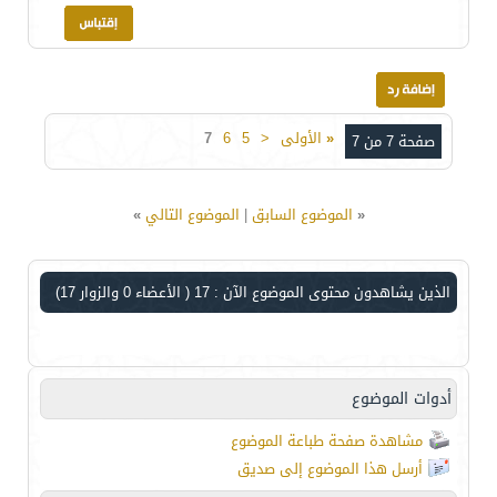
«
الأولى
<
5
6
7
صفحة 7 من 7
«
الموضوع السابق
|
الموضوع التالي
»
الذين يشاهدون محتوى الموضوع الآن : 17
( الأعضاء 0 والزوار 17)
أدوات الموضوع
مشاهدة صفحة طباعة الموضوع
أرسل هذا الموضوع إلى صديق