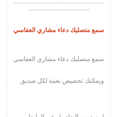
.......................................
سمع متصليك دعاء مشاري العفاسي
سمع متصليك دعاء مشاري العفاسي
ويمكنك تخصيص نغمة لكل صديق
لمزيد من التفاصيل عبر الرابط