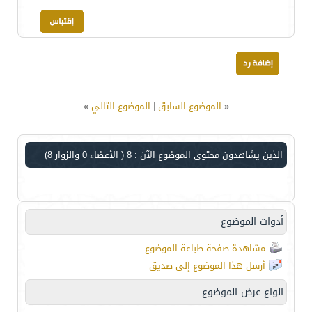
«
الموضوع السابق
|
الموضوع التالي
»
الذين يشاهدون محتوى الموضوع الآن : 8
( الأعضاء 0 والزوار 8)
أدوات الموضوع
مشاهدة صفحة طباعة الموضوع
أرسل هذا الموضوع إلى صديق
انواع عرض الموضوع