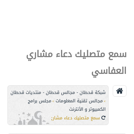
سمع متصليك دعاء مشاري
العفاسي
شبكة قحطان - مجالس قحطان - منتديات قحطان
مجالس تقنية المعلومات
مجلس برامج
>
>
الكمبيوتر و الأنترنت
سمع متصليك دعاء مشاري العفاسي