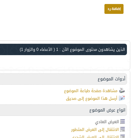
الذين يشاهدون محتوى الموضوع الآن : 1
( الأعضاء 0 والزوار 1)
أدوات الموضوع
مشاهدة صفحة طباعة الموضوع
أرسل هذا الموضوع إلى صديق
انواع عرض الموضوع
العرض العادي
الانتقال إلى العرض المتطور
الانتقال إلى العرض الشجري