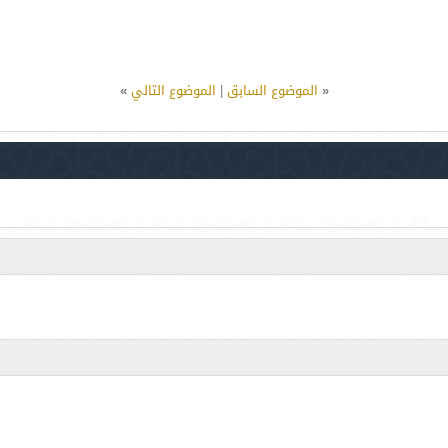
«
الموضوع السابق
|
الموضوع التالي
»