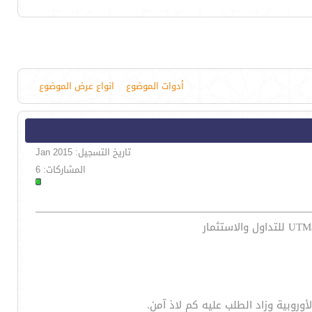
أدوات الموضوع
انواع عرض الموضوع
تاريخ التسجيل: Jan 2015
المشاركات: 6
وروبية وزاد الطلب عليه كم لاذ آمن.