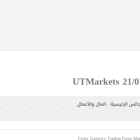
جالس الرئيسية
المال والأعمال
>