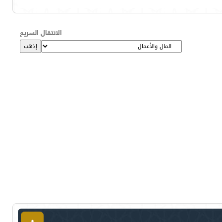
الانتقال السريع