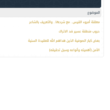
الموضوع
معلقة أمروء القيس.. مع شرحها.. والتعريف بالشاعر
حروب منطقة عسير ضد الاتراك
بعض كبار الصوفية الذين هداهم الله للعقيدة السنية
الأمن (أهميته وأنواعه وسبل تحقيقه)