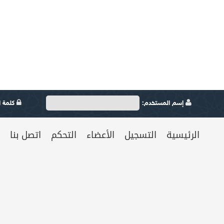
إسم المستخدم:
كلمة ال
الرئيسية
التسجيل
الأعضاء
التحكم
اتصل بنا