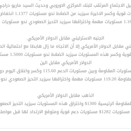
وية وكسر الاخيرة سيزيد من الضغط نحو مستويات 1.1377 انخفاض 2003.
الجنيه الاسترليني مقابل الدولار الأمريكي
دولار الأمريكي إلا أن الاتجاه ما زال هابطا مع احتمالية الصعود نحو مستويات 1.5320 
الدولار الأمريكي مقابل الين
 نحو 120.0 ومن ثم 120.80 .
الذهب مقابل الدولار الأمريكي
ة ومتوقع الارتداد لها قبل مواصلة الصعود.