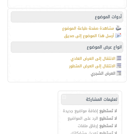
أدوات الموضوع
مشاهدة صفحة طباعة الموضوع
أرسل هذا الموضوع إلى صديق
انواع عرض الموضوع
الانتقال إلى العرض العادي
الانتقال إلى العرض المتطور
العرض الشجري
تعليمات المشاركة
لا تستطيع
إضافة مواضيع جديدة
لا تستطيع
الرد على المواضيع
لا تستطيع
إرفاق ملفات
لا تستطيع
تعديل مشاركاتك