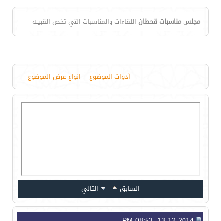
مجلس مناسبات قحطان
اللقاءات والمناسبات التي تخص القبيله
أدوات الموضوع
انواع عرض الموضوع
السابق
التالي
13-12-2014, 08:53 PM