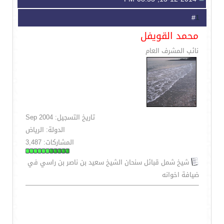
1
#
محمد القويفل
نائب المشرف العام
تاريخ التسجيل: Sep 2004
الدولة: الرياض
المشاركات: 3,487
شيخ شمل قبائل سنحان الشيخ سعيد بن ناصر بن راسي في
ضيافة اخوانه