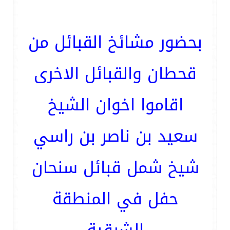
بحضور مشائخ القبائل من
قحطان والقبائل الاخرى
اقاموا اخوان الشيخ
سعيد بن ناصر بن راسي
شيخ شمل قبائل سنحان
حفل في المنطقة