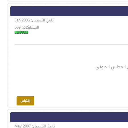
تاريخ التسجيل: Jan 2006
المشاركات: 569
ي المجلس الصوتي
تاريخ التسجيل: May 2007