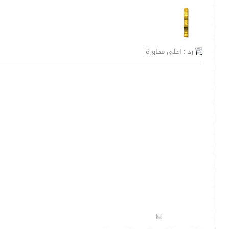
رد : احلى محاورة