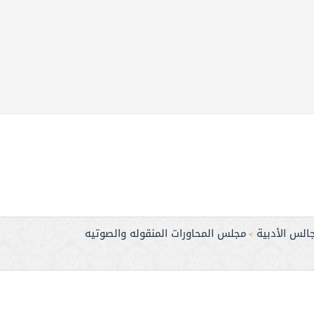
الس الأدبية
مجلس المحاورات المنقوله والصوتيه
>