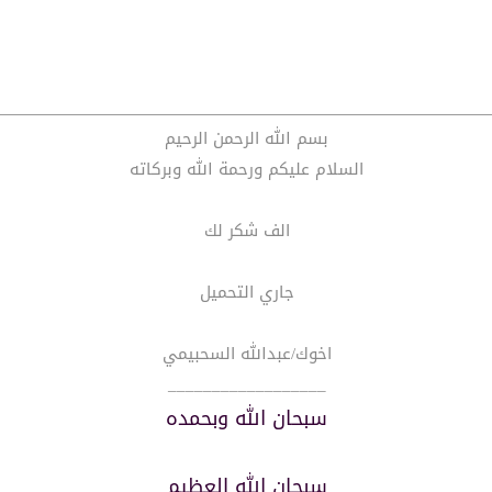
بسم الله الرحمن الرحيم
السلام عليكم ورحمة الله وبركاته
الف شكر لك
جاري التحميل
اخوك/عبدالله السحبيمي
__________________
سبحان الله وبحمده
سبحان الله العظيم