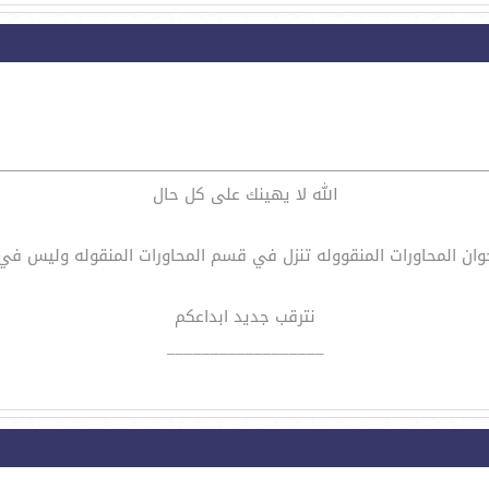
الله لا يهينك على كل حال
وان المحاورات المنقووله تنزل في قسم المحاورات المنقوله وليس ف
نترقب جديد ابداعكم
__________________