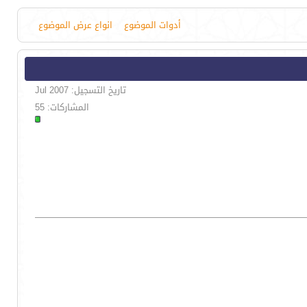
أدوات الموضوع
انواع عرض الموضوع
تاريخ التسجيل: Jul 2007
المشاركات: 55