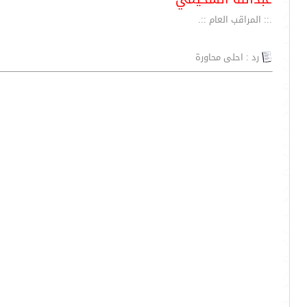
.:: المراقب العام ::.
رد : احلى محاورة