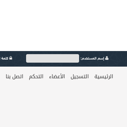
إسم المستخدم:
كلمة ال
الرئيسية
التسجيل
الأعضاء
التحكم
اتصل بنا