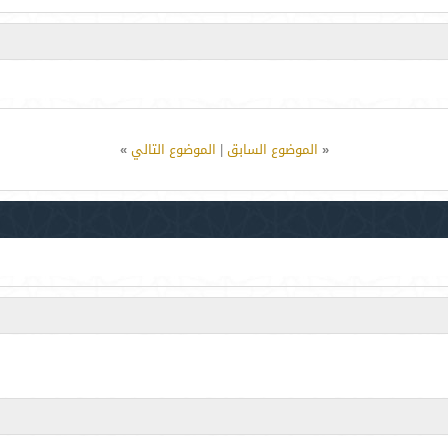
«
الموضوع السابق
|
الموضوع التالي
»