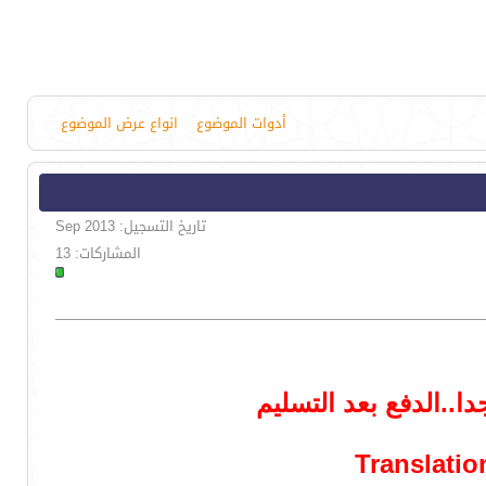
أدوات الموضوع
انواع عرض الموضوع
تاريخ التسجيل: Sep 2013
المشاركات: 13
..الدفع بعد التسليم
Translatio