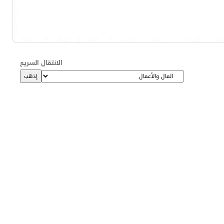
الانتقال السريع