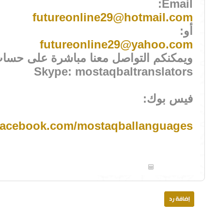
Email:
futureonline29@hotmail.com
أو:
futureonline29@yahoo.com
ويمكنكم التواصل معنا مباشرة على حس
Skype: mostaqbaltranslators
فيس بوك:
.facebook.com/mostaqballanguages