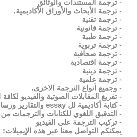
- ترجمة المستندات والوثائق
- ترجمة الأبحاث والأوراق الأكاديمية.
- ترجمة تقنية
- ترجمة قانونية
- ترجمة طبية
- ترجمة تربوية
- ترجمة صحافية
- ترجمة اقتصادية
- ترجمة دينية
- ترجمة علمية
- وجميع أنواع الترجمة الاخرى.
- تفريغ المقابلات الصوتية والفيديو لكافة 
- كتابة أكاديمية لل essay والتقارير ورسائل التغطية والسيرة الذاتية وتصميمها ورسائل الغرض من الدراسة وغيرها.
- التدقيق اللغوي للكتابات والترجمات من 
- تركيب الترجمة على الفيديو
يمكنكم التواصل معنا عبر هذه الإيميلات: