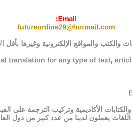
Email:
futureonline29@hotmail.com
 والكتب والمواقع الإلكترونية وغيرها بأقل ال
l translation for any type of text, artic
الكتابات الأكاديمية وتركيب الترجمة على الفيد
اللغات يعملون لدينا من عدد كبير من دول العال