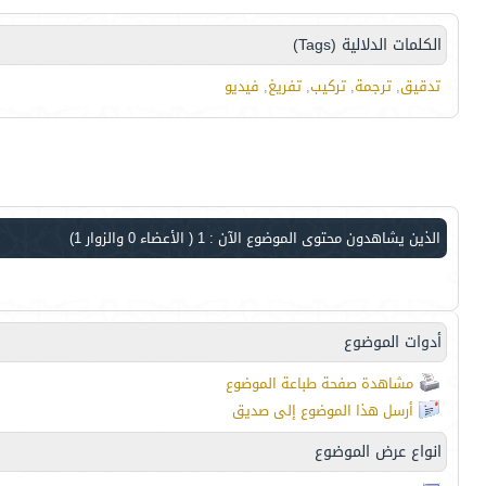
الكلمات الدلالية (Tags)
تدقيق
,
ترجمة
,
تركيب
,
تفريغ
,
فيديو
الذين يشاهدون محتوى الموضوع الآن : 1
( الأعضاء 0 والزوار 1)
أدوات الموضوع
مشاهدة صفحة طباعة الموضوع
أرسل هذا الموضوع إلى صديق
انواع عرض الموضوع