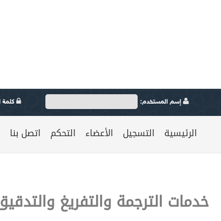
إسم المستخدم:
كلمة ال
الرئيسية
التسجيل
الأعضاء
التحكم
اتصل بنا
خدمات الترجمة والتفريغ والتدقيق