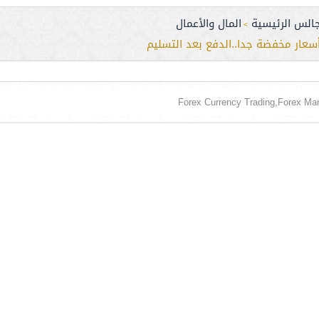
جالس الرئيسية
المال والأعمال
>
أسعار مخفضة جدا..الدفع بعد التسليم