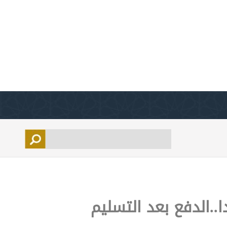
..الدفع بعد التسليم