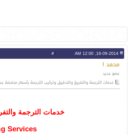
1
#
18-09-2014, 12:00 AM
محمد ا
عضو جديد
خدمات الترجمة والتفريغ والتدقيق وتركيب الترجمة بأسعار مخفضة جدا
خدمات الترجمة والتفري
ng Services