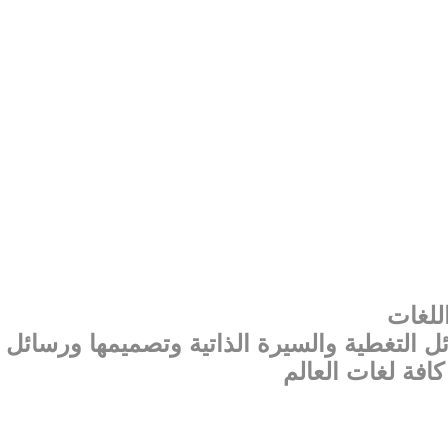
اللغات
كافة لغات العالم