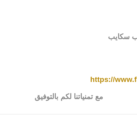
اب سكايب
https://www
مع تمنياتنا لكم بالتوفيق