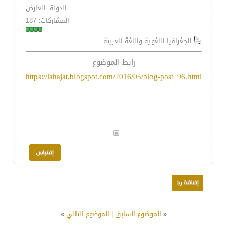
الدولة: العارض
المشاركات: 187
الجغرافيا اللغوية واللغة العربية
رابط الموضوع
https://lahajat.blogspot.com/2016/05/blog-post_96.html
«
الموضوع السابق
|
الموضوع التالي
»