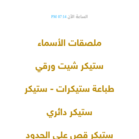
الساعة الآن
07:14 PM
ملصقات الأسماء
ستيكر شيت ورقي
طباعة ستيكرات - ستيكر
ستيكر دائري
ستيكر قص على الحدود