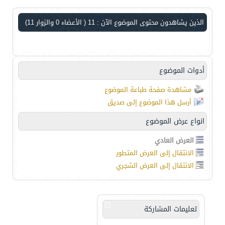
الذين يشاهدون محتوى الموضوع الآن : 11
( الأعضاء 0 والزوار 11)
أدوات الموضوع
مشاهدة صفحة طباعة الموضوع
أرسل هذا الموضوع إلى صديق
انواع عرض الموضوع
العرض العادي
الانتقال إلى العرض المتطور
الانتقال إلى العرض الشجري
تعليمات المشاركة