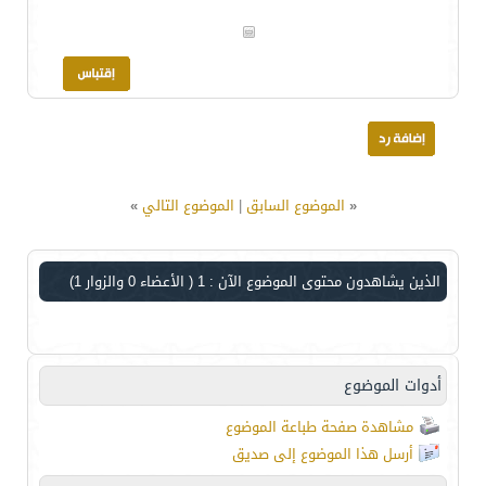
«
الموضوع السابق
|
الموضوع التالي
»
الذين يشاهدون محتوى الموضوع الآن : 1
( الأعضاء 0 والزوار 1)
أدوات الموضوع
مشاهدة صفحة طباعة الموضوع
أرسل هذا الموضوع إلى صديق