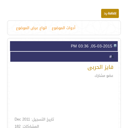
أدوات الموضوع
انواع عرض الموضوع
05-03-2015, 03:36 PM
1
#
فايز الحربى
عضو مشارك
تاريخ التسجيل: Dec 2011
المشاركات: 182