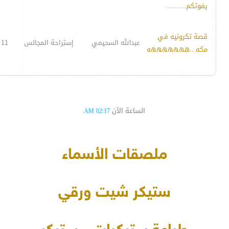
يفوتكم..........
قصة تكرونيه في
عبدالله السحيمي
إستراحة المجالس
11
مكه...هههههههه
الساعة الآن
02:17 AM
ملصقات الأسماء
ستيكر شيت ورقي