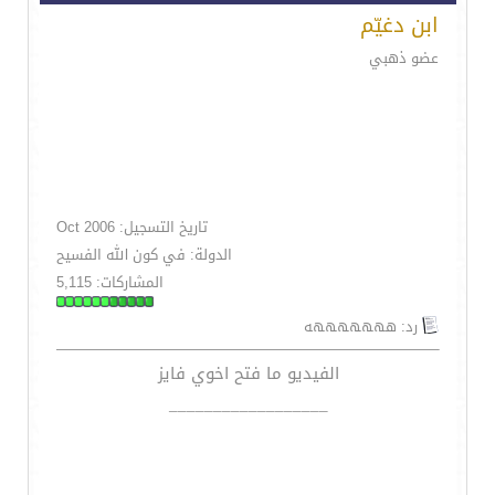
ابن دغيّم
عضو ذهبي
تاريخ التسجيل: Oct 2006
الدولة: في كون الله الفسيح
المشاركات: 5,115
رد: هههههههه
الفيديو ما فتح اخوي فايز
__________________