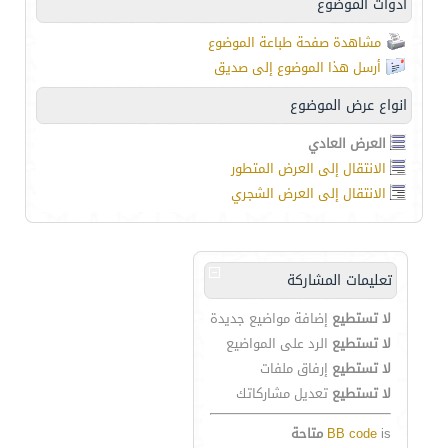
أدوات الموضوع
مشاهدة صفحة طباعة الموضوع
أرسل هذا الموضوع إلى صديق
انواع عرض الموضوع
العرض العادي
الانتقال إلى العرض المتطور
الانتقال إلى العرض الشجري
تعليمات المشاركة
لا تستطيع
إضافة مواضيع جديدة
لا تستطيع
الرد على المواضيع
لا تستطيع
إرفاق ملفات
لا تستطيع
تعديل مشاركاتك
is
BB code
متاحة