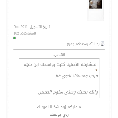
تاريخ التسجيل: Dec 2011
المشاركات: 182
رد: الله يسعدكم جميع
اقتباس:
المشاركة الأصلية كتبت بواسطة ابن دغيّم
مرحبا ومسهلا اخوي فاز
والله يحييك وهذي سلوم الطيبين
ماعليكم زود شكراا لمرورك
ربي يوفقك