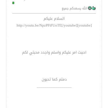
الله يسعدكم جميع
السلام عليكم
[youtube]http://youtu.be/NpzPFtFUoTE[/youtube]
احببت امر عليكم واسلم واجدد محبتي لكم
دمتم كما تحبون
__________________