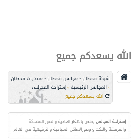
الله يسعدكم جميع
شبكة قحطان - مجالس قحطان - منتديات قحطان
المجالس الرئيسية
إستراحة المجالس
>
>
الله يسعدكم جميع
إستراحة المجالس
يختص بالالغاز العادية والصور المضحكة
والفرفشة والنكت و وصورالاماكن السياحية والترفيهية في العالم