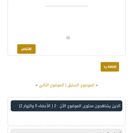
__________________
«
الموضوع السابق
|
الموضوع التالي
»
الذين يشاهدون محتوى الموضوع الآن : 2
( الأعضاء 0 والزوار 2)