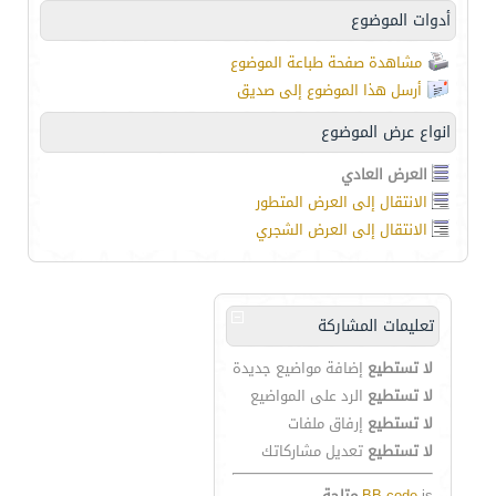
أدوات الموضوع
مشاهدة صفحة طباعة الموضوع
أرسل هذا الموضوع إلى صديق
انواع عرض الموضوع
العرض العادي
الانتقال إلى العرض المتطور
الانتقال إلى العرض الشجري
تعليمات المشاركة
لا تستطيع
إضافة مواضيع جديدة
لا تستطيع
الرد على المواضيع
لا تستطيع
إرفاق ملفات
لا تستطيع
تعديل مشاركاتك
is
BB code
متاحة