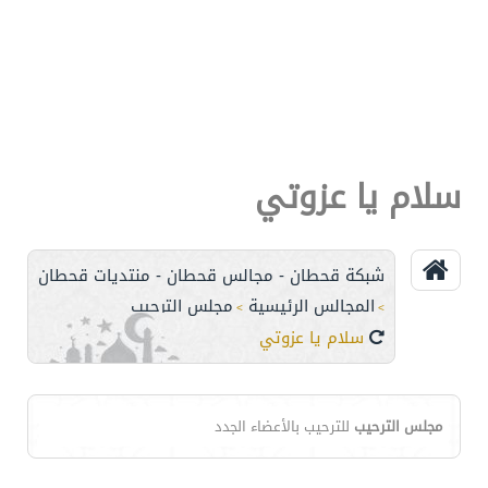
سلام يا عزوتي
شبكة قحطان - مجالس قحطان - منتديات قحطان
المجالس الرئيسية
مجلس الترحيب
>
>
سلام يا عزوتي
مجلس الترحيب
للترحيب بالأعضاء الجدد