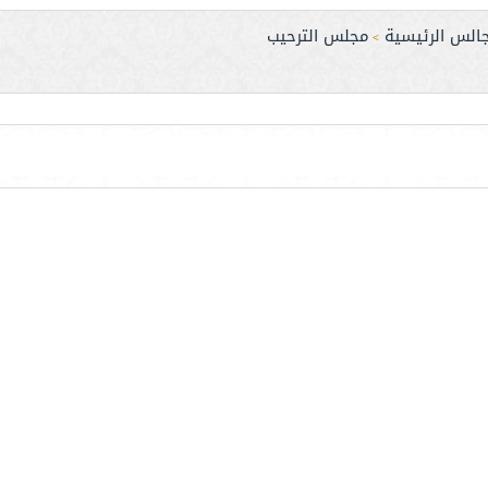
جالس الرئيسية
مجلس الترحيب
>