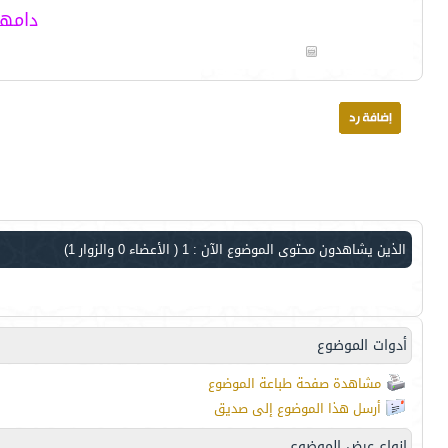
دامها من 
الذين يشاهدون محتوى الموضوع الآن : 1
( الأعضاء 0 والزوار 1)
أدوات الموضوع
مشاهدة صفحة طباعة الموضوع
أرسل هذا الموضوع إلى صديق
انواع عرض الموضوع