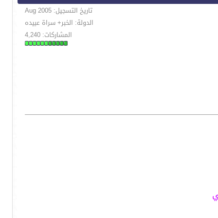
تاريخ التسجيل: Aug 2005
الدولة: الخبر+ سراة عبيده
المشاركات: 4,240
ي