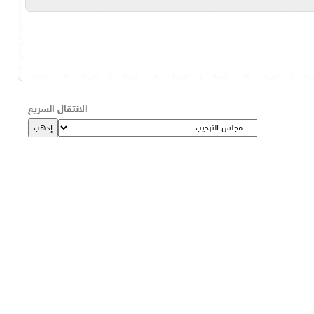
الانتقال السريع