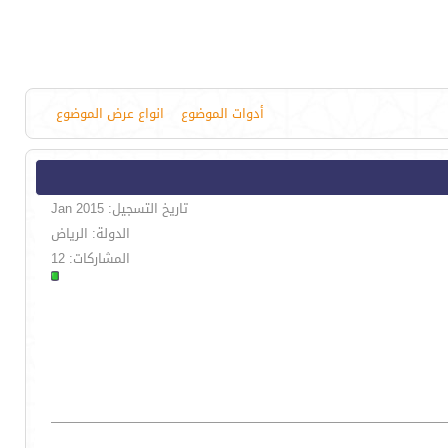
أدوات الموضوع
انواع عرض الموضوع
تاريخ التسجيل: Jan 2015
الدولة: الرياض
المشاركات: 12