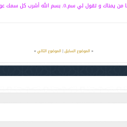
يمناك و تقول لي سم.0. بسم الله أشرب كل سمك عوافي
«
الموضوع السابق
|
الموضوع التالي
»