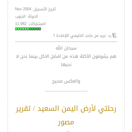
تاريخ التسجيل: Nov 2004
الدولة: الجنوب
المشاركات: 11,982
رد: نريد من ماجد الخليفي اللإفادة ؟
سبحان الله
هم يشوفون الآكلة هذه من افضل الاكل بينما نحن لا
نحبها
والعكس صحيح
__________________
رحلتي لأرض اليمن السعيد / تقرير
مصور