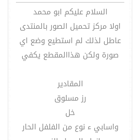
السلام عليكم ابو محمد
اولا مركز تحميل الصور بالمنتدى
عاطل لذلك لم استطيع وضع اي
صورة ولكن هذاالمقطع يكفي
المقادير
رز مسلوق
خل
واسابي ء نوع من الفلفل الحار