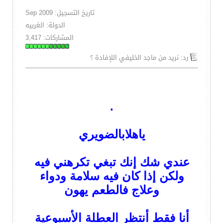
تاريخ التسجيل: Sep 2009
الدولة: الغربيه
المشاركات: 3,417
رد: نريد من ماجد الخليفي اللإفادة ؟
.
ياهلابالضويري
عندي شك إنك تبغي تكرهني فيه
ولكن إذا كان فيه سلامة ودواء
وعلاج فالطعم يهون
أنا فقط أنتظر العطلة الأسبوعية