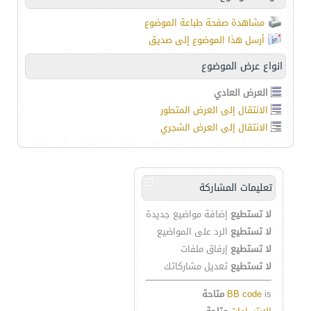
مشاهدة صفحة طباعة الموضوع
أرسل هذا الموضوع إلى صديق
انواع عرض الموضوع
العرض العادي
الانتقال إلى العرض المتطور
الانتقال إلى العرض الشجري
تعليمات المشاركة
لا تستطيع
إضافة مواضيع جديدة
لا تستطيع
الرد على المواضيع
لا تستطيع
إرفاق ملفات
لا تستطيع
تعديل مشاركاتك
is
BB code
متاحة