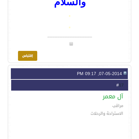
والسلام
.
.
__________________
07-05-2014, 09:17 PM
17
#
آل معمر
مراقب
الاستراحة والرحلات