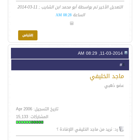
التعديل الأخير تم بواسطة أبو محمد ابن الشايب ; 11-03-2014
الساعة
08:28 AM
11-03-2014, 08:29 AM
4
#
ماجد الخليفي
عضو ذهبي
تاريخ التسجيل: Apr 2006
المشاركات: 15,133
رد: نريد من ماجد الخليفي اللإفادة ؟