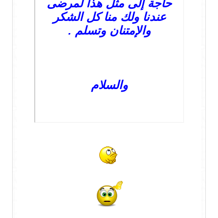
حاجة إلى مثل هذا لمرضى
عندنا ولك منا كل الشكر
والإمتنان وتسلم .
والسلام