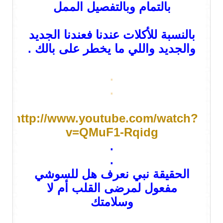
بالتمام وبالتفصيل الممل
بالنسبة للأكلات عندنا فعندنا الجديد
والجديد واللي ما يخطر على بالك .
.
.
http://www.youtube.com/watch?
v=QMuF1-Rqidg
.
.
الحقيقة نبي نعرف هل للسوشي
مفعول لمرضى القلب أم لا
وسلامتك