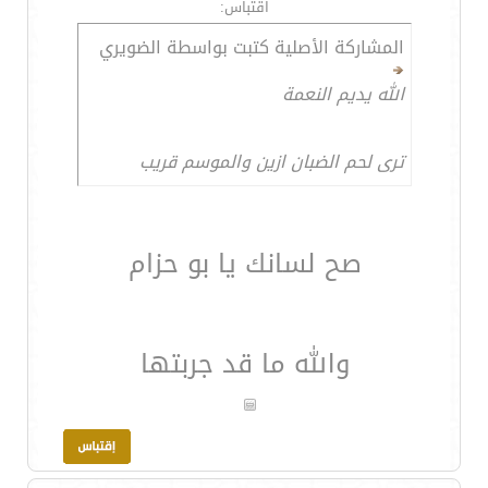
اقتباس:
المشاركة الأصلية كتبت بواسطة الضويري
الله يديم النعمة
ترى لحم الضبان ازين والموسم قريب
صح لسانك يا بو حزام
والله ما قد جربتها