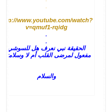
.
http://www.youtube.com/watch?
v=qmuf1-rqidg
.
.
الحقيقة نبي نعرف هل للسوشي
مفعول لمرضى القلب أم لا وسلامتك
والسلام