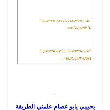
https://www.youtube.com/watch?
v=asH4jhr8E20
https://www.youtube.com/watch?
v=6k6CdiPWU5M
.
يحبيبي يابو عصام علمني الطريقة