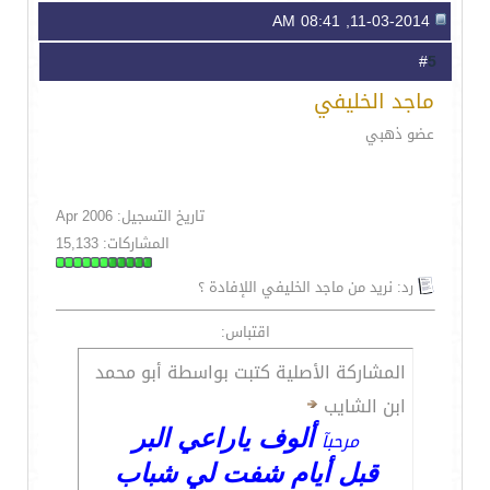
11-03-2014, 08:41 AM
5
#
ماجد الخليفي
عضو ذهبي
تاريخ التسجيل: Apr 2006
المشاركات: 15,133
رد: نريد من ماجد الخليفي اللإفادة ؟
اقتباس:
المشاركة الأصلية كتبت بواسطة أبو محمد
ابن الشايب
ألوف ياراعي البر
مرحبآ
قبل أيام شفت لي شباب