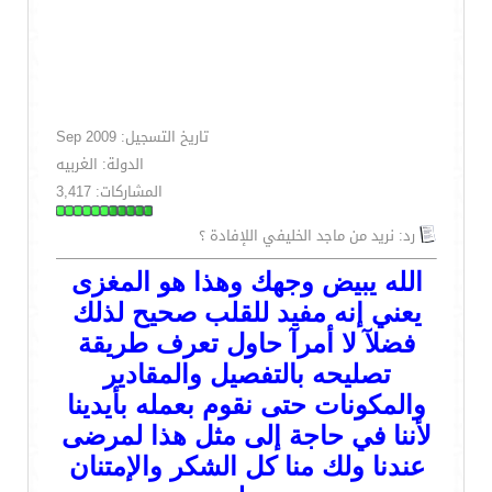
تاريخ التسجيل: Sep 2009
الدولة: الغربيه
المشاركات: 3,417
رد: نريد من ماجد الخليفي اللإفادة ؟
الله يبيض وجهك وهذا هو المغزى
يعني إنه مفيد للقلب صحيح لذلك
فضلآ لا أمرآ حاول تعرف طريقة
تصليحه بالتفصيل والمقادير
والمكونات حتى نقوم بعمله بأيدينا
لأننا في حاجة إلى مثل هذا لمرضى
عندنا ولك منا كل الشكر والإمتنان