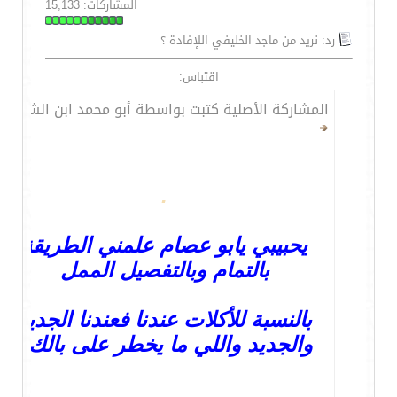
المشاركات: 15,133
رد: نريد من ماجد الخليفي اللإفادة ؟
اقتباس:
المشاركة الأصلية كتبت بواسطة أبو محمد ابن الشايب
.
يحبيبي يابو عصام علمني الطريقة
بالتمام وبالتفصيل الممل
بالنسبة للأكلات عندنا فعندنا الجديد
والجديد واللي ما يخطر على بالك .
.