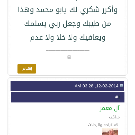
وأكرر شكري لك يابو محمد وهذا
من طيبك وجعل ربي يسلمك
ويعافيك ولا خلا ولا عدم
__________________
12-02-2014, 03:28 AM
3
#
آل معمر
مراقب
الاستراحة والرحلات