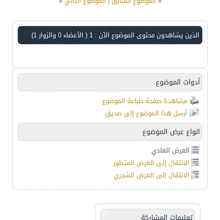
«
الموضوع السابق
|
الموضوع التالي
»
الذين يشاهدون محتوى الموضوع الآن : 1
( الأعضاء 0 والزوار 1)
أدوات الموضوع
مشاهدة صفحة طباعة الموضوع
أرسل هذا الموضوع إلى صديق
انواع عرض الموضوع
العرض العادي
الانتقال إلى العرض المتطور
الانتقال إلى العرض الشجري
تعليمات المشاركة