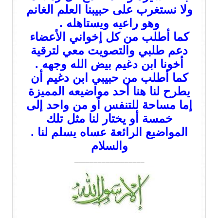
ولا نستغرب على حبيبنا العلم الغانم
وهو راعيه ويستاهله .
كما أطلب من كل إخواني الأعضاء
دعم طلبي والتصويت معي لترقية
أخونا ابن دغيم بيض الله وجهه .
كما أطلب من حبيبي ابن دغيم أن
يطرح لنا هنا أحد مواضيعه المميزة
إما مساحة للتنفس أو من واحد إلى
خمسة أو يختار لنا مثل تلك
المواضيع الرائعة عساه يسلم لنا .
والسلام
__________________