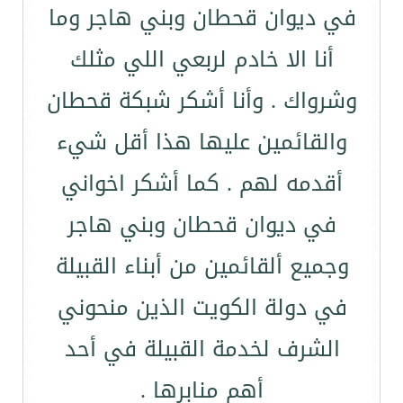
في ديوان قحطان وبني هاجر وما
أنا الا خادم لربعي اللي مثلك
وشرواك . وأنا أشكر شبكة قحطان
والقائمين عليها هذا أقل شيء
أقدمه لهم . كما أشكر اخواني
في ديوان قحطان وبني هاجر
وجميع ألقائمين من أبناء القبيلة
في دولة الكويت الذين منحوني
الشرف لخدمة القبيلة في أحد
أهم منابرها .