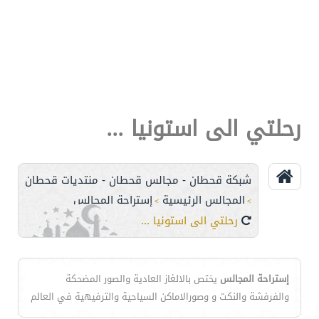
رحلتي الى استونيا ...
شبكة قحطان - مجالس قحطان - منتديات قحطان
المجالس الرئيسية
إستراحة المجالس
>
>
رحلتي الى استونيا ...
إستراحة المجالس
يختص بالالغاز العادية والصور المضحكة
والفرفشة والنكت و وصورالاماكن السياحية والترفيهية في العالم