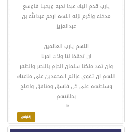
يارب قدم اليك عبدا نحبه ويحبنا فاوسع
مدخله واكرم نزله اللهم ارحم عبدالله بن
عبدالعزيز
اللهم يارب العالمين
ان تحقظ لنا ولات امرنا
وان تمد ملكنا سلمان الحزم بالنصر والظفر
اللهم ان تقوي عزائم المحمدين على طاعتك
وسلطهم على كل فاسق ومنافق واصلح
بطانتهم