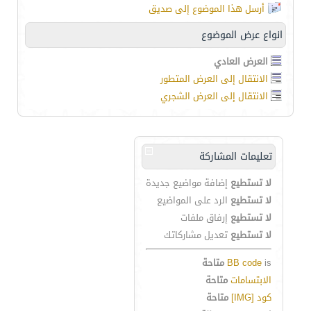
أرسل هذا الموضوع إلى صديق
انواع عرض الموضوع
العرض العادي
الانتقال إلى العرض المتطور
الانتقال إلى العرض الشجري
تعليمات المشاركة
لا تستطيع
إضافة مواضيع جديدة
لا تستطيع
الرد على المواضيع
لا تستطيع
إرفاق ملفات
لا تستطيع
تعديل مشاركاتك
is
BB code
متاحة
الابتسامات
متاحة
كود [IMG]
متاحة