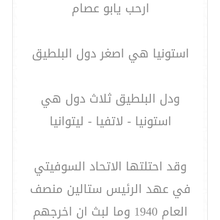
ارحب يابو عصام
استونيا هي اصغر دول البلطيق
ودل البلطيق ثلاث دول هي
استونيا - لاتفيا - ليتوانيا
وقد احتلتها الاتحاد السوفيتي
في عهد الرئيس ستالين منصف
العام 1940 وما لبث ان اخرجهم