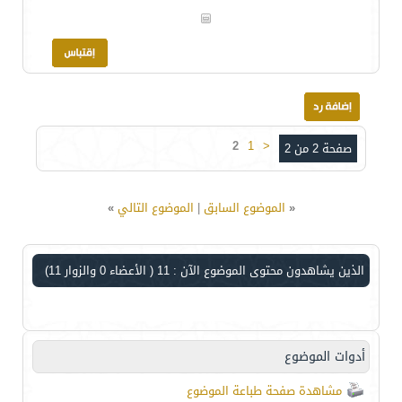
2
1
<
صفحة 2 من 2
«
الموضوع السابق
|
الموضوع التالي
»
الذين يشاهدون محتوى الموضوع الآن : 11
( الأعضاء 0 والزوار 11)
أدوات الموضوع
مشاهدة صفحة طباعة الموضوع