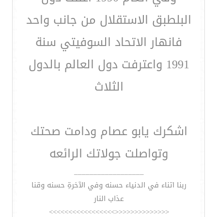
البلطبق الاستقلال من جانب واحد
فانهار الاتحاد السوفيتي سنة
1991 واعترفت دول العالم بالدول
الثلاث
اشكرك يابو عصام ودامت صحتك
وتواصلت جولاتك الرائعه
__________________
ربنا اتناء في الدنياء حسنه وفي الآخرةِ حسنه وقنا
عذاب النار
<<<<<<<<<<<<<<>>>>>>>>>>>>>>>>>