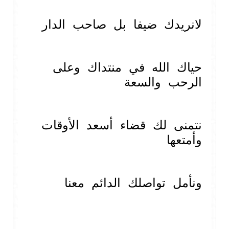
لانريدك ضيفا بل صاحب الدار
حياك الله في منتداك وعلى
الرحب والسعة
نتمنى لك قضاء أسعد الأوقات
وأمتعها
ونأمل تواصلك الدائم معنا