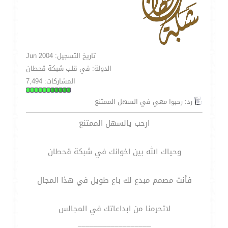
تاريخ التسجيل: Jun 2004
الدولة: في قلب شبكة قحطان
المشاركات: 7,494
رد: رحبوا معي في السهل الممتنع
ارحب يالسهل الممتنع
وحياك الله بين اخوانك في شبكة قحطان
فأنت مصمم مبدع لك باع طويل في هذا المجال
لاتحرمنا من ابداعاتك في المجالس
__________________