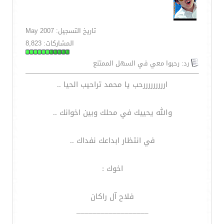
تاريخ التسجيل: May 2007
المشاركات: 8,823
رد: رحبوا معي في السهل الممتنع
ارررررررررحب يا محمد تراحيب الحيا ..
والله يحييك في محلك وبين اخوانك ..
في انتظار ابداعك نفداك ..
اخوك :
فلاح آل راكان
__________________