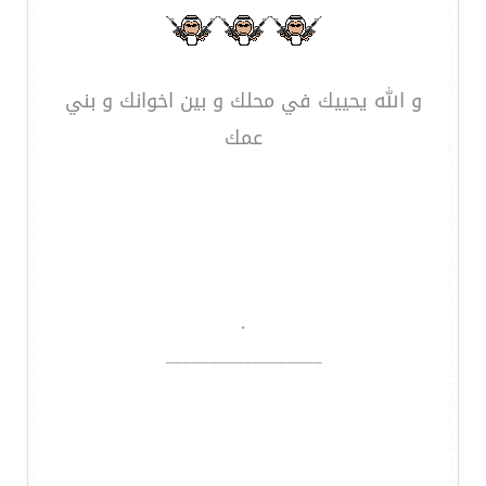
و الله يحييك في محلك و بين اخوانك و بني
عمك
.
__________________