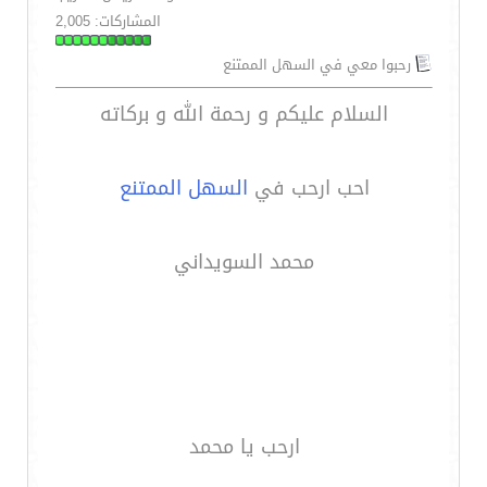
المشاركات: 2,005
رحبوا معي في السهل الممتنع
السلام عليكم و رحمة الله و بركاته
احب ارحب في
السهل الممتنع
محمد السويداني
ارحب يا محمد