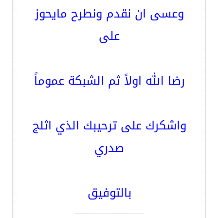
وعسى ان نقدم ونطرح مايحوز
على
رضا الله اولاً ثم الشبكة عموماً
واشكرك على ترحيبك الذي اثلج
صدري
بالتوفيق
__________________