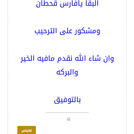
البقا يافارس قحطان
ومشكور على الترحيب
وان شاء الله نقدم مافيه الخير
والبركه
بالتوفيق
__________________