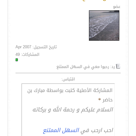
عضو
تاريخ التسجيل: Apr 2007
المشاركات: 49
رد: رحبوا معي في السهل الممتنع
اقتباس:
المشاركة الأصلية كتبت بواسطة مبارك بن
حاضر
السلام عليكم و رحمة الله و بركاته
احب ارحب في
السهل الممتنع