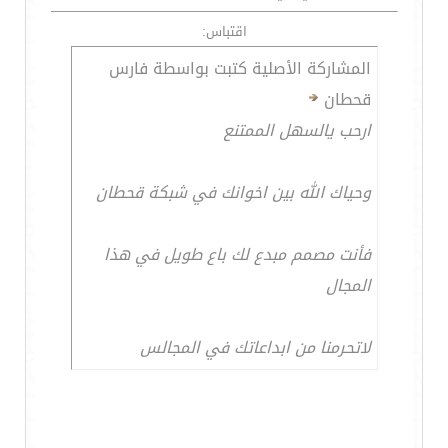
اقتباس:
المشاركة الأصلية كتبت بواسطة فارس
قحطان
ارحب يالسهل الممتنع
وحياك الله بين اخوانك في شبكة قحطان
فأنت مصمم مبدع لك باع طويل في هذا
المجال
لاتحرمنا من ابداعاتك في المجالس