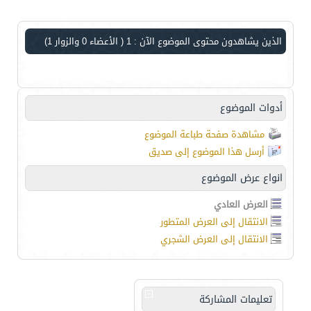
الذين يشاهدون محتوى الموضوع الآن : 1
( الأعضاء 0 والزوار 1)
أدوات الموضوع
مشاهدة صفحة طباعة الموضوع
أرسل هذا الموضوع إلى صديق
انواع عرض الموضوع
العرض العادي
الانتقال إلى العرض المتطور
الانتقال إلى العرض الشجري
تعليمات المشاركة