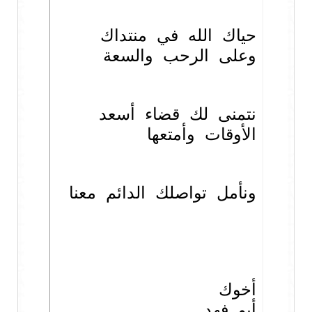
حياك الله في منتداك
وعلى الرحب والسعة
نتمنى لك قضاء أسعد
الأوقات وأمتعها
ونأمل تواصلك الدائم معنا
أخوك
أبو فهد