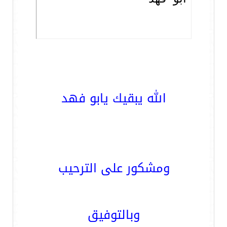
الله يبقيك يابو فهد
ومشكور على الترحيب
وبالتوفيق