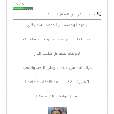
المشاركات: 1,898
رد: رحبوا معي في السهل الممتنع
يامرحبا ومسهلا يـا محمد السويداني
نرحب بك أجمل ترحيب ونتشرف بوجودك معنا
لانريدك ضيفا بل صاحب الدار
حياك الله في منتداك وعلى الرحب والسعة
نتمنى لك قضاء أسعد الأوقات وأمتعها
ونأمل تواصلك الدائم معنا
__________________