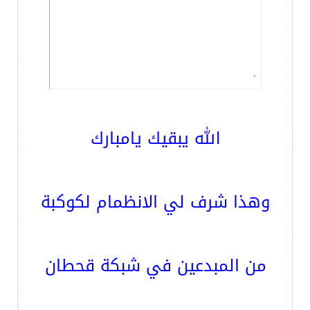
.
الله يبقيك يامبارك
وهذا شرف لي الانظمام لكوكبة
من المبدعين في شبكة قحطان