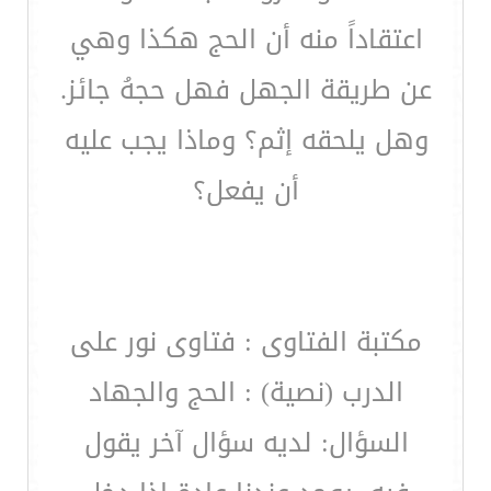
اعتقاداً منه أن الحج هكذا وهي
عن طريقة الجهل فهل حجهُ جائز.
وهل يلحقه إثم؟ وماذا يجب عليه
أن يفعل؟
مكتبة الفتاوى : فتاوى نور على
الدرب (نصية) : الحج والجهاد
السؤال: لديه سؤال آخر يقول