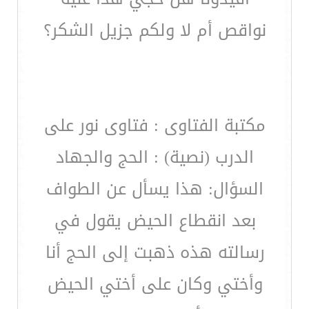
نواقص أم لا ولكم جزيل الشكر؟
مكتبة الفتاوى : فتاوى نور على
الدرب (نصية) : الحج والجهاد
السؤال: هذا يسأل عن الطواف
بعد انقطاع الحيض يقول في
رسالته هذه ذهبت إلى الحج أنا
وأختي وكان على أختي الحيض