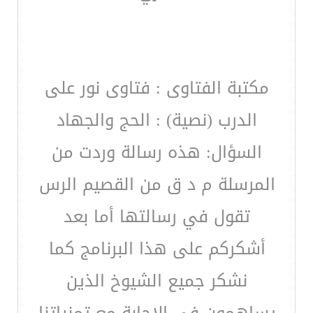
مكتبة الفتاوى : فتاوى نور على
الدرب (نصية) : الحج والجهاد
السؤال: هذه رسالة وردت من
المرسلة م د ق من القصيم الرس
تقول في رسالتها أما بعد
أشكركم على هذا البرنامج كما
نشكر جميع الشيوخ الذين