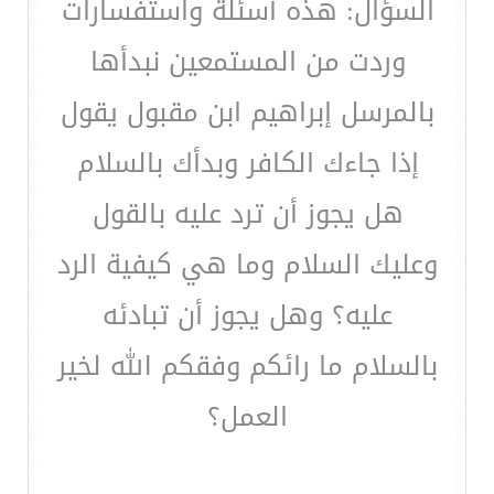
السؤال: هذه أسئلة واستفسارات
وردت من المستمعين نبدأها
بالمرسل إبراهيم ابن مقبول يقول
إذا جاءك الكافر وبدأك بالسلام
هل يجوز أن ترد عليه بالقول
وعليك السلام وما هي كيفية الرد
عليه؟ وهل يجوز أن تبادئه
بالسلام ما رائكم وفقكم الله لخير
العمل؟