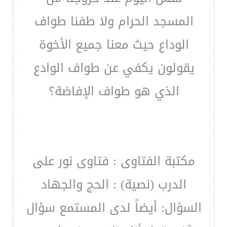
المسجد الحرام ولا طفنا طواف
الوداع حيث معنا جميع الأخوة
يقولون يكفي عن طواف الوادع
الذي هو طواف الإفاضة؟
مكتبة الفتاوى : فتاوى نور على
الدرب (نصية) : الحج والجهاد
السؤال: أيضاً لدى المستمع سؤال