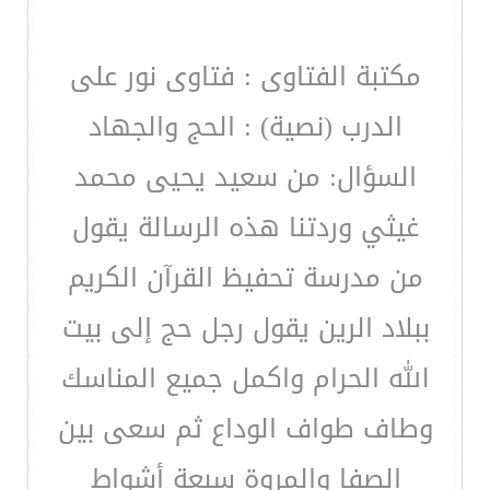
مكتبة الفتاوى : فتاوى نور على
الدرب (نصية) : الحج والجهاد
السؤال: من سعيد يحيى محمد
غيثي وردتنا هذه الرسالة يقول
من مدرسة تحفيظ القرآن الكريم
ببلاد الرين يقول رجل حج إلى بيت
الله الحرام واكمل جميع المناسك
وطاف طواف الوداع ثم سعى بين
الصفا والمروة سبعة أشواط