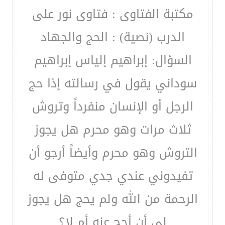
مكتبة الفتاوى : فتاوى نور على
الدرب (نصية) : الحج والجهاد
السؤال: إبراهيم إلياس إبراهيم
سوداني يقول في رسالته إذا حج
الرجل أو الإنسان منفرداً وتروش
ثلاث مرات وهو محرم هل يجوز
التروش وهو محرم وأيضاً أرجو أن
تفيدوني عندي جدي متوفى له
الرحمة من الله ولم يحج هل يجوز
لي أن أحج عنه أم لا؟