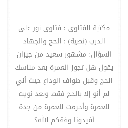
مكتبة الفتاوى : فتاوى نور على
الدرب (نصية) : الحج والجهاد
السؤال: مشهور سعيد من جيزان
يقول هل تجوز العمرة بعد مناسك
الحج وقبل طواف الوداع حيث أني
لم أنو إلا بالحج فقط وبعد نويت
للعمرة وأحرمت للعمرة من جدة
أفيدونا وفقكم الله؟