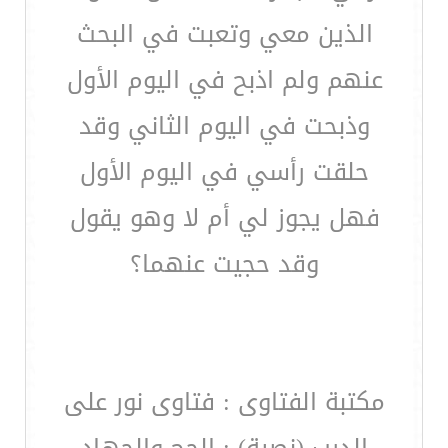
الذين معي وتعبت في البحث
عنهم ولم اذبح في اليوم الأول
وذبحت في اليوم الثاني وقد
حلقت رأسي في اليوم الأول
فهل يجوز لي أم لا وهو يقول
وقد حجيت عنهما؟
مكتبة الفتاوى : فتاوى نور على