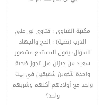
مكتبة الفتاوى : فتاوى نور على
الدرب (نصية) : الحج والجهاد
السؤال: يقول المستمع مشهور
سعيد من جيزان هل تجوز ضحية
واحدة لأخوين شقيقين في بيت
واحد مع أولادهم أكلهم وشربهم
واحد؟