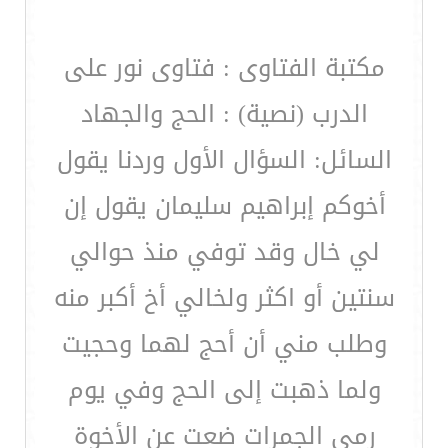
مكتبة الفتاوى : فتاوى نور على
الدرب (نصية) : الحج والجهاد
السائل: السؤال الأول وردنا يقول
أخوكم إبراهيم سليمان يقول إن
لي خال وقد توفي منذ حوالي
سنتين أو اكثر ولخالي أخ أكبر منه
وطلب مني أن أحج لهما وحجيت
ولما ذهبت إلى الحج وفي يوم
رمي الجمرات ضعت عن الأخوة