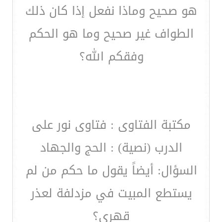
هو صحيح وماذا نفعل إذا كان ذلك
الطواف غير صحيح وما هو الحكم
وفقكم الله؟
مكتبة الفتاوى : فتاوى نور على
الدرب (نصية) : الحج والجهاد
السؤال: أيضاً يقول ما حكم من لم
يستطع المبيت في مزدلفة لعذر
قهري؟