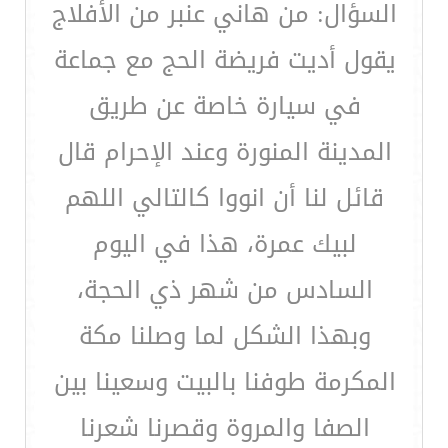
السؤال: من هاني عنبر من الأفلاج
يقول أديت فريضة الحج مع جماعة
في سيارة خاصة عن طريق
المدينة المنورة وعند الإحرام قال
قائل لنا أن انووا كالتالي اللهم
لبيك عمرة، هذا في اليوم
السادس من شهر ذي الحجة،
وبهذا الشكل لما وصلنا مكة
المكرمة طوفنا بالبيت وسعينا بين
الصفا والمروة وقصرنا شعرنا