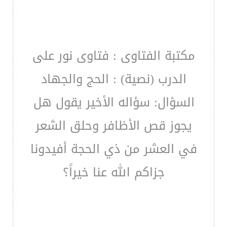
مكتبة الفتاوى : فتاوى نور على
الدرب (نصية) : الحج والجهاد
السؤال: سؤاله الأخير يقول هل
يجوز قص الأظافر وحلق الشعر
في العشر من ذي الحجة أفيدونا
جزاكم الله عنا خيراً؟