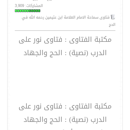
المشاركات: 3,909
فتاوى سماحة الامام العلامة ابن عثيمين رحمه الله في
الحج
مكتبة الفتاوى : فتاوى نور على
الدرب (نصية) : الحج والجهاد
مكتبة الفتاوى : فتاوى نور على
الدرب (نصية) : الحج والجهاد