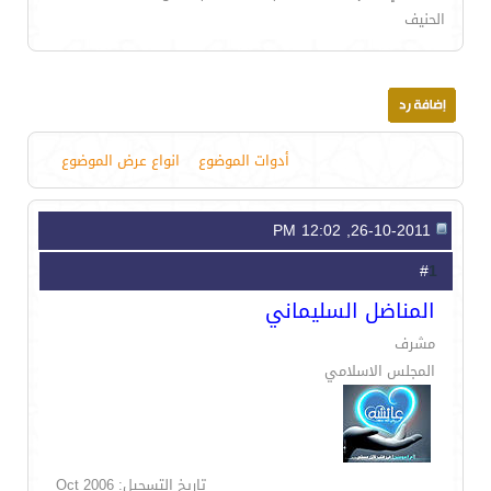
الحنيف
أدوات الموضوع
انواع عرض الموضوع
26-10-2011, 12:02 PM
1
#
المناضل السليماني
مشرف
المجلس الاسلامي
تاريخ التسجيل: Oct 2006