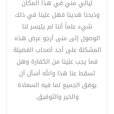
ليالي مني في هذا المكان
وذبحنا هدينا فهل علينا في ذلك
شيء علماً أننا لم يتيسر لنا
الوصول إلى منى أرجو عرض هذه
المشكلة على أحد أصحاب الفضيلة
فما يجب علينا من الكفارة وهل
تسقط عنا هذا والله أسأل أن
يوفق الجميع لما فيه السعادة
والخير والتوفيق.