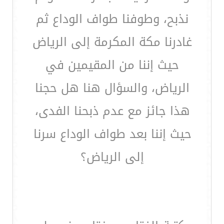
نذبح، وطوفنا طواف الوداع ثم
غادرنا مكة المكرمة إلى الرياض
حيث إننا من المقيمين في
الرياض، والسؤال هنا هل حجنا
هذا جائز مع عدم ذبحنا الفدى،
حيث إننا بعد طواف الوداع سرنا
إلى الرياض؟