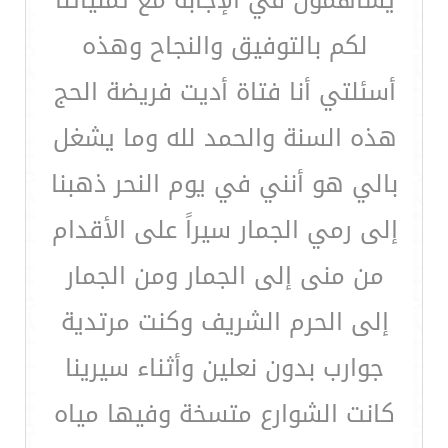
يساهمون في الإجابة مع تمنياتنا
لكم بالتوفيق والنجاح وهذه
أسئلتي أنا فتاة أديت فريضة الحج
هذه السنة والحمد لله وما يشغل
بالي هو أنني في يوم النحر ذهبنا
إلى رمي الجمار سيراً على الأقدام
من منى إلى الجمار ومن الجمار
إلى الحرم الشريف وكنت مرتدية
جوارب بدون نعلين وأثناء سيرينا
كانت الشوارع متسخة وفيها مياه