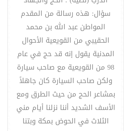
الدرب (نصية) : الحج والجهاد
سؤال: هذه رسالة من المقدم
المواطن عبد الله بن محمد
الحقيبي من القويعية الأحوال
المدنية يقول إنه قد حج في عام
98 من القويعية مع صاحب سيارة
ولكن صاحب السيارة كان جاهلاً
بمشاعر الحج من حيث الطرق ومع
الأسف الشديد أننا نزلنا أيام مني
الثلاث في الحوض بمكة وبتنا