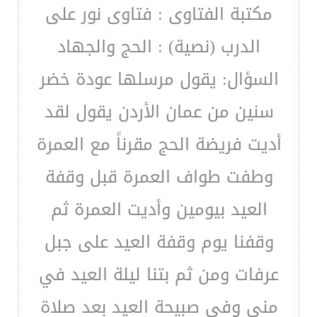
مكتبة الفتاوى : فتاوى نور على
الدرب (نصية) : الحج والجهاد
السؤال: يقول مرسلها عودة خضر
سنين من عمان الأردن يقول لقد
أديت فريضة الحج مقرناً مع العمرة
وطفت طواف العمرة قبل وقفة
العيد بيومين وأديت العمرة ثم
وقفنا يوم وقفة العيد على جبل
عرفات ومن ثم بتنا ليلة العيد في
منى وفي صبيحة العيد بعد صلاة