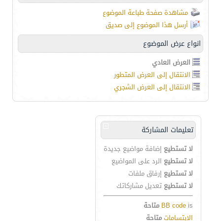
مشاهدة صفحة طباعة الموضوع
أرسل هذا الموضوع إلى صديق
انواع عرض الموضوع
العرض العادي
الانتقال إلى العرض المتطور
الانتقال إلى العرض الشجري
تعليمات المشاركة
لا تستطيع
إضافة مواضيع جديدة
لا تستطيع
الرد على المواضيع
لا تستطيع
إرفاق ملفات
لا تستطيع
تعديل مشاركاتك
is
BB code
متاحة
الابتسامات
متاحة