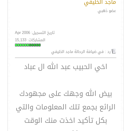
ماجد الخليفي
عضو ذهبي
تاريخ التسجيل: Apr 2006
المشاركات: 15,133
رد : في ضيافة الرحالة ماجد الخليفي
اخي الحبيب عبد الله ال عباد
بيض الله وجهك على مجهودك
الرائع بجمع تلك المعلومات والتي
بكل تأكيد اخذت منك الوقت