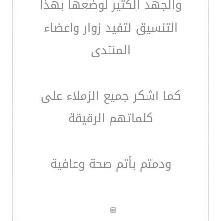
والجهد الكثير لوضعها بهذا
التنسيق لتفيد زوار واعضاء
المنتدى
كما اشكر جميع الزملاء على
كلماتهم الرقيقة
ودمتم بأتم صحة وعافية