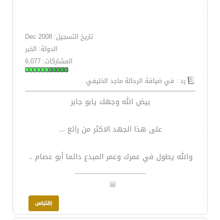
تاريخ التسجيل: Dec 2008
الدولة: الخبر
المشاركات: 6,077
رد : في ضيافة الرحالة ماجد الخليفي
بيض الله وجهك يابو جابر
على هذا الجهد الاكثر من رائع ...
والله يطول في عمرك وعمر المبدع دائما أبو عصام ..
__________________