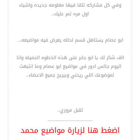
وفي كل مشاركه تلقا فيها معلومه جديده واشياء
اول مره تمر عليك..
ابو عصام يستاهل قسم لحاله يعرض فيه مواضيعه...
الف شكر لك يا ابو جابر على هذه الخطوه الجميله وانا
اليوم جالس ادور في مواضيع ابو عصام وما انتبهت
لموضوعك اللي ريحني وبيريح جميع الاعضاء..
تقبل مروري..
__________________
اضغط هنا لزيارة مواضيع محمد