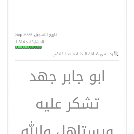
تاريخ التسجيل: Sep 2009
المشاركات: 1,814
رد : في ضيافة الرحالة ماجد الخليفي
ابو جابر جهد
تشكر عليه
ويستاهل والله