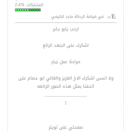
المشاركات: 2,476
رد : في ضيافة الرحالة ماجد الخليفي
ارحب يابو جابر
اشكرك على الجهد الرائع
صراحة عمل جبار
ولا انسى اشكرك الاخ العزيز والغالي ابو عصام على
اتحفنا بمثل هذه الصور الرائعه
__________________
[
صفحتي على تويتر