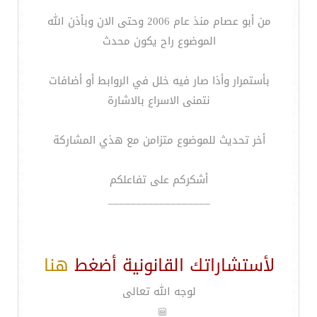
من أبو عصام منذ عام 2006 وحتى الان وبأذن الله
الموضوع راح يكون محدث
بأستمرار وأذا صار فيه خلل في الروابط أو أضافات
نتمنى الاسراع بالاشارة
أخر تحديث للموضوع متزامن مع هذي المشاركة
أشكركم على تفاعلكم
__________________
لأستشاراتك القانونية أضغط
هنا
لوجه الله تعالى