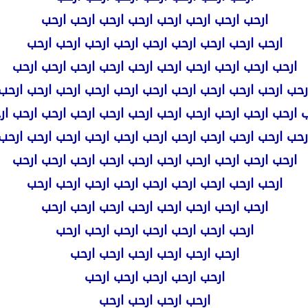
ارحب ارحب ارحب ارحب ارحب ارحب ارحب ارحب
ارحب ارحب ارحب ارحب ارحب ارحب ارحب ارحب ارحب
ارحب ارحب ارحب ارحب ارحب ارحب ارحب ارحب ارحب ارحب
رحب ارحب ارحب ارحب ارحب ارحب ارحب ارحب ارحب ارحب ارحب
 ارحب ارحب ارحب ارحب ارحب ارحب ارحب ارحب ارحب ارحب ار
رحب ارحب ارحب ارحب ارحب ارحب ارحب ارحب ارحب ارحب ارحب
ارحب ارحب ارحب ارحب ارحب ارحب ارحب ارحب ارحب ارحب
ارحب ارحب ارحب ارحب ارحب ارحب ارحب ارحب ارحب
ارحب ارحب ارحب ارحب ارحب ارحب ارحب ارحب
ارحب ارحب ارحب ارحب ارحب ارحب ارحب
ارحب ارحب ارحب ارحب ارحب ارحب
ارحب ارحب ارحب ارحب ارحب
ارحب ارحب ارحب ارحب