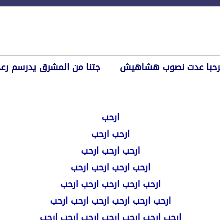
مرحبا عدت نصوب هشاهيش
........
جتنا من المشرق يدرسم رع
ارحب
ارحب ارحب
ارحب ارحب ارحب
ارحب ارحب ارحب ارحب
ارحب ارحب ارحب ارحب ارحب
ارحب ارحب ارحب ارحب ارحب ارحب
ارحب ارحب ارحب ارحب ارحب ارحب ارحب