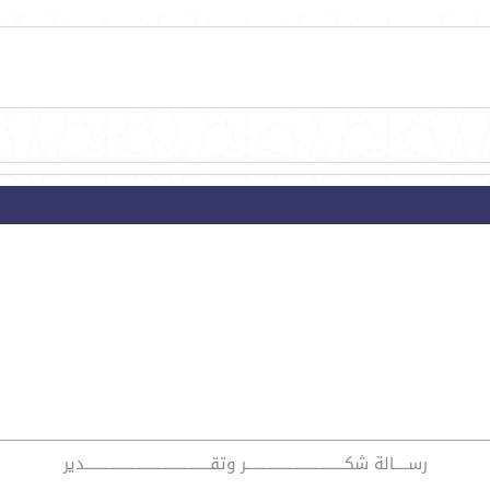
رســــالة شكــــــــــــــــــــــــــــــر وتقــــــــــــــــــــــــــــــــــــــدير