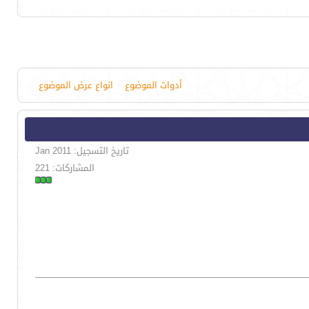
أدوات الموضوع
انواع عرض الموضوع
تاريخ التسجيل: Jan 2011
المشاركات: 221