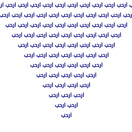
 ارحب ارحب ارحب ارحب ارحب ارحب ارحب ارحب ارحب ارحب ار
رحب ارحب ارحب ارحب ارحب ارحب ارحب ارحب ارحب ارحب ارحب
ارحب ارحب ارحب ارحب ارحب ارحب ارحب ارحب ارحب ارحب
ارحب ارحب ارحب ارحب ارحب ارحب ارحب ارحب ارحب
ارحب ارحب ارحب ارحب ارحب ارحب ارحب ارحب
ارحب ارحب ارحب ارحب ارحب ارحب ارحب
ارحب ارحب ارحب ارحب ارحب ارحب
ارحب ارحب ارحب ارحب ارحب
ارحب ارحب ارحب ارحب
ارحب ارحب ارحب
ارحب ارحب
ارحب