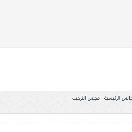
جالس الرئيسية
مجلس الترحيب
>