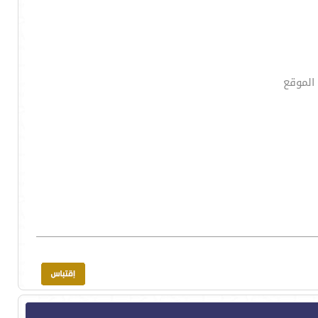
الموقع