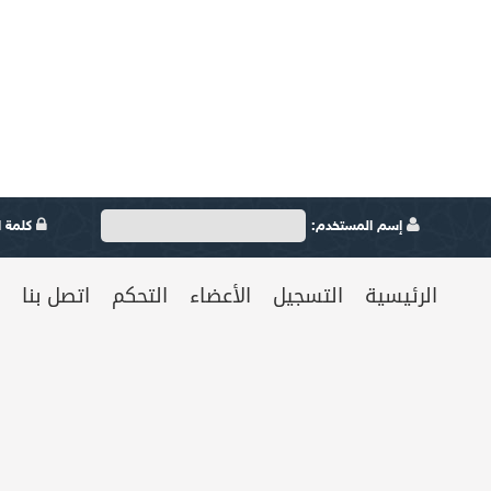
إسم المستخدم:
كلمة ال
الرئيسية
التسجيل
الأعضاء
التحكم
اتصل بنا