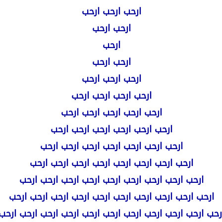
ارحب ارحب ارحب
ارحب ارحب
ارحب
ارحب ارحب
ارحب ارحب ارحب
ارحب ارحب ارحب ارحب
ارحب ارحب ارحب ارحب ارحب
ارحب ارحب ارحب ارحب ارحب ارحب
ارحب ارحب ارحب ارحب ارحب ارحب ارحب
ارحب ارحب ارحب ارحب ارحب ارحب ارحب ارحب
ارحب ارحب ارحب ارحب ارحب ارحب ارحب ارحب ارحب
ارحب ارحب ارحب ارحب ارحب ارحب ارحب ارحب ارحب ارحب
رحب ارحب ارحب ارحب ارحب ارحب ارحب ارحب ارحب ارحب ارحب