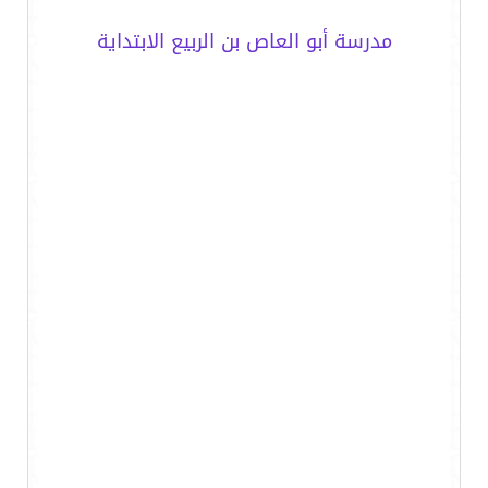
مدرسة أبو العاص بن الربيع الابتداية