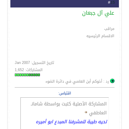
15
#
علي آل جبعان
مراقب
الاقسام الرئيسيه
تاريخ التسجيل: Jan 2007
المشاركات: 1,652
رد : أخوكم أبن العاصي في دائرة الضوء
اقتباس:
المشاركة الأصلية كتبت بواسطة شامانـ
العاطفي
تحيه طيبة للمشرفنا المبدع ابو أميره