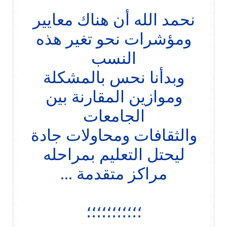
نحمد الله أن هناك معايير
ومؤشرات نحو تغير هذه
النسب
وبدأنا نحس بالمشكلة
وموازين المقارنة بين
الجامعات
والثقافات ومحاولات جادة
ليحتل التعليم بمراحله
مراكز متقدمة ...
؛؛؛؛؛؛؛؛؛؛؛