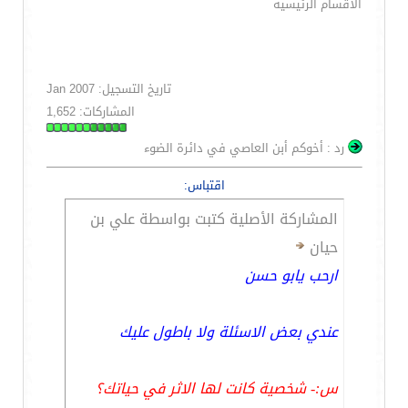
الاقسام الرئيسيه
تاريخ التسجيل: Jan 2007
المشاركات: 1,652
رد : أخوكم أبن العاصي في دائرة الضوء
اقتباس:
المشاركة الأصلية كتبت بواسطة علي بن
حيان
ارحب يابو حسن
عندي بعض الاسئلة ولا باطول عليك
س:- شخصية كانت لها الاثر في حياتك؟