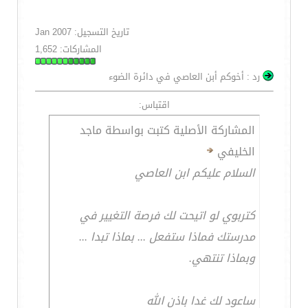
تاريخ التسجيل: Jan 2007
المشاركات: 1,652
رد : أخوكم أبن العاصي في دائرة الضوء
اقتباس:
المشاركة الأصلية كتبت بواسطة ماجد
الخليفي
السلام عليكم ابن العاصي
كتربوي لو اتيحت لك فرصة التغيير في
مدرستك فماذا ستفعل ... بماذا تبدا ...
وبماذا تنتهي.
ساعود لك غدا باذن الله