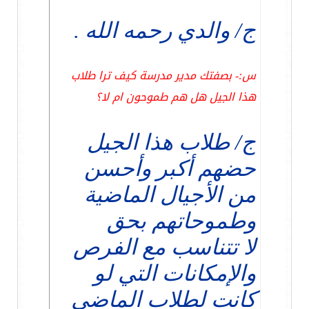
ج/ والدي رحمه الله .
س:- بصفتك مدير مدرسة كيف ترا طلاب
هذا الجيل هل هم طموحون ام لا؟
ج/ طلاب هذا الجيل
حضهم أكبر وأحسن
من الأجيال الماضية
وطموحاتهم بحق
لا تتناسب مع الفرص
والإمكانات التي لو
كانت لطلاب الماضي