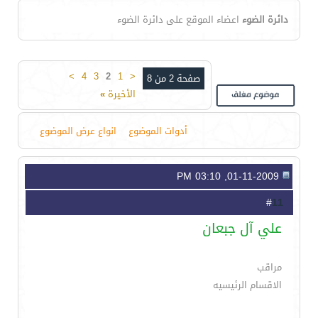
دائرة الضوء
اعضاء الموقع على دائرة الضوء
>
4
3
2
1
<
صفحة 2 من 8
الأخيرة
»
أدوات الموضوع
انواع عرض الموضوع
01-11-2009, 03:10 PM
11
#
علي آل جبعان
مراقب
الاقسام الرئيسيه