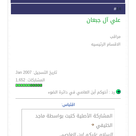
14
#
علي آل جبعان
مراقب
الاقسام الرئيسيه
تاريخ التسجيل: Jan 2007
المشاركات: 1,652
رد : أخوكم أبن العاصي في دائرة الضوء
اقتباس:
المشاركة الأصلية كتبت بواسطة ماجد
الخليفي
السلام عليكم ابن العاصي