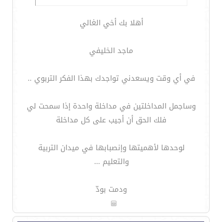
أهلا بك أخي الغالي
ماجد الخليفي
في أي وقت ويسعدني تواجدك بهذا الفكر التربوي ..
وساجمل المداخلتين في مداخلة واحدة إذا سمحت لي
فلك الحق أن أجيب على كل مداخلة
لوحدها لأهميتها وإنصبابها في ميدان التربية
والتعليم ...
ودمت بودّ