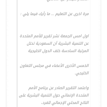
مرة اخرى عن التعليم ... ما رأيك فيما يلي :
اول امس الجمعة نشر تقرير للأمم المتحدة
عن التنمية البشرية أن السعودية تحتل
المرتبة السادسة خلف الدول الخليجية
الخمس الأخرى الأعضاء في مجلس التعاون
الخليجي.
واعتمد التقرير الصادر عن برنامج الأمم
المتحدة الإنمائي حول التنمية البشرية على
الناتج المحلي الإجمالي للفرد،