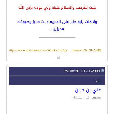
جيت للترحيب والسلام عليك ولي عوده بإذن الله
ولاهنت يابو جابر على الدعوه وانت مميز وضيوفك
مميزين .
__________________
http://www.qahtaan.com/works/up/get....fmnp1261962149
01-11-2009, 08:20 PM
13
#
علي بن حيان
مشرف أخبار الشعراء