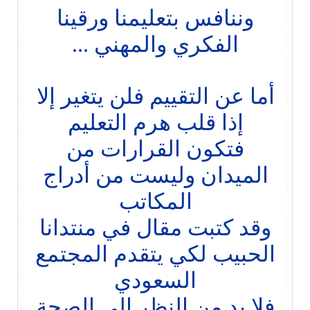
وننافس بتعليمنا ورقينا
الفكري والمهني ...
أما عن التقييم فلن يتغير إلا
إذا قلب هرم التعليم
فتكون القرارات من
الميدان وليست من أدراج
المكاتب
وقد كتبت مقال في منتدانا
الحبيب لكي يتقدم المجتمع
السعودي
فلا بد من النظر إلى الصحة