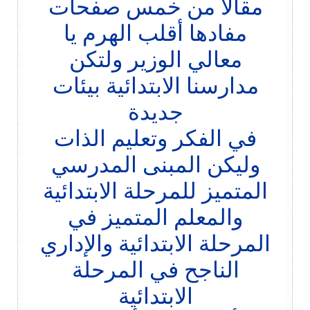
مقالا من خمس صفحات
مفادها أقلب الهرم يا
معالي الوزير ولتكن
مدارسنا الابتدائية بيئات
جديدة
في الفكر وتعليم الذات
وليكن المبنى المدرسي
المتميز للمرحلة الابتدائية
والمعلم المتميز في
المرحلة الابتدائية والإداري
الناجح في المرحلة
الابتدائية