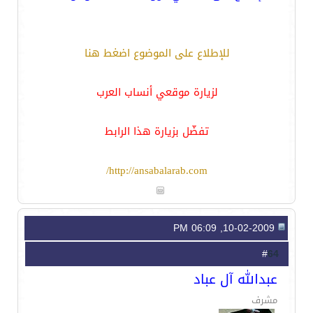
للإطلاع على الموضوع اضغط هنا
لزيارة موقعي أنساب العرب
تفضّل بزيارة هذا الرابط
http://ansabalarab.com/
10-02-2009, 06:09 PM
64
#
عبدالله آل عباد
مشرف