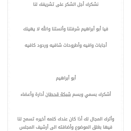
نشكرك أجل الشكر على تشريفك لنا
فيا أبو أبراهيم شرفتنا وأنستنا والله لا يهينك
أجابات وافيه وأطروحات شافيه وردود كافيه
أبو أبراهيم
أشكرك بسمي وبسم
شبكة قحطان
أدارة وأعضاء
وأترك المجال لك أذا كان عندك كلمه أخيره تسمح لنا
فيها بغلق الموضوع وأضافته الى أرشيف المجلس