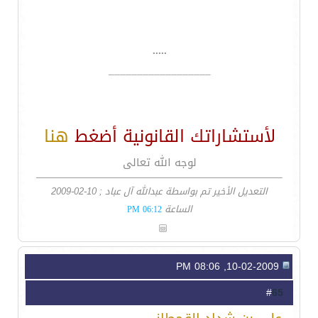
.....
__________________
لأستشاراتك القانونية أضغط
هنا
لوجه الله تعالى
التعديل الأخير تم بواسطة عبدالله آل عباد ; 10-02-2009
الساعة
06:12 PM
10-02-2009, 08:06 PM
65
#