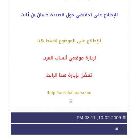
__________________
للإطلاع على تحقيقي حول قصيدة حسان بن ثابت
للإطلاع على الموضوع اضغط هنا
لزيارة موقعي أنساب العرب
تفضّل بزيارة هذا الرابط
http://ansabalarab.com/
10-02-2009, 08:11 PM
66
#