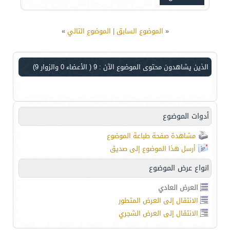
«
الموضوع السابق
|
الموضوع التالي
»
الذين يشاهدون محتوى الموضوع الآن : 9
( الأعضاء 0 والزوار 9)
أدوات الموضوع
مشاهدة صفحة طباعة الموضوع
أرسل هذا الموضوع إلى صديق
انواع عرض الموضوع
العرض العادي
الانتقال إلى العرض المتطور
الانتقال إلى العرض الشجري