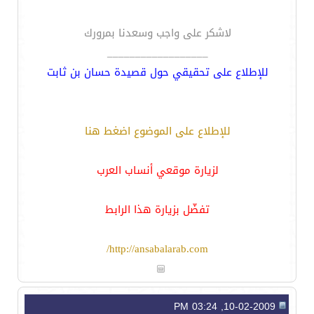
لاشكر على واجب وسعدنا بمرورك
__________________
للإطلاع على تحقيقي حول قصيدة حسان بن ثابت
للإطلاع على الموضوع اضغط هنا
لزيارة موقعي أنساب العرب
تفضّل بزيارة هذا الرابط
http://ansabalarab.com/
10-02-2009, 03:24 PM