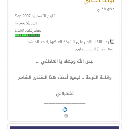
نواف الحبابي
عضو فضي
تاريخ التسجيل: Sep 2007
الدولة: K-S-A
المشاركات: 1,160
رد : اللقاء الأول على الشبكة العنكبوتية مع المنشد
المعروف (( الـــــنـــــــــــداوي
بيض الله وجهك يا العاطفي ,,,
واتاحة الفرصة ,, لجميع أعضاء هذا المنتدى الشامخ
تشكرااتي
__________________