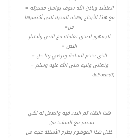
المنشد وباذن الله سوف يواصل مسيرته =
مع هذا الأبداع وهذه المحبه التي أكتسبها
من=
الجمهور لصدق تعامله مع النص وأختيار
النص =
الذي يخدم الساحة ويرضي ربنا جل =
وتعالى ونبيه صلى الله عليه وسلم =
doPoem(0)
هذا اللقاء تم البدء فيه والعمل له لكي
نستمر مع المنشد من =
خلال هذا الموضوع بطرح الأسئلة عليه من