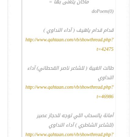
ماكان يتغنى بها =
doPoem(0)
قدام قدام ياهيف ( آداء النداوي )
http://www.qahtaan.com/vb/showthread.php?
t=42475
طالت الغيبة ( للشاعر ناصر القحطاني) آداء
النداوي
http://www.qahtaan.com/vb/showthread.php?
t=46986
أمانة يالسحاب اللي توجه للحجاز عصير
(للشاعر الشاطري ) آداء النداوي
http://www.qahtaan.com/vb/showthread.php?