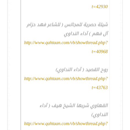
t=42930
شيلة حصرية للمجالس ( للشاعر فهد حزام
آل فهم ) آداء النداوي
http://www.qahtaan.com/vb/showthread.php?
t=40968
روح القصيد ( آداء النداوي)
http://www.qahtaan.com/vb/showthread.php?
t=43763
القهاوي شربها الشيخ هيف ( آداء
النداوي)
http://www.qahtaan.com/vb/showthread.php?