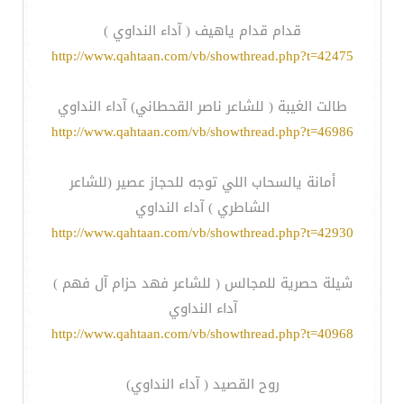
قدام قدام ياهيف ( آداء النداوي )
http://www.qahtaan.com/vb/showthread.php?t=42475
طالت الغيبة ( للشاعر ناصر القحطاني) آداء النداوي
http://www.qahtaan.com/vb/showthread.php?t=46986
أمانة يالسحاب اللي توجه للحجاز عصير (للشاعر
الشاطري ) آداء النداوي
http://www.qahtaan.com/vb/showthread.php?t=42930
شيلة حصرية للمجالس ( للشاعر فهد حزام آل فهم )
آداء النداوي
http://www.qahtaan.com/vb/showthread.php?t=40968
روح القصيد ( آداء النداوي)