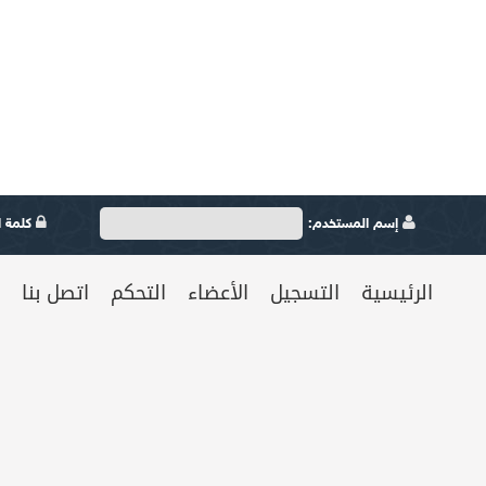
إسم المستخدم:
كلمة ال
الرئيسية
التسجيل
الأعضاء
التحكم
اتصل بنا