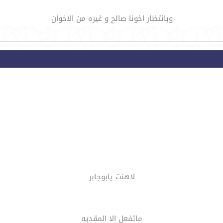
وبانتظار اخونا صالح و غيره من الاخوان
لاهنت يابوجابر
ماتفعل الا المقديه