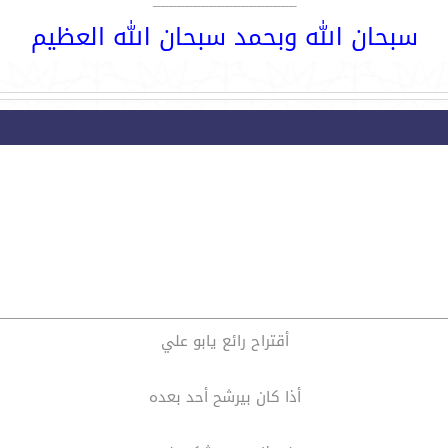
سبحان الله وبحمد سبحان الله العظيم
أقتراح رائع يابو علي
أذا كان بيرشح أحد بعده