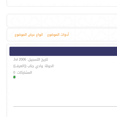
أدوات الموضوع
انواع عرض الموضوع
تاريخ التسجيل: Jul 2006
الدولة: وادي جناب ((العرف))
المشاركات: 0