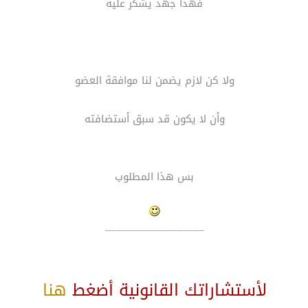
فهذا جهد يشكر عليه
ولا كن لازم يضمن لنا موافقة العضو
وأن لا يكون قد سبق أستضافته
بس هذا المطلوب
__________________
لأستشاراتك القانونية أضغط
هنا