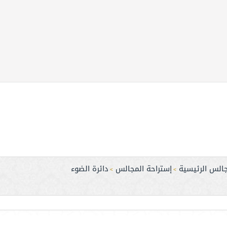
جالس الرئيسية
إستراحة المجالس
دائرة الضوء
>
>