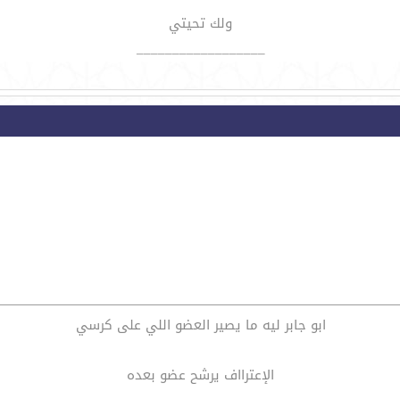
ولك تحيتي
__________________
ابو جابر ليه ما يصير العضو اللي على كرسي
الإعترااف يرشح عضو بعده
__________________