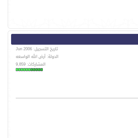
تاريخ التسجيل: Jun 2006
الدولة: أرض الله الواسعه
المشاركات: 9,859