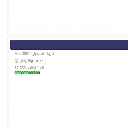
تاريخ التسجيل: Mar 2007
الدولة: @الرياض @
المشاركات: 17,553