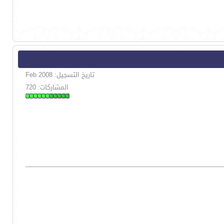
تاريخ التسجيل: Feb 2008
المشاركات: 720