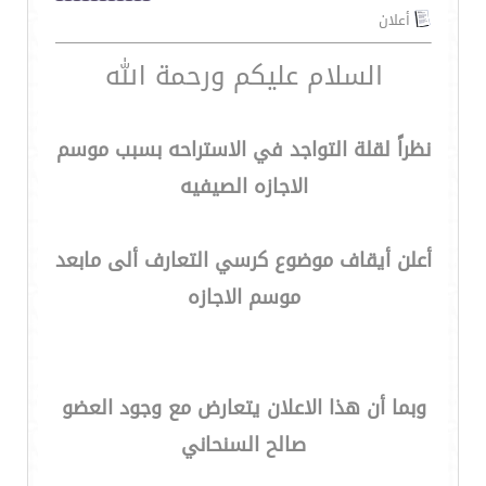
أعلان
السلام عليكم ورحمة الله
نظراً لقلة التواجد في الاستراحه بسبب موسم
الاجازه الصيفيه
أعلن أيقاف موضوع كرسي التعارف ألى مابعد
موسم الاجازه
وبما أن هذا الاعلان يتعارض مع وجود العضو
صالح السنحاني