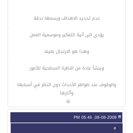
عدم تحديد الاهداف ورسمها بدقة
يؤدي الى آنية التفكير وموسمية العمل
وهذا هو الارتجال بعينه
وينشأ عادة من النظرة السطحية للأمور
والوقوف عند ظواهر الأحداث دون النظر في أسبابها
وآثارها
08-08-2008, 05:46 PM
6
#