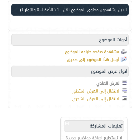
الذين يشاهدون محتوى الموضوع الآن : 1
( الأعضاء 0 والزوار 1)
أدوات الموضوع
مشاهدة صفحة طباعة الموضوع
أرسل هذا الموضوع إلى صديق
انواع عرض الموضوع
العرض العادي
الانتقال إلى العرض المتطور
الانتقال إلى العرض الشجري
تعليمات المشاركة
لا تستطيع
إضافة مواضيع جديدة