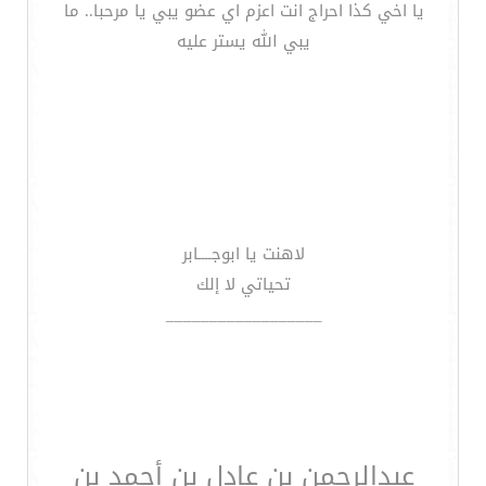
يا اخي كذا احراج انت اعزم اي عضو يبي يا مرحبا.. ما
يبي الله يستر عليه
لاهنت يا ابوجــــابر
تحياتي لا إلك
__________________
عبدالرحمن بن عادل بن أحمد بن