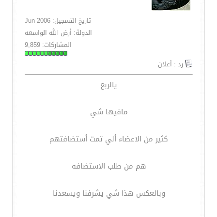
تاريخ التسجيل: Jun 2006
الدولة: أرض الله الواسعه
المشاركات: 9,859
رد : أعلان
يالربع
مافيها شي
كثير من الاعضاء ألي تمت أستضافتهم
هم من طلب الاستضافه
وبالعكس هذا شي يشرفنا ويسعدنا