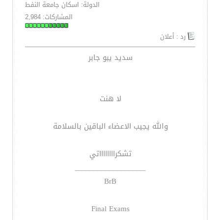
الدولة: اسكان جامعة النفط
المشاركات: 2,984
رد : أعلان
سديد يبو جابر
لا هنت
والله يجيب الاعضاء الباقين بالسلامة
تشكرااااااااتي
__________________
BrB
Final Exams