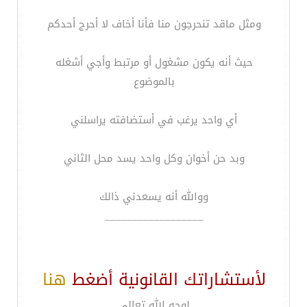
ومثل ماقد تنحرجون منا فأنا أخاف لا أحرج أحدكم
حيث أنه يكون مشغول أو مرتبط وأجي أشغله
بالموضوع
أي واحد يرغب في أستضافته يراسلني
وبد حن أخوان وكل واحد يسد محل الثاني
ووالله أنه يسعدني ذالك
__________________
لأستشاراتك القانونية أضغط
هنا
لوجه الله تعالى