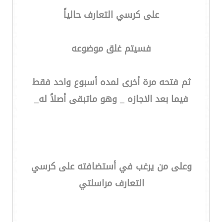
على كرسي التعارف حالياً
فسيتم غلق موضوعه
ثم فتحه مرة أخرى لمده أسبوع واحد فقط
فيما بعد الاجازه _ وهو ماتبقى أصلاً له_
وعلى من يرغب في أستضافته على كرسي
التعارف مراسلتي