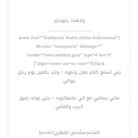
ولاهنت يابوجابر
__________________
[poem font="Traditional Arabic,6,blue,bold,normal"
bkcolor="transparent" bkimage=""
border="none,medium,gray" type=4 line=0
align=center use=ex num="0,black"]
يلي تسمع كلام فلان وتموه = وتلد بالعين يوم يدق
جوالي
ماني بصافي مع الي ماصفاجوه = حتى لوانه رفيق
الدرب والغالي
الشاعر/مشخص الفهري[/poem]