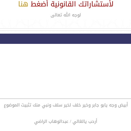
لأستشاراتك القانونية أضغط
هنا
لوجه الله تعالى
أبيض وجه يابو جابر وخير خلف لخير سلف ونبي منك تثبيت الموضوع
أرحب يالغالي / عبدالوهاب الراضي