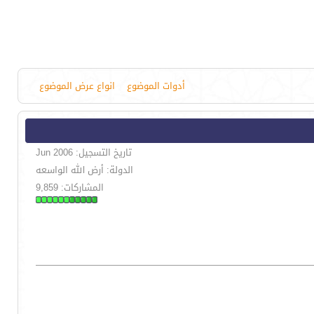
أدوات الموضوع
انواع عرض الموضوع
تاريخ التسجيل: Jun 2006
الدولة: أرض الله الواسعه
المشاركات: 9,859