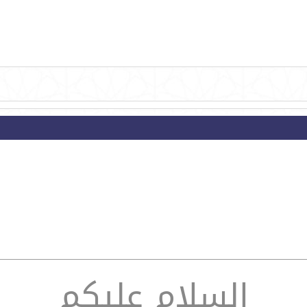
السلام عليكم