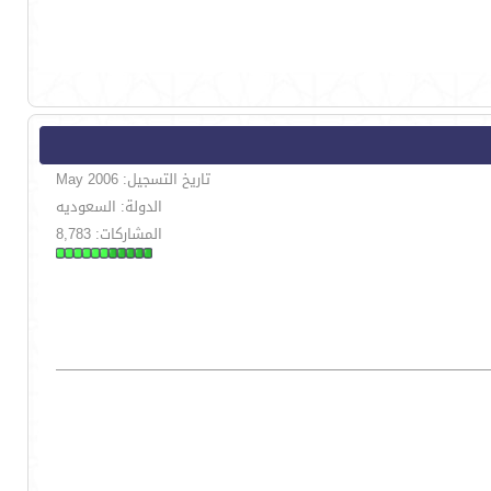
تاريخ التسجيل: May 2006
الدولة: السعوديه
المشاركات: 8,783