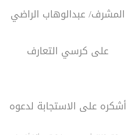
المشرف/ عبدالوهاب الراضي
على كرسي التعارف
أشكره على الاستجابة لدعوه