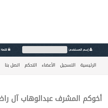
إسم المستخدم:
كلمة ال
الرئيسية
التسجيل
الأعضاء
التحكم
اتصل بنا
أخوكم المشرف عبدالوهاب آل را