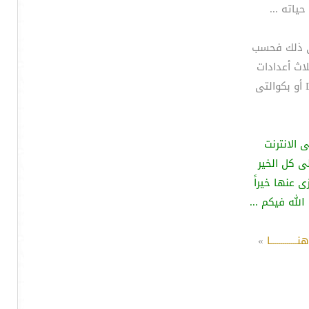
حياته ...
لى ذلك فحسب
لاث أعدادات
 الانترنت
لى كل الخير
 عنها خيراً
الله فيكم ...
هنـــــــــــــا
»