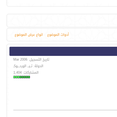
أدوات الموضوع
انواع عرض الموضوع
تاريخ التسجيل: Mar 2006
الدولة: تــبـــ الوردــــوكـ
المشاركات: 1,404