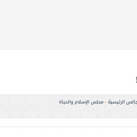
جالس الرئيسية
مجلس الإسلام والحياة
>