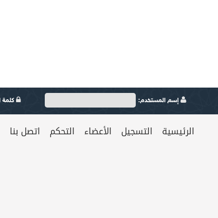
إسم المستخدم:
كلمة ال
الرئيسية
التسجيل
الأعضاء
التحكم
اتصل بنا