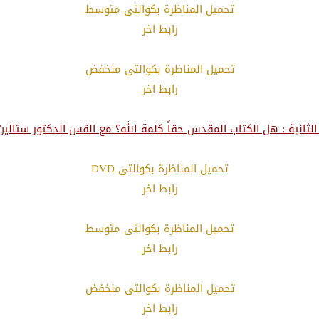
تحميل المناظرة بكوالتى متوسط
رابط اخر
تحميل المناظرة بكوالتى منخفض
رابط اخر
الثانية : هل الكتاب المقدس حقاً كلمة الله؟ مع القس الدكتور ستالي
تحميل المناظرة بكوالتى DVD
رابط اخر
تحميل المناظرة بكوالتى متوسط
رابط اخر
تحميل المناظرة بكوالتى منخفض
رابط اخر