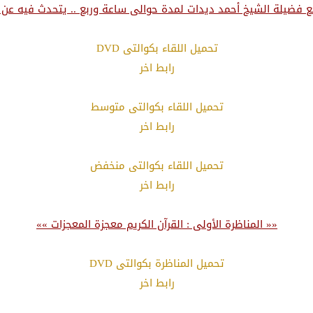
ع فضيلة الشيخ أحمد ديدات لمدة حوالى ساعة وربع .. يتحدث فيه عن 
تحميل اللقاء بكوالتى DVD
رابط اخر
تحميل اللقاء بكوالتى متوسط
رابط اخر
تحميل اللقاء بكوالتى منخفض
رابط اخر
«« المناظرة الأولى : القرآن الكريم معجزة المعجزات »»
تحميل المناظرة بكوالتى DVD
رابط اخر