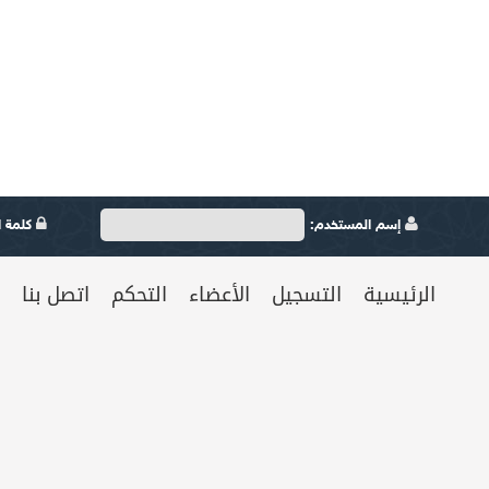
إسم المستخدم:
كلمة ال
الرئيسية
التسجيل
الأعضاء
التحكم
اتصل بنا