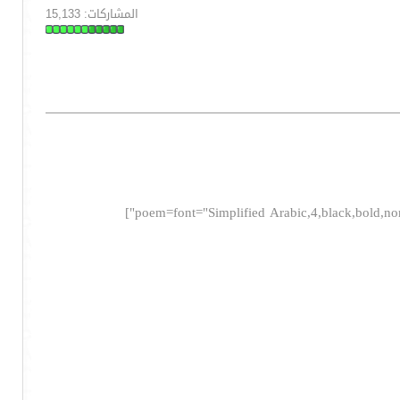
المشاركات: 15,133