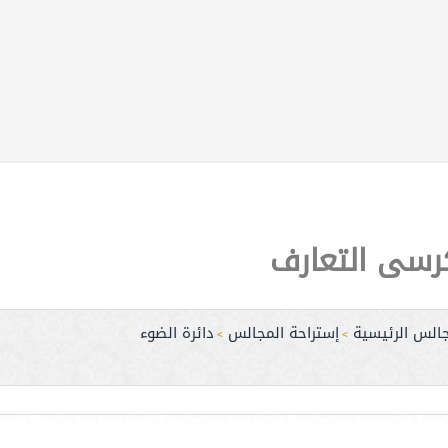
رسى التعارف
جالس الرئيسية
إستراحة المجالس
دائرة الضوء
>
>