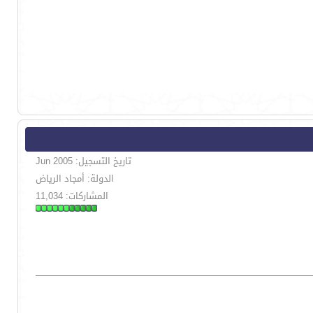
تاريخ التسجيل: Jun 2005
الدولة: أمجاد الرياض
المشاركات: 11,034