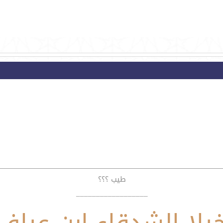
طيب ؟؟؟
__________________