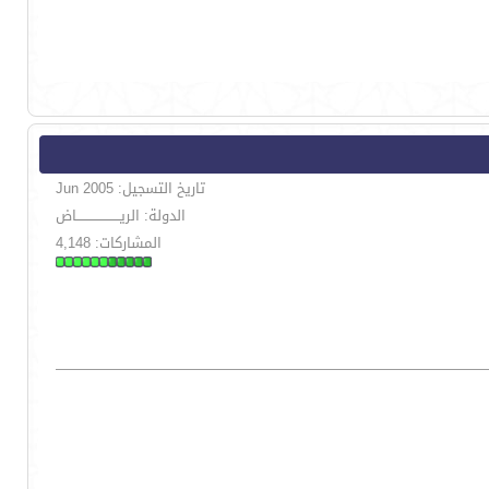
تاريخ التسجيل: Jun 2005
الدولة: الريــــــــــــــــــــاض
المشاركات: 4,148