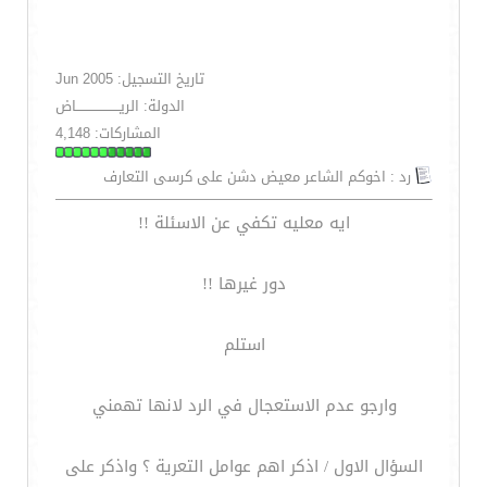
تاريخ التسجيل: Jun 2005
الدولة: الريــــــــــــــــــــاض
المشاركات: 4,148
رد : اخوكم الشاعر معيض دشن على كرسى التعارف
ايه معليه تكفي عن الاسئلة !!
دور غيرها !!
استلم
وارجو عدم الاستعجال في الرد لانها تهمني
السؤال الاول / اذكر اهم عوامل التعرية ؟ واذكر على