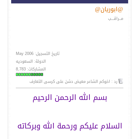
@ابوريان@
مـــراقــــب
تاريخ التسجيل: May 2006
الدولة: السعوديه
المشاركات: 8,783
رد : اخوكم الشاعر معيض دشن على كرسى التعارف
بسم الله الرحمن الرحيم
السلام عليكم ورحمة الله وبركاته