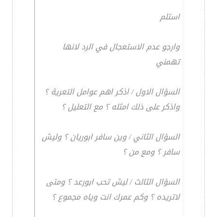
استلم
وارجو عدم الاستعجال في الرد لانها
تهمني
السؤال الاول / اذكر اهم عوامل التعرية ؟
واذكر على ذلك امثله ؟ مع التعليل ؟
السؤال الثاني / وين سافر ابوريان ؟ وليش
سافر ؟ ومع من ؟
السؤال الثالث / ليش تحب ابورعد ؟ ومتى
لاتريده ؟ وكم عمرك انت وياه مجموع ؟