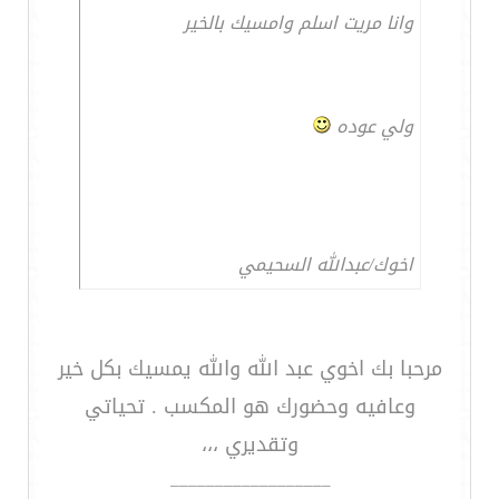
وانا مريت اسلم وامسيك بالخير
ولي عوده
اخوك/عبدالله السحيمي
مرحبا بك اخوي عبد الله والله يمسيك بكل خير
وعافيه وحضورك هو المكسب . تحياتي
وتقديري ،،،
__________________