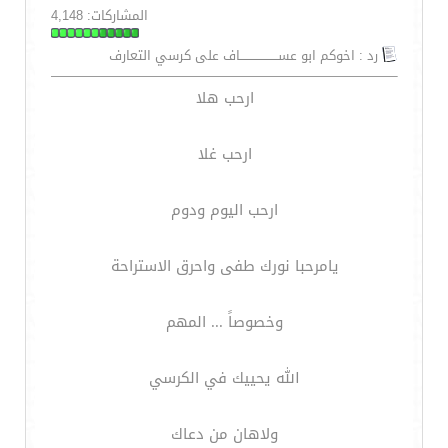
المشاركات: 4,148
رد : اخوكم ابو عســـــــــــــــــــاف على كرسي التعارف
ارحب هلا
ارحب غلا
ارحب اليوم ودوم
يامرحبا نورك طفى واحرق الاستراحة
وخصوصاً ... المهم
الله يحييك في الكرسي
ولاهان من دعاك