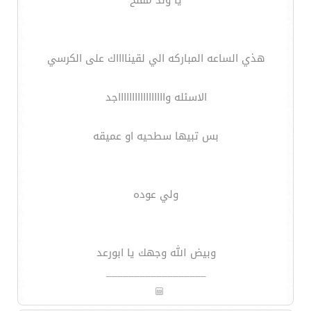
هذي الساعه المباركه الي لقينااااك على الكرسي
الاسئله واااااااااااااااااجد
بس تبيها سطحيه او عميقه
ولي عوده
وبيض الله وجهك يا ابورعد
__________________