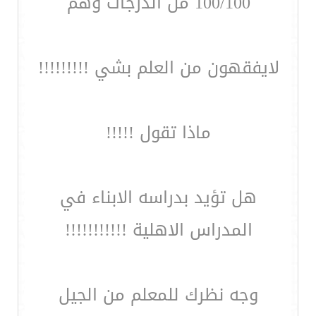
100/100 من الدرجات وهم
لايفقهون من العلم بشي !!!!!!!!!
ماذا تقول !!!!!
هل تؤيد بدراسه الابناء في
المدراس الاهلية !!!!!!!!!!!
وجه نظرك للمعلم من الجيل