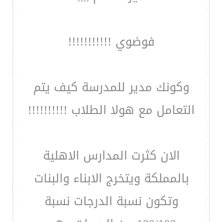
فوضوي !!!!!!!!!!!
وكونك مدير للمدرسة كيف يتم
التعامل مع هولا الطلاب !!!!!!!!!!
الان كثرت المدارس الاهلية
بالمملكة ويتخرج الابناء والبنات
وتكون نسبة الدرجات نسبة