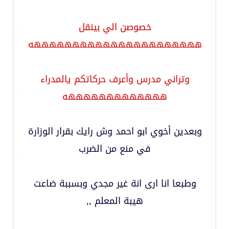
خصوصن الي بينقل
ههههههههههههههههههههههه
وتراني مدرس وأعرف حركاتكم يالمدراء
هههههههههههههه
وبعدين أخوي ابو احمد وش رايك بقرار الوزارة
في منع من الضرب
وطبعا انا ارى انة غير مجدي وبسببة ضاعت
هيبة المعلم ,,