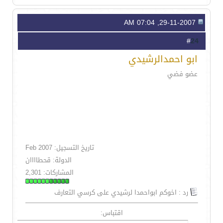
29-11-2007, 07:04 AM
24
#
ابو احمدالرشيدي
عضو فضي
تاريخ التسجيل: Feb 2007
الدولة: قحطاااان
المشاركات: 2,301
رد : اخوكم ابواحمدا لرشيدي على كرسي التعارف
اقتباس: