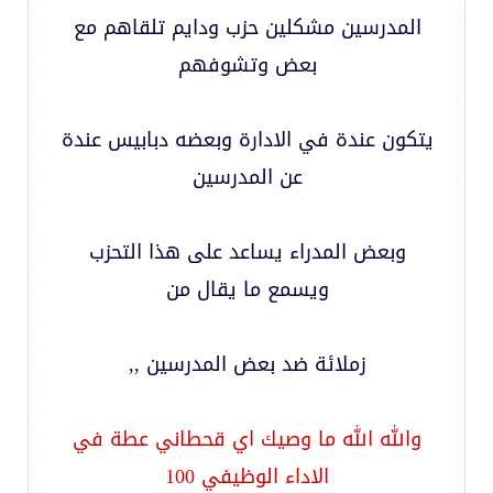
المدرسين مشكلين حزب ودايم تلقاهم مع
بعض وتشوفهم
يتكون عندة في الادارة وبعضه دبابيس عندة
عن المدرسين
وبعض المدراء يساعد على هذا التحزب
ويسمع ما يقال من
زملائة ضد بعض المدرسين ,,
والله الله ما وصيك اي قحطاني عطة في
الاداء الوظيفي 100