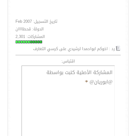
تاريخ التسجيل: Feb 2007
الدولة: قحطاااان
المشاركات: 2,301
رد : اخوكم ابواحمدا لرشيدي على كرسي التعارف
اقتباس:
المشاركة الأصلية كتبت بواسطة
@ابوريان@