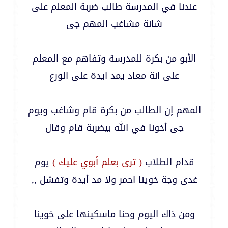
عندنا في المدرسة طالب ضربة المعلم على
شانة مشاغب المهم جى
الأبو من بكرة للمدرسة وتفاهم مع المعلم
على انة معاد يمد ايدة على الورع
المهم إن الطالب من بكرة قام وشاغب ويوم
جى أخونا في الله بيضربة قام وقال
قدام الطلاب
( ترى بعلم أبوي عليك )
يوم
غدى وجة خوينا احمر ولا مد أيدة وتفشل ,,
ومن ذاك اليوم وحنا ماسكينها على خوينا