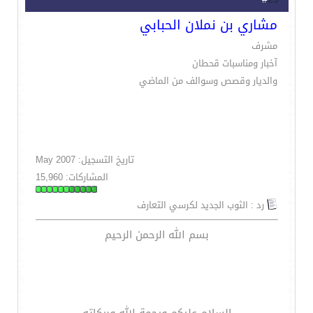
مشاري بن نملان الحبابي
مشرف
آخبار ومناسبات قحطان
والديار وقصص وسوالف من الماضي
تاريخ التسجيل: May 2007
المشاركات: 15,960
رد : الثوب الجديد لكرسي التعارف
بسم الله الرحمن الرحيم