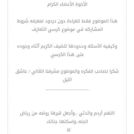
الأخوة الأعضاء الكرام
هذا الموضوع فقط للقراءة دون دردود لمعرفه شروط
المشاركه في موضوع كرسي التعارف
وكيفيه الأسئله وحدودها للضيف الكريم أثناء وجوده
على هذا الكرسي
شكرا لصاحب الفكره والموضوع مشرفنا الغالي / عاشق
الليل
__________________
اللهم أرحم والدتي ..وأجعل قبرها روضه من رياض
الجنه..واسكنها جناتك