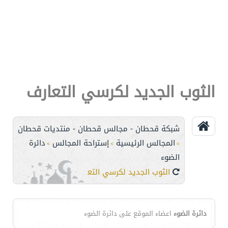
الثوب الجديد لكرسي التعارف
شبكة قحطان - مجالس قحطان - منتديات قحطان
المجالس الرئيسية
إستراحة المجالس
دائرة
>
>
>
الضوء
الثوب الجديد لكرسي التعارف
دائرة الضوء
اعضاء الموقع على دائرة الضوء