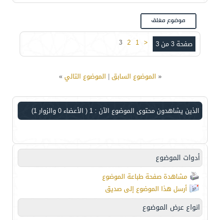
3
2
1
<
صفحة 3 من 3
«
الموضوع السابق
|
الموضوع التالي
»
الذين يشاهدون محتوى الموضوع الآن : 1
( الأعضاء 0 والزوار 1)
أدوات الموضوع
مشاهدة صفحة طباعة الموضوع
أرسل هذا الموضوع إلى صديق
انواع عرض الموضوع